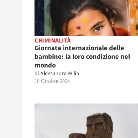
CRIMINALITÀ
Giornata internazionale delle
bambine: la loro condizione nel
mondo
di
Alessandro Milia
10 Ottobre 2024