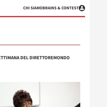
CHI SIAMO
BRAINS & CONTEST
ETTIMANA DEL DIRETTORE
MONDO