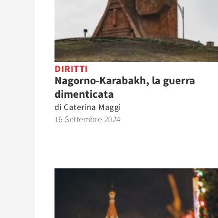
DIRITTI
Nagorno-Karabakh, la guerra
dimenticata
di
Caterina Maggi
16 Settembre 2024