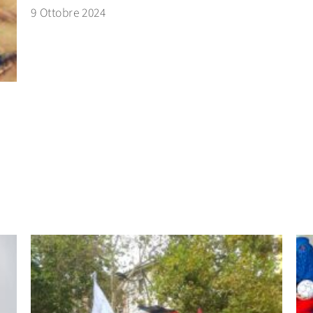
9 Ottobre 2024