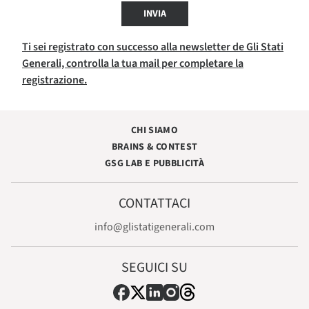
INVIA
Ti sei registrato con successo alla newsletter de Gli Stati
Generali, controlla la tua mail per completare la
registrazione.
CHI SIAMO
BRAINS & CONTEST
GSG LAB E PUBBLICITÀ
CONTATTACI
info@glistatigenerali.com
SEGUICI SU