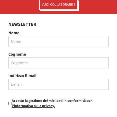
VUOI COLLABORARE ?
NEWSLETTER
Nome
Cognome
Indirizzo E-mail
Accetto la gestione dei miei dati in conformità con
l'informativa sulla privacy.