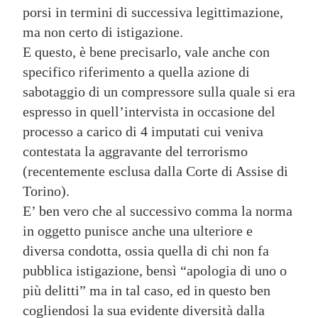
porsi in termini di successiva legittimazione,
ma non certo di istigazione.
E questo, è bene precisarlo, vale anche con
specifico riferimento a quella azione di
sabotaggio di un compressore sulla quale si era
espresso in quell’intervista in occasione del
processo a carico di 4 imputati cui veniva
contestata la aggravante del terrorismo
(recentemente esclusa dalla Corte di Assise di
Torino).
E’ ben vero che al successivo comma la norma
in oggetto punisce anche una ulteriore e
diversa condotta, ossia quella di chi non fa
pubblica istigazione, bensì “apologia di uno o
più delitti” ma in tal caso, ed in questo ben
cogliendosi la sua evidente diversità dalla