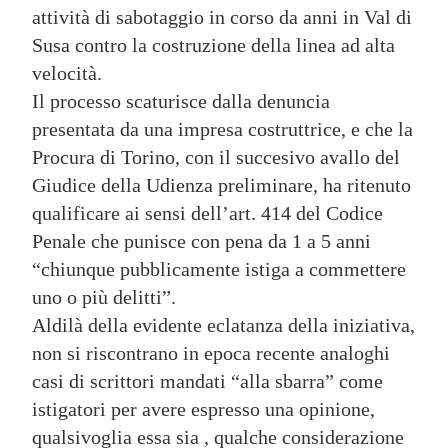
attività di sabotaggio in corso da anni in Val di
Susa contro la costruzione della linea ad alta
velocità.
Il processo scaturisce dalla denuncia
presentata da una impresa costruttrice, e che la
Procura di Torino, con il succesivo avallo del
Giudice della Udienza preliminare, ha ritenuto
qualificare ai sensi dell’art. 414 del Codice
Penale che punisce con pena da 1 a 5 anni
“chiunque pubblicamente istiga a commettere
uno o più delitti”.
Aldilà della evidente eclatanza della iniziativa,
non si riscontrano in epoca recente analoghi
casi di scrittori mandati “alla sbarra” come
istigatori per avere espresso una opinione,
qualsivoglia essa sia , qualche considerazione