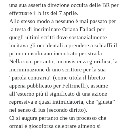
una sua asserita direzione occulta delle BR per
effettuare il blitz del 7 aprile.
Allo stesso modo a nessuno è mai passato per
la testa di incriminare Oriana Fallaci per
quegli ultimi scritti dove sostanzialmente
incitava gli occidentali a prendere a schiaffi il
primo musulmano incontrato per strada.
Nella sua, pertanto, inconsistenza giuridica, la
incriminazione di uno scrittore per la sua
“parola contraria” (come titola il libretto
appena pubblicato per Feltrinelli), assume
all’esterno più il significato di una azione
repressiva e quasi intimidatoria, che “giusta”
nel senso di ius (secondo diritto).
Ci si augura pertanto che un processo che
ormai è giocoforza celebrare almeno si