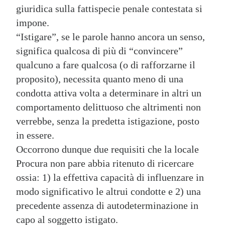
giuridica sulla fattispecie penale contestata si
impone.
“Istigare”, se le parole hanno ancora un senso,
significa qualcosa di più di “convincere”
qualcuno a fare qualcosa (o di rafforzarne il
proposito), necessita quanto meno di una
condotta attiva volta a determinare in altri un
comportamento delittuoso che altrimenti non
verrebbe, senza la predetta istigazione, posto
in essere.
Occorrono dunque due requisiti che la locale
Procura non pare abbia ritenuto di ricercare
ossia: 1) la effettiva capacità di influenzare in
modo significativo le altrui condotte e 2) una
precedente assenza di autodeterminazione in
capo al soggetto istigato.