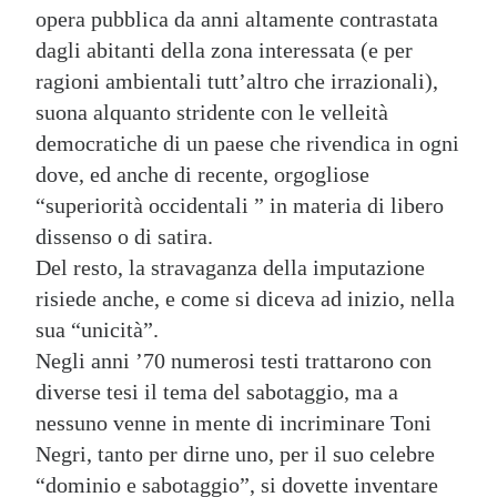
opera pubblica da anni altamente contrastata
dagli abitanti della zona interessata (e per
ragioni ambientali tutt’altro che irrazionali),
suona alquanto stridente con le velleità
democratiche di un paese che rivendica in ogni
dove, ed anche di recente, orgogliose
“superiorità occidentali ” in materia di libero
dissenso o di satira.
Del resto, la stravaganza della imputazione
risiede anche, e come si diceva ad inizio, nella
sua “unicità”.
Negli anni ’70 numerosi testi trattarono con
diverse tesi il tema del sabotaggio, ma a
nessuno venne in mente di incriminare Toni
Negri, tanto per dirne uno, per il suo celebre
“dominio e sabotaggio”, si dovette inventare