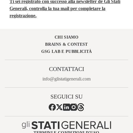
Ti sei registrato con successo alla newsletter de Gli Stati
Generali, controlla la tua mail per completare la
registrazione.
CHI SIAMO
BRAINS & CONTEST
GSG LAB E PUBBLICITÀ
CONTATTACI
info@glistatigenerali.com
SEGUICI SU
TERMINI E CONDIZIONI D’USO