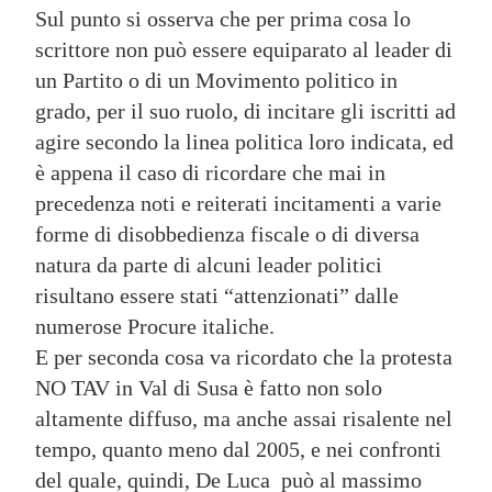
Sul punto si osserva che per prima cosa lo
scrittore non può essere equiparato al leader di
un Partito o di un Movimento politico in
grado, per il suo ruolo, di incitare gli iscritti ad
agire secondo la linea politica loro indicata, ed
è appena il caso di ricordare che mai in
precedenza noti e reiterati incitamenti a varie
forme di disobbedienza fiscale o di diversa
natura da parte di alcuni leader politici
risultano essere stati “attenzionati” dalle
numerose Procure italiche.
E per seconda cosa va ricordato che la protesta
NO TAV in Val di Susa è fatto non solo
altamente diffuso, ma anche assai risalente nel
tempo, quanto meno dal 2005, e nei confronti
del quale, quindi, De Luca può al massimo