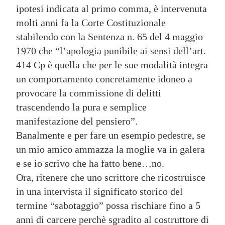
ipotesi indicata al primo comma, è intervenuta
molti anni fa la Corte Costituzionale
stabilendo con la Sentenza n. 65 del 4 maggio
1970 che “l’apologia punibile ai sensi dell’art.
414 Cp è quella che per le sue modalità integra
un comportamento concretamente idoneo a
provocare la commissione di delitti
trascendendo la pura e semplice
manifestazione del pensiero”.
Banalmente e per fare un esempio pedestre, se
un mio amico ammazza la moglie va in galera
e se io scrivo che ha fatto bene…no.
Ora, ritenere che uno scrittore che ricostruisce
in una intervista il significato storico del
termine “sabotaggio” possa rischiare fino a 5
anni di carcere perchè sgradito al costruttore di