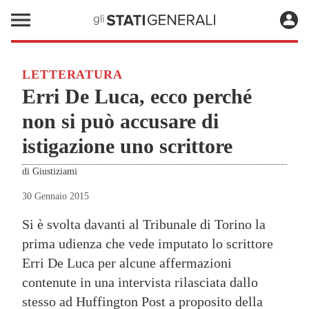
LETTERATURA
Erri De Luca, ecco perché
non si può accusare di
istigazione uno scrittore
di
Giustiziami
30 Gennaio 2015
Si è svolta davanti al Tribunale di Torino la
prima udienza che vede imputato lo scrittore
Erri De Luca per alcune affermazioni
contenute in una intervista rilasciata dallo
stesso ad Huffington Post a proposito della