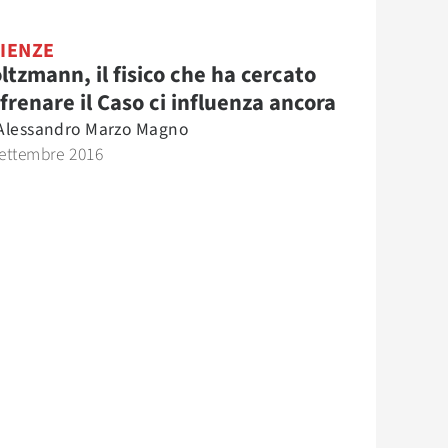
IENZE
ltzmann, il fisico che ha cercato
 frenare il Caso ci influenza ancora
Alessandro Marzo Magno
ettembre 2016