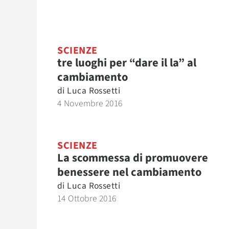
SCIENZE
tre luoghi per “dare il la” al
cambiamento
di
Luca Rossetti
4 Novembre 2016
SCIENZE
La scommessa di promuovere
benessere nel cambiamento
di
Luca Rossetti
14 Ottobre 2016