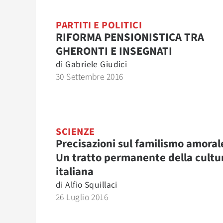
PARTITI E POLITICI
RIFORMA PENSIONISTICA TRA
GHERONTI E INSEGNATI
di
Gabriele Giudici
30 Settembre 2016
SCIENZE
Precisazioni sul familismo amoral
Un tratto permanente della cultu
italiana
di
Alfio Squillaci
26 Luglio 2016