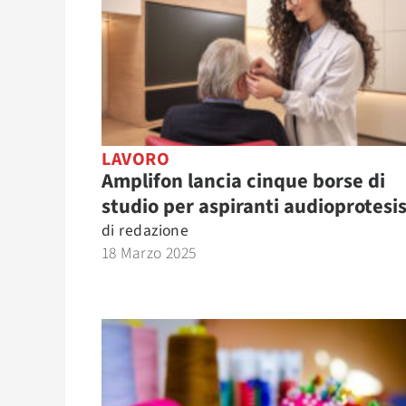
LAVORO
Amplifon lancia cinque borse di
studio per aspiranti audioprotesis
di
redazione
18 Marzo 2025