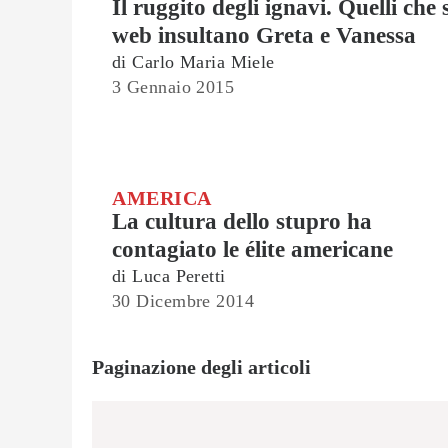
Il ruggito degli ignavi. Quelli che 
web insultano Greta e Vanessa
di
Carlo Maria Miele
3 Gennaio 2015
AMERICA
La cultura dello stupro ha
contagiato le élite americane
di
Luca Peretti
30 Dicembre 2014
Paginazione degli articoli