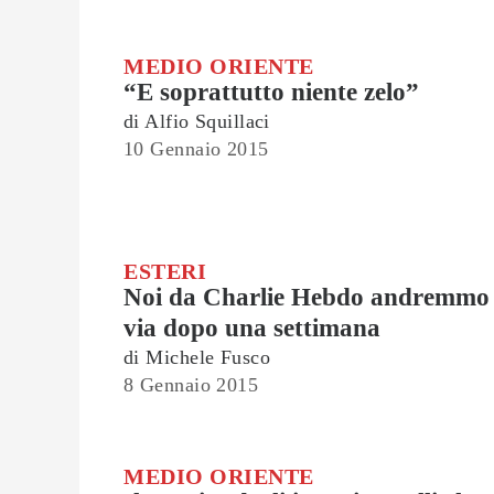
MEDIO ORIENTE
“E soprattutto niente zelo”
di
Alfio Squillaci
10 Gennaio 2015
ESTERI
Noi da Charlie Hebdo andremmo
via dopo una settimana
di
Michele Fusco
8 Gennaio 2015
MEDIO ORIENTE