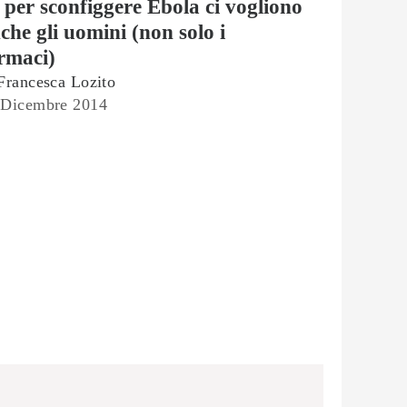
 per sconfiggere Ebola ci vogliono
che gli uomini (non solo i
rmaci)
Francesca Lozito
 Dicembre 2014