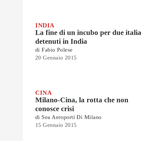
INDIA
La fine di un incubo per due itali
detenuti in India
di
Fabio Polese
20 Gennaio 2015
CINA
Milano-Cina, la rotta che non
conosce crisi
di
Sea Aeroporti Di Milano
15 Gennaio 2015