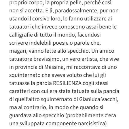
proprio corpo, la propria pelle, perché così
non si accetta. E lì, paradossalmente, pur non
usando il corsivo loro, lo fanno utilizzare ai
tatuatori che invece conoscono assai bene le
calligrafie di tutto il mondo, facendosi
scrivere indelebili poesie o parole che,
magari, vanno lette allo specchio. Un amico
tatuatore bravissimo, un vero artista, che vive
in provincia di Messina, mi raccontava di uno
squinternato che aveva voluto che lui gli
tatuasse la parola RESILIENZA cogli stessi
caratteri con cui era stata tatuata sulla pancia
di quell’altro squinternato di Gianluca Vacchi,
ma al contrario, in modo che quando si
guardava allo specchio (probabilmente c’era
una sviluppata componente narcisistica)