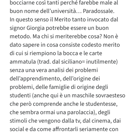
bocciarne così tanti perché farebbe male al
buon nome dell’università… Paradossale.
In questo senso il Merito tanto invocato dal
signor Giorgia potrebbe essere un buon
metodo. Ma chi si meriterebbe cosa? Non è
dato sapere in cosa consiste codesto merito
di cui si riempiono la bocca e le carte
ammatula (trad. dal siciliano= inutilmente)
senza una vera analisi dei problemi
dell’apprendimento, dell’origine dei
problemi, delle famiglie di origine degli
studenti (anche qui è un maschile sovraesteso
che però comprende anche le studentesse,
che sembra ormai una parolaccia), degli
stimoli che vengono dalla tv, dal cinema, dai
social e da come affrontarli seriamente con