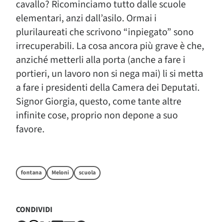
cavallo? Ricominciamo tutto dalle scuole
elementari, anzi dall’asilo. Ormai i
plurilaureati che scrivono “inpiegato” sono
irrecuperabili. La cosa ancora più grave è che,
anziché metterli alla porta (anche a fare i
portieri, un lavoro non si nega mai) li si metta
a fare i presidenti della Camera dei Deputati.
Signor Giorgia, questo, come tante altre
infinite cose, proprio non depone a suo
favore.
fontana
Meloni
scuola
CONDIVIDI