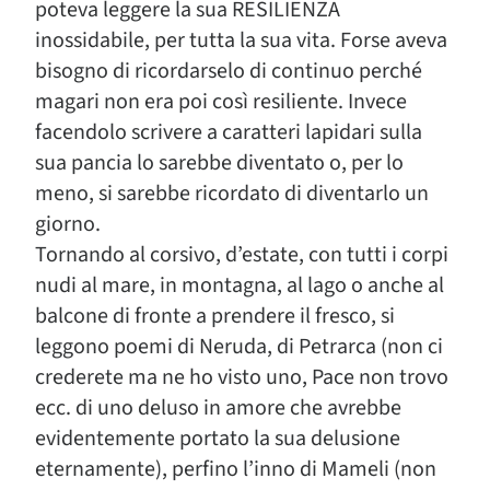
poteva leggere la sua RESILIENZA
inossidabile, per tutta la sua vita. Forse aveva
bisogno di ricordarselo di continuo perché
magari non era poi così resiliente. Invece
facendolo scrivere a caratteri lapidari sulla
sua pancia lo sarebbe diventato o, per lo
meno, si sarebbe ricordato di diventarlo un
giorno.
Tornando al corsivo, d’estate, con tutti i corpi
nudi al mare, in montagna, al lago o anche al
balcone di fronte a prendere il fresco, si
leggono poemi di Neruda, di Petrarca (non ci
crederete ma ne ho visto uno, Pace non trovo
ecc. di uno deluso in amore che avrebbe
evidentemente portato la sua delusione
eternamente), perfino l’inno di Mameli (non