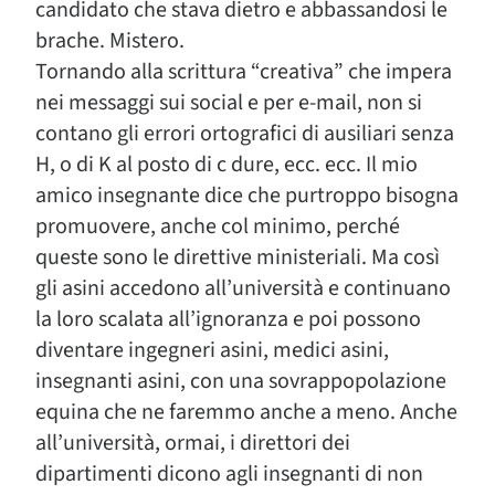
candidato che stava dietro e abbassandosi le
brache. Mistero.
Tornando alla scrittura “creativa” che impera
nei messaggi sui social e per e-mail, non si
contano gli errori ortografici di ausiliari senza
H, o di K al posto di c dure, ecc. ecc. Il mio
amico insegnante dice che purtroppo bisogna
promuovere, anche col minimo, perché
queste sono le direttive ministeriali. Ma così
gli asini accedono all’università e continuano
la loro scalata all’ignoranza e poi possono
diventare ingegneri asini, medici asini,
insegnanti asini, con una sovrappopolazione
equina che ne faremmo anche a meno. Anche
all’università, ormai, i direttori dei
dipartimenti dicono agli insegnanti di non