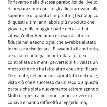
Parlavamo della discesa parabolica del livello
di preparazione con cui gli allievi arrivano alle
superiori e di quanto l’imprinting tecnologico
di questi ultimi anni abbia più nuociuto che
giovato, nella maggior parte dei casi. Lui
citava Walter Benjamin e la sua disattesa
fiducia nella tecnologia, che avrebbe aiutato
le masse a risollevarsi. È avvenuto il contrario,
ossia la tecnologia incontrollata (o forse
controllata da menti perverse) si è rivelata un
mezzo che non ha fatto altro che amplificare
l’esistente, nel bene ma soprattutto nel male,
visto ciò che è successo da un secolo a questa
parte e che si sta nuovamente estremizzando.
Molti di questi allievi non sanno scrivere in
corsivo e hanno difficoltà a leggerlo ma,