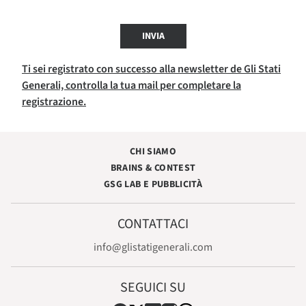
INVIA
Ti sei registrato con successo alla newsletter de Gli Stati
Generali, controlla la tua mail per completare la
registrazione.
CHI SIAMO
BRAINS & CONTEST
GSG LAB E PUBBLICITÀ
CONTATTACI
info@glistatigenerali.com
SEGUICI SU