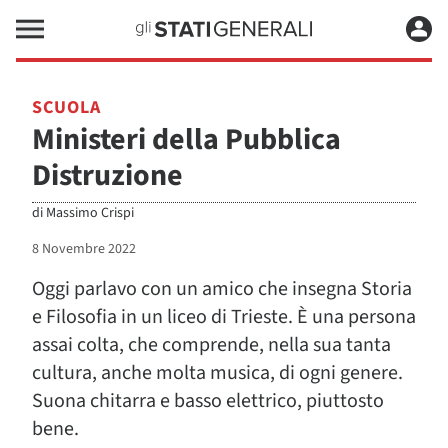
SCUOLA
Ministeri della Pubblica
Distruzione
di
Massimo Crispi
8 Novembre 2022
Oggi parlavo con un amico che insegna Storia
e Filosofia in un liceo di Trieste. È una persona
assai colta, che comprende, nella sua tanta
cultura, anche molta musica, di ogni genere.
Suona chitarra e basso elettrico, piuttosto
bene.