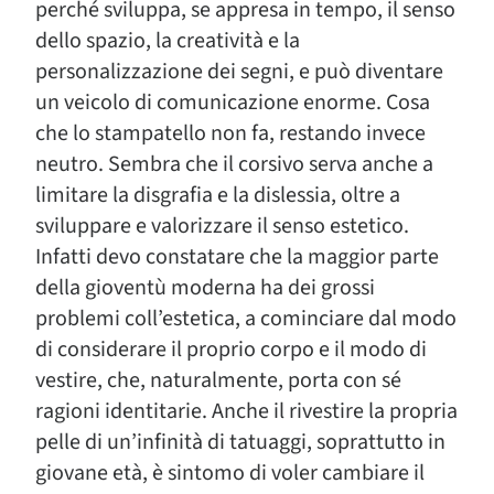
perché sviluppa, se appresa in tempo, il senso
dello spazio, la creatività e la
personalizzazione dei segni, e può diventare
un veicolo di comunicazione enorme. Cosa
che lo stampatello non fa, restando invece
neutro. Sembra che il corsivo serva anche a
limitare la disgrafia e la dislessia, oltre a
sviluppare e valorizzare il senso estetico.
Infatti devo constatare che la maggior parte
della gioventù moderna ha dei grossi
problemi coll’estetica, a cominciare dal modo
di considerare il proprio corpo e il modo di
vestire, che, naturalmente, porta con sé
ragioni identitarie. Anche il rivestire la propria
pelle di un’infinità di tatuaggi, soprattutto in
giovane età, è sintomo di voler cambiare il