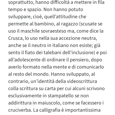
soprattutto, hanno difficoltà a mettere in fila
tempo e spazio. Non hanno potuto
sviluppare, cioè, quell’attitudine che
permette al bambino, al ragazzo (scusate se
uso il maschile sovraesteso ma, come dice la
Crusca, lo uso nella sua accezione neutra,
anche se il neutro in italiano non esiste; già
sento il fiato dei talebani dell’inclusione) e poi
all’adolescente di ordinare il pensiero, dopo
averlo formato nella mente e di comunicarlo
al resto del mondo. Hanno sviluppato, al
contrario, un’identità della videoscrittura
colla scrittura su carta per cui alcuni scrivono
esclusivamente in stampatello se non
addirittura in maiuscolo, come se facessero i
cruciverba. La calligrafia è importantissima