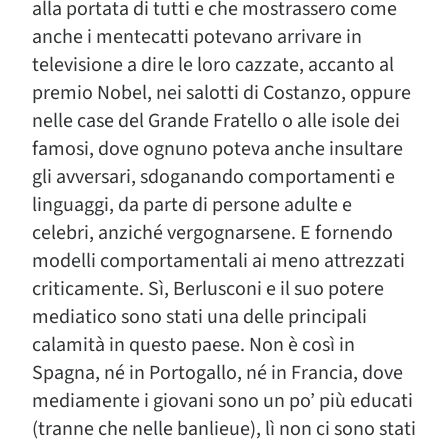
alla portata di tutti e che mostrassero come
anche i mentecatti potevano arrivare in
televisione a dire le loro cazzate, accanto al
premio Nobel, nei salotti di Costanzo, oppure
nelle case del Grande Fratello o alle isole dei
famosi, dove ognuno poteva anche insultare
gli avversari, sdoganando comportamenti e
linguaggi, da parte di persone adulte e
celebri, anziché vergognarsene. E fornendo
modelli comportamentali ai meno attrezzati
criticamente. Sì, Berlusconi e il suo potere
mediatico sono stati una delle principali
calamità in questo paese. Non è così in
Spagna, né in Portogallo, né in Francia, dove
mediamente i giovani sono un po’ più educati
(tranne che nelle banlieue), lì non ci sono stati