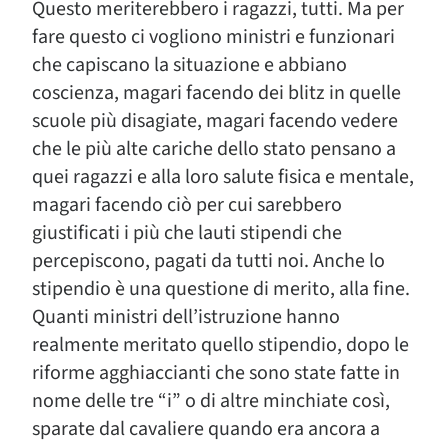
Questo meriterebbero i ragazzi, tutti. Ma per
fare questo ci vogliono ministri e funzionari
che capiscano la situazione e abbiano
coscienza, magari facendo dei blitz in quelle
scuole più disagiate, magari facendo vedere
che le più alte cariche dello stato pensano a
quei ragazzi e alla loro salute fisica e mentale,
magari facendo ciò per cui sarebbero
giustificati i più che lauti stipendi che
percepiscono, pagati da tutti noi. Anche lo
stipendio è una questione di merito, alla fine.
Quanti ministri dell’istruzione hanno
realmente meritato quello stipendio, dopo le
riforme agghiaccianti che sono state fatte in
nome delle tre “i” o di altre minchiate così,
sparate dal cavaliere quando era ancora a