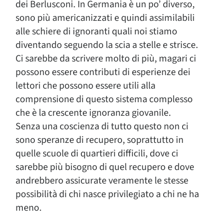
dei Berlusconi. In Germania è un po’ diverso,
sono più americanizzati e quindi assimilabili
alle schiere di ignoranti quali noi stiamo
diventando seguendo la scia a stelle e strisce.
Ci sarebbe da scrivere molto di più, magari ci
possono essere contributi di esperienze dei
lettori che possono essere utili alla
comprensione di questo sistema complesso
che è la crescente ignoranza giovanile.
Senza una coscienza di tutto questo non ci
sono speranze di recupero, soprattutto in
quelle scuole di quartieri difficili, dove ci
sarebbe più bisogno di quel recupero e dove
andrebbero assicurate veramente le stesse
possibilità di chi nasce privilegiato a chi ne ha
meno.