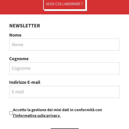
VUOI COLLABORARE ?
NEWSLETTER
Nome
Cognome
Indirizzo E-mail
Accetto la gestione dei miei dati in conformità con
l'informativa sulla privacy.