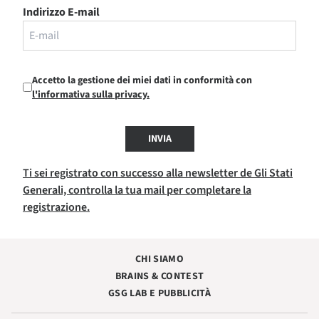
Indirizzo E-mail
Accetto la gestione dei miei dati in conformità con
l'informativa sulla privacy.
INVIA
Ti sei registrato con successo alla newsletter de Gli Stati
Generali, controlla la tua mail per completare la
registrazione.
CHI SIAMO
BRAINS & CONTEST
GSG LAB E PUBBLICITÀ