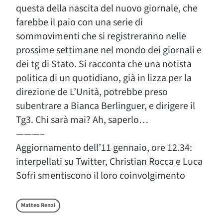
questa della nascita del nuovo giornale, che
farebbe il paio con una serie di
sommovimenti che si registreranno nelle
prossime settimane nel mondo dei giornali e
dei tg di Stato. Si racconta che una notista
politica di un quotidiano, già in lizza per la
direzione de L’Unità, potrebbe preso
subentrare a Bianca Berlinguer, e dirigere il
Tg3. Chi sarà mai? Ah, saperlo…
———–
Aggiornamento dell’11 gennaio, ore 12.34:
interpellati su Twitter, Christian Rocca e Luca
Sofri smentiscono il loro coinvolgimento
Matteo Renzi