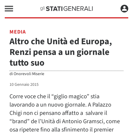
MEDIA
Altro che Unità ed Europa,
Renzi pensa a un giornale
tutto suo
di
Onorevoli Miserie
10 Gennaio 2015
Corre voce che il “giglio magico” stia
lavorando a un nuovo giornale. A Palazzo
Chigi non ci pensano affatto a salvare il
“brand” de l’Unità di Antonio Gramsci, come
osa ripetere fino alla sfinimento il premier