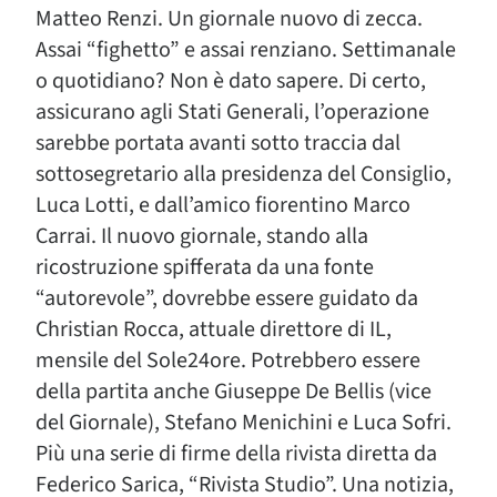
Matteo Renzi. Un giornale nuovo di zecca.
Assai “fighetto” e assai renziano. Settimanale
o quotidiano? Non è dato sapere. Di certo,
assicurano agli Stati Generali, l’operazione
sarebbe portata avanti sotto traccia dal
sottosegretario alla presidenza del Consiglio,
Luca Lotti, e dall’amico fiorentino Marco
Carrai. Il nuovo giornale, stando alla
ricostruzione spifferata da una fonte
“autorevole”, dovrebbe essere guidato da
Christian Rocca, attuale direttore di IL,
mensile del Sole24ore. Potrebbero essere
della partita anche Giuseppe De Bellis (vice
del Giornale), Stefano Menichini e Luca Sofri.
Più una serie di firme della rivista diretta da
Federico Sarica, “Rivista Studio”. Una notizia,