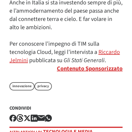
Anche in Italia si sta investendo sempre di più,
e l’ammodernamento del paese passa anche
dal connettere terra e cielo. E far volare in
alto le ambizioni.
Per conoscere l’impegno di TIM sulla
tecnologia Cloud, leggi l’intervista a
Riccardo
Jelmini
pubblicata su
Gli Stati Generali
.
Contenuto Sponsorizzato
innovazione
privacy
CONDIVIDI
TECNOLOGIA E MEDIA