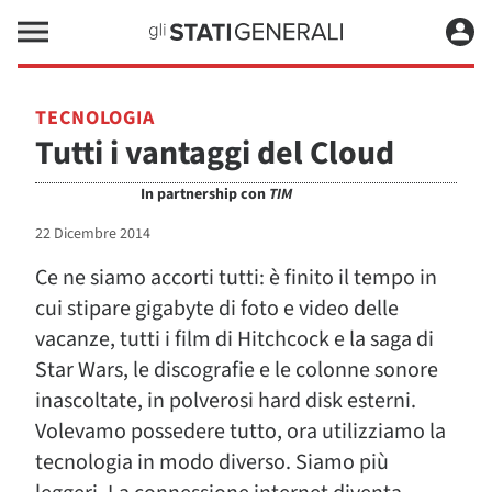
TECNOLOGIA
Tutti i vantaggi del Cloud
In partnership con
TIM
22 Dicembre 2014
Ce ne siamo accorti tutti: è finito il tempo in
cui stipare gigabyte di foto e video delle
vacanze, tutti i film di Hitchcock e la saga di
Star Wars, le discografie e le colonne sonore
inascoltate, in polverosi hard disk esterni.
Volevamo possedere tutto, ora utilizziamo la
tecnologia in modo diverso. Siamo più