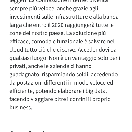
leggeri. La connessione internet diventa
sempre più veloce, anche grazie agli
investimenti sulle infrastrutture e alla banda
larga che entro il 2020 raggiungerà tutte le
zone del nostro paese. La soluzione più
efficace, comoda e funzionale è salvare nel
cloud tutto ciò che ci serve. Accedendovi da
qualsiasi luogo. Non è un vantaggio solo per i
privati, anche le aziende ci hanno
guadagnato: risparmiando soldi, accedendo
da postazioni differenti in modo veloce ed
efficiente, potendo elaborare i big data,
facendo viaggiare oltre i confini il proprio
business.