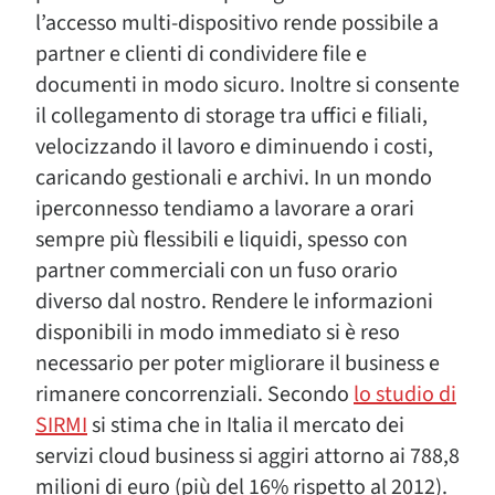
l’accesso multi-dispositivo rende possibile a
partner e clienti di condividere file e
documenti in modo sicuro. Inoltre si consente
il collegamento di storage tra uffici e filiali,
velocizzando il lavoro e diminuendo i costi,
caricando gestionali e archivi. In un mondo
iperconnesso tendiamo a lavorare a orari
sempre più flessibili e liquidi, spesso con
partner commerciali con un fuso orario
diverso dal nostro. Rendere le informazioni
disponibili in modo immediato si è reso
necessario per poter migliorare il business e
rimanere concorrenziali. Secondo
lo studio di
SIRMI
si stima che in Italia il mercato dei
servizi cloud business si aggiri attorno ai 788,8
milioni di euro (più del 16% rispetto al 2012).