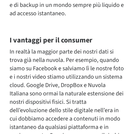
e di backup in un mondo sempre più liquido e
ad accesso istantaneo.
I vantaggi per il consumer
In realtà la maggior parte dei nostri dati si
trova già nella nuvola. Per esempio, quando
siamo su Facebook e salviamo lì le nostre foto
e i nostri video stiamo utilizzando un sistema
cloud. Google Drive, DropBox e Nuvola
Italiana sono ormai la naturale estensione dei
nostri dispositivi fisici. Si tratta
dell’evoluzione dello stile digitale nell’era in
cui dobbiamo accedere a contenuti in modo
istantaneo da qualsiasi piattaforma e in