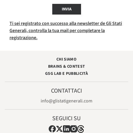
INVIA
Ti sei registrato con successo alla newsletter de Gli Stati
Generali, controlla la tua mail per completare la
registrazione.
CHI SIAMO
BRAINS & CONTEST
GSG LAB E PUBBLICITÀ
CONTATTACI
info@glistatigenerali.com
SEGUICI SU