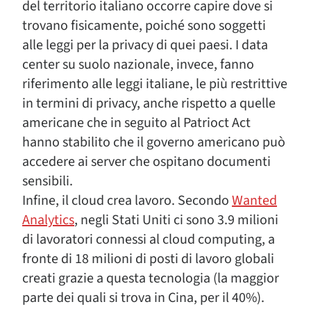
del territorio italiano occorre capire dove si
trovano fisicamente, poiché sono soggetti
alle leggi per la privacy di quei paesi. I data
center su suolo nazionale, invece, fanno
riferimento alle leggi italiane, le più restrittive
in termini di privacy, anche rispetto a quelle
americane che in seguito al Patrioct Act
hanno stabilito che il governo americano può
accedere ai server che ospitano documenti
sensibili.
Infine, il cloud crea lavoro. Secondo
Wanted
Analytics
, negli Stati Uniti ci sono 3.9 milioni
di lavoratori connessi al cloud computing, a
fronte di 18 milioni di posti di lavoro globali
creati grazie a questa tecnologia (la maggior
parte dei quali si trova in Cina, per il 40%).