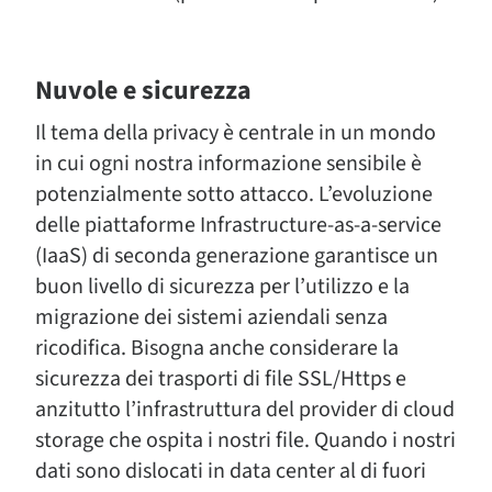
Nuvole e sicurezza
Il tema della privacy è centrale in un mondo
in cui ogni nostra informazione sensibile è
potenzialmente sotto attacco. L’evoluzione
delle piattaforme Infrastructure-as-a-service
(IaaS) di seconda generazione garantisce un
buon livello di sicurezza per l’utilizzo e la
migrazione dei sistemi aziendali senza
ricodifica. Bisogna anche considerare la
sicurezza dei trasporti di file SSL/Https e
anzitutto l’infrastruttura del provider di cloud
storage che ospita i nostri file. Quando i nostri
dati sono dislocati in data center al di fuori