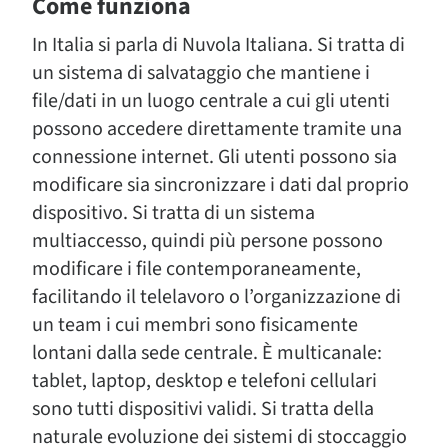
Come funziona
In Italia si parla di Nuvola Italiana. Si tratta di
un sistema di salvataggio che mantiene i
file/dati in un luogo centrale a cui gli utenti
possono accedere direttamente tramite una
connessione internet. Gli utenti possono sia
modificare sia sincronizzare i dati dal proprio
dispositivo. Si tratta di un sistema
multiaccesso, quindi più persone possono
modificare i file contemporaneamente,
facilitando il telelavoro o l’organizzazione di
un team i cui membri sono fisicamente
lontani dalla sede centrale. È multicanale:
tablet, laptop, desktop e telefoni cellulari
sono tutti dispositivi validi. Si tratta della
naturale evoluzione dei sistemi di stoccaggio