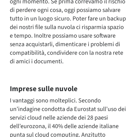
ogni momento. Se prima correvamo il rischio
di perdere ogni cosa, oggi possiamo salvare
tutto in un luogo sicuro. Poter fare un backup
dei nostri file sulla nuvola ci risparmia spazio
e tempo. Inoltre possiamo usare software
senza acquistarli, dimenticare i problemi di
compatibilità, condividere con la nostra rete
di amici i documenti.
Imprese sulle nuvole
I vantaggi sono molteplici. Secondo
un’indagine condotta da Eurostat sull’uso dei
servizi cloud nelle aziende dei 28 paesi
dell’eurozona, il 40% delle aziende italiane
punta sul cloud computing. Anzitutto