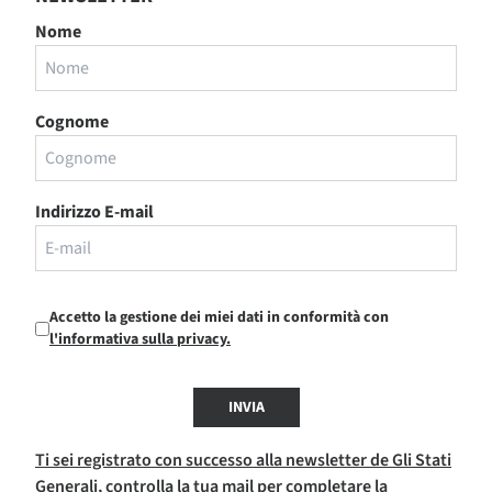
Nome
Cognome
Indirizzo E-mail
Accetto la gestione dei miei dati in conformità con
l'informativa sulla privacy.
INVIA
Ti sei registrato con successo alla newsletter de Gli Stati
Generali, controlla la tua mail per completare la