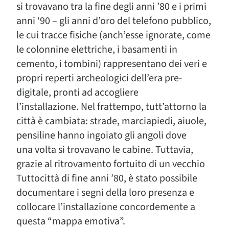
si trovavano tra la fine degli anni ’80 e i primi
anni ‘90 – gli anni d’oro del telefono pubblico,
le cui tracce fisiche (anch’esse ignorate, come
le colonnine elettriche, i basamenti in
cemento, i tombini) rappresentano dei veri e
propri reperti archeologici dell’era pre-
digitale, pronti ad accogliere
l’installazione. Nel frattempo, tutt’attorno la
città è cambiata: strade, marciapiedi, aiuole,
pensiline hanno ingoiato gli angoli dove
una volta si trovavano le cabine. Tuttavia,
grazie al ritrovamento fortuito di un vecchio
Tuttocittà di fine anni ’80, è stato possibile
documentare i segni della loro presenza e
collocare l’installazione concordemente a
questa “mappa emotiva”.