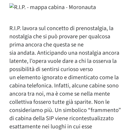
R.I.P. lavora sul concetto di prenostalgia, la
nostalgia che si può provare per qualcosa
prima ancora che questa se ne
sia andata. Anticipando una nostalgia ancora
latente, l’opera vuole dare a chi la osserva la
possibilità di sentirsi curioso verso
un elemento ignorato e dimenticato come la
cabina telefonica. Infatti, alcune cabine sono
ancora tra noi, ma è come se nella mente
collettiva fossero tutte già sparite. Non le
consideriamo più. Un simbolico “frammento”
di cabina della SIP viene ricontestualizzato
esattamente nei luoghi in cui esse