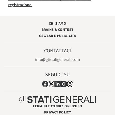
registrazione.
CHI SIAMO
BRAINS & CONTEST
GSG LAB E PUBBLICITÀ
CONTATTACI
info@glistatigenerali.com
SEGUICI SU
TERMINI E CONDIZIONI D’USO
PRIVACY POLICY