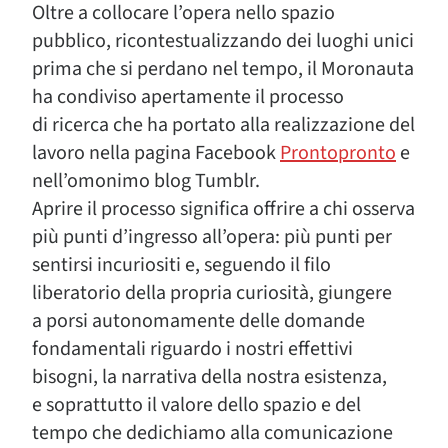
Oltre a collocare l’opera nello spazio
pubblico, ricontestualizzando dei luoghi unici
prima che si perdano nel tempo, il Moronauta
ha condiviso apertamente il processo
di ricerca che ha portato alla realizzazione del
lavoro nella pagina Facebook
Prontopronto
e
nell’omonimo blog Tumblr.
Aprire il processo significa offrire a chi osserva
più punti d’ingresso all’opera: più punti per
sentirsi incuriositi e, seguendo il filo
liberatorio della propria curiosità, giungere
a porsi autonomamente delle domande
fondamentali riguardo i nostri effettivi
bisogni, la narrativa della nostra esistenza,
e soprattutto il valore dello spazio e del
tempo che dedichiamo alla comunicazione