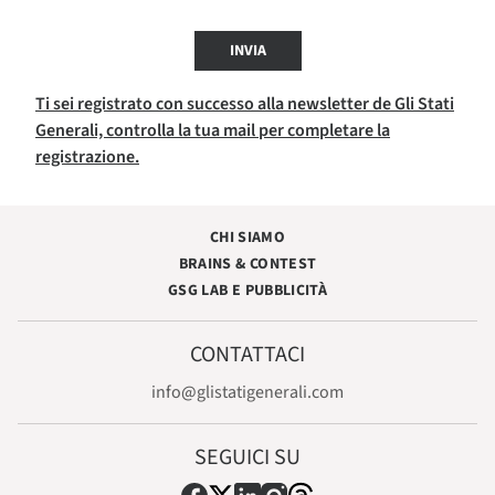
INVIA
Ti sei registrato con successo alla newsletter de Gli Stati
Generali, controlla la tua mail per completare la
registrazione.
CHI SIAMO
BRAINS & CONTEST
GSG LAB E PUBBLICITÀ
CONTATTACI
info@glistatigenerali.com
SEGUICI SU