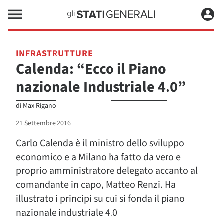
INFRASTRUTTURE
Calenda: “Ecco il Piano
nazionale Industriale 4.0”
di
Max Rigano
21 Settembre 2016
Carlo Calenda è il ministro dello sviluppo
economico e a Milano ha fatto da vero e
proprio amministratore delegato accanto al
comandante in capo, Matteo Renzi. Ha
illustrato i principi su cui si fonda il piano
nazionale industriale 4.0