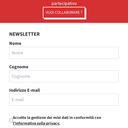
partecipativo
VUOI COLLABORARE ?
NEWSLETTER
Nome
Cognome
Indirizzo E-mail
Accetto la gestione dei miei dati in conformità con
l'informativa sulla privacy.