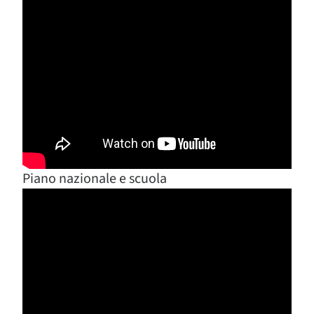
Piano nazionale e scuola