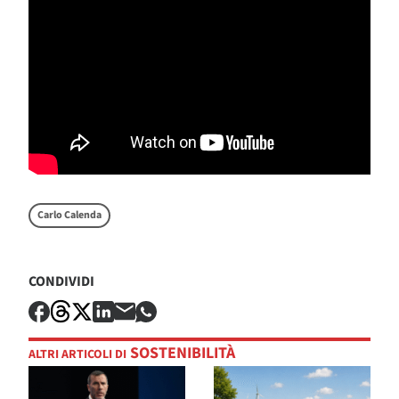
Carlo Calenda
CONDIVIDI
SOSTENIBILITÀ
ALTRI ARTICOLI DI