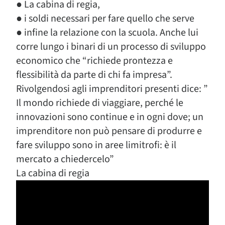
● La cabina di regia,
● i soldi necessari per fare quello che serve
● infine la relazione con la scuola. Anche lui
corre lungo i binari di un processo di sviluppo
economico che “richiede prontezza e
flessibilità da parte di chi fa impresa”.
Rivolgendosi agli imprenditori presenti dice: ”
Il mondo richiede di viaggiare, perché le
innovazioni sono continue e in ogni dove; un
imprenditore non può pensare di produrre e
fare sviluppo sono in aree limitrofi: è il
mercato a chiedercelo”
La cabina di regia