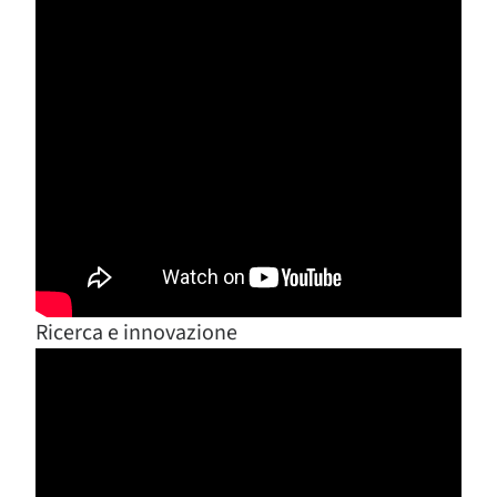
Ricerca e innovazione