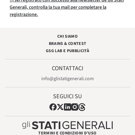
Generali, controlla la tua mail per completare la
registrazione.
CHI SIAMO
BRAINS & CONTEST
GSG LAB E PUBBLICITÀ
CONTATTACI
info@glistatigenerali.com
SEGUICI SU
TERMINI E CONDIZIONI D’USO