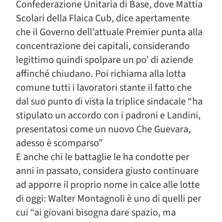
Confederazione Unitaria di Base, dove Mattia
Scolari della Flaica Cub, dice apertamente
che il Governo dell’attuale Premier punta alla
concentrazione dei capitali, considerando
legittimo quindi spolpare un po’ di aziende
affinché chiudano. Poi richiama alla lotta
comune tutti i lavoratori stante il fatto che
dal suo punto di vista la triplice sindacale “ha
stipulato un accordo con i padroni e Landini,
presentatosi come un nuovo Che Guevara,
adesso è scomparso”
E anche chi le battaglie le ha condotte per
anni in passato, considera giusto continuare
ad apporre il proprio nome in calce alle lotte
di oggi: Walter Montagnoli è uno di quelli per
cui “ai giovani bisogna dare spazio, ma