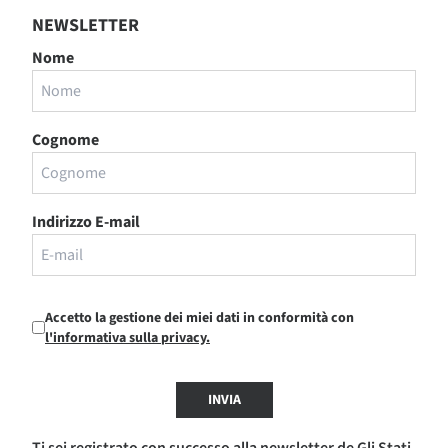
NEWSLETTER
Nome
Cognome
Indirizzo E-mail
Accetto la gestione dei miei dati in conformità con
l'informativa sulla privacy.
INVIA
Ti sei registrato con successo alla newsletter de Gli Stati