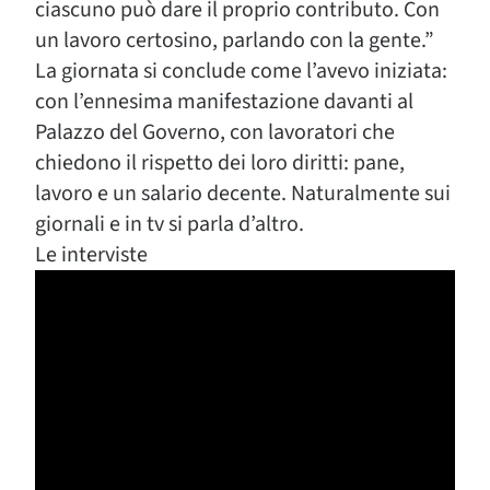
ciascuno può dare il proprio contributo. Con
un lavoro certosino, parlando con la gente.”
La giornata si conclude come l’avevo iniziata:
con l’ennesima manifestazione davanti al
Palazzo del Governo, con lavoratori che
chiedono il rispetto dei loro diritti: pane,
lavoro e un salario decente. Naturalmente sui
giornali e in tv si parla d’altro.
Le interviste