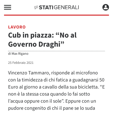
LAVORO
Cub in piazza: “No al
Governo Draghi”
di
Max Rigano
25 Febbraio 2021
Vincenzo Tammaro, risponde al microfono
con la timidezza di chi fatica a guadagnarsi 50
Euro al giorno a cavallo della sua bicicletta. “E
non è la stessa cosa quando lo fai sotto
l’acqua oppure con il sole”. Eppure con un
pudore congenito di chi il pane se lo suda