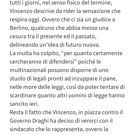
tutti i giorni, nel senso fisico del termine,
Vincenzo descrive da rider la sensazione che
respira oggi. Ovvero che ci sia un giudice a
Berlino, qualcuno che abbia messo una
cesura tra il presente ed il passato,
delineando un’idea di futuro nuova.
La multa ha colpito, “per quanto certamente
cercheranno di difendersi” poiché le
multinazionali possono disporre di uno
stuolo di legali pronti ad inzuppare il pane,
nelle more delle leggi, così da poter tentare di
scardinare quanto altri uomini di legge hanno
sancito ieri.
Resta il fatto che Vincenzo, in piazza contro il
Governo Draghi ha deciso di venirci con il
sindacato che lo rappresenta, ovvero la