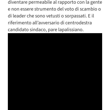
diventare permeabile al rapporto con la gente
e non essere strumento del voto di scambio o
di leader che sono vetusti o sorpassati. E il
riferimento all’avversario di centrodestra
candidato sindaco, pare lapalissiano.