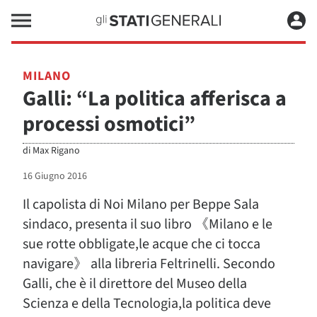
MILANO
Galli: “La politica afferisca a
processi osmotici”
di
Max Rigano
16 Giugno 2016
Il capolista di Noi Milano per Beppe Sala
sindaco, presenta il suo libro 《Milano e le
sue rotte obbligate,le acque che ci tocca
navigare》 alla libreria Feltrinelli. Secondo
Galli, che è il direttore del Museo della
Scienza e della Tecnologia,la politica deve