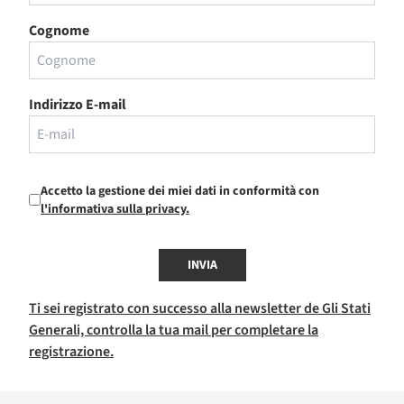
Cognome
Indirizzo E-mail
Accetto la gestione dei miei dati in conformità con
l'informativa sulla privacy.
INVIA
Ti sei registrato con successo alla newsletter de Gli Stati
Generali, controlla la tua mail per completare la
registrazione.