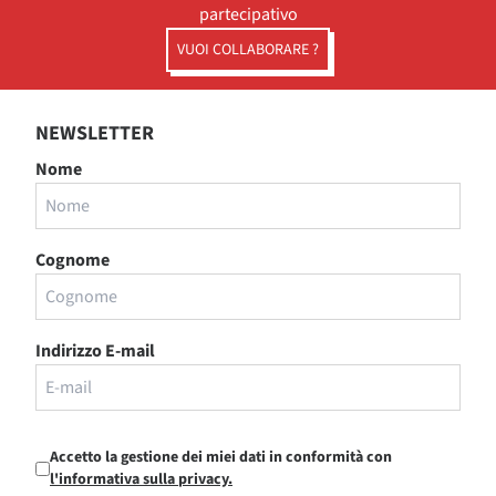
partecipativo
VUOI COLLABORARE ?
NEWSLETTER
Nome
Cognome
Indirizzo E-mail
Accetto la gestione dei miei dati in conformità con
l'informativa sulla privacy.