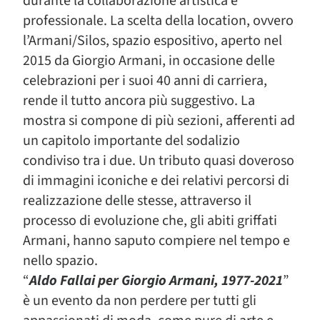
durante la collaborazione artistica e
professionale. La scelta della location, ovvero
l’Armani/Silos, spazio espositivo, aperto nel
2015 da Giorgio Armani, in occasione delle
celebrazioni per i suoi 40 anni di carriera,
rende il tutto ancora più suggestivo. La
mostra si compone di più sezioni, afferenti ad
un capitolo importante del sodalizio
condiviso tra i due. Un tributo quasi doveroso
di immagini iconiche e dei relativi percorsi di
realizzazione delle stesse, attraverso il
processo di evoluzione che, gli abiti griffati
Armani, hanno saputo compiere nel tempo e
nello spazio.
“
Aldo Fallai per Giorgio Armani, 1977-2021
”
è un evento da non perdere per tutti gli