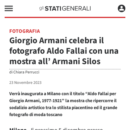
FOTOGRAFIA
Giorgio Armani celebra il
fotografo Aldo Fallai con una
mostra all’ Armani Silos
di
Chiara Perrucci
23 Novembre 2023
Verrà inaugurata a Milano con il titolo “Aldo Fallai per
Giorgio Armani, 1977-1921” la mostra che ripercorre il
sodalizio artistico tra lo stilista piacentino ed il grande
fotografo di moda toscano