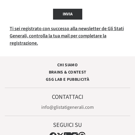
INVIA
Ti sei registrato con successo alla newsletter de Gli Stati
Generali, controlla la tua mail per completare la
registrazione.
CHI SIAMO
BRAINS & CONTEST
GSG LAB E PUBBLICITÀ
CONTATTACI
info@glistatigenerali.com
SEGUICI SU