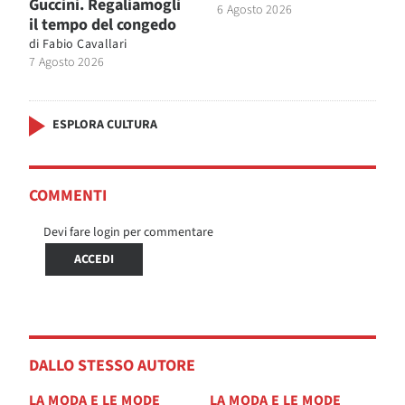
Guccini. Regaliamogli
6 Agosto 2026
il tempo del congedo
di
Fabio Cavallari
7 Agosto 2026
ESPLORA CULTURA
COMMENTI
Devi fare login per commentare
ACCEDI
DALLO STESSO AUTORE
LA MODA E LE MODE
LA MODA E LE MODE