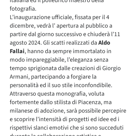
italiana ed il poliedrico maestro della
fotografia.
L’inaugurazione ufficiale, fissata per il 4
dicembre, vedrà l’ apertura al pubblico a
partire dal giorno successivo e chiuderà l’11
agosto 2024. Gli scatti realizzati da
Aldo
Fallai
, hanno da sempre immortalato in
modo impareggiabile, l’eleganza senza
tempo sprigionata dalle creazioni di Giorgio
Armani, partecipando a forgiare la
personalità ed il suo stile inconfondibile.
Attraverso questa monografia, voluta
fortemente dallo stilista di Piacenza, ma
milanese di adozione, sarà possibile percepire
e scoprire l’intensità di progetti ed idee ed i
rispettivi slanci emotivi che si sono succeduti