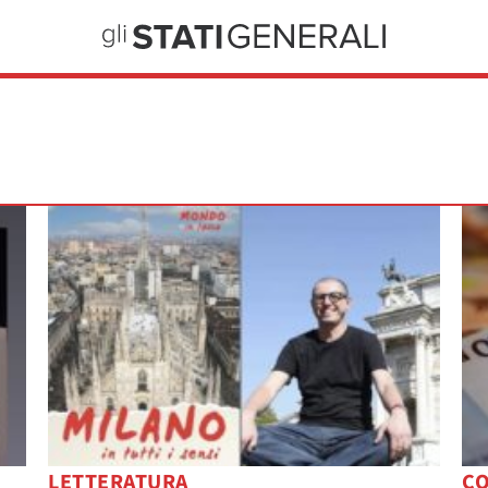
LETTERATURA
C