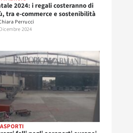
tale 2024: i regali costeranno di
ù, tra e-commerce e sostenibilità
Chiara Perrucci
 Dicembre 2024
ASPORTI