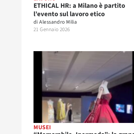
ETHICAL HR: a Milano è partito
l’evento sul lavoro etico
di
Alessandro Milia
21 Gennaio 2026
MUSEI