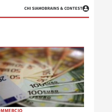
CHI SIAMO
BRAINS & CONTEST
OMMERCIO