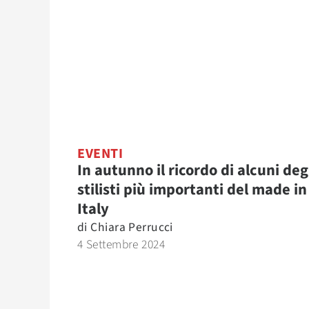
EVENTI
In autunno il ricordo di alcuni deg
stilisti più importanti del made in
Italy
di
Chiara Perrucci
4 Settembre 2024