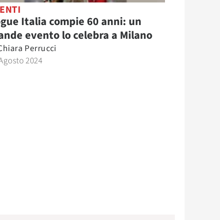
ENTI
gue Italia compie 60 anni: un
ande evento lo celebra a Milano
Chiara Perrucci
Agosto 2024