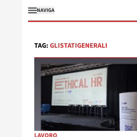
NAVIGA
TAG:
GLISTATIGENERALI
LAVORO