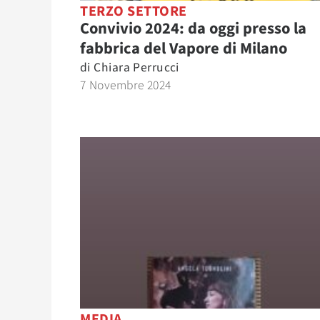
TERZO SETTORE
Convivio 2024: da oggi presso la
fabbrica del Vapore di Milano
di
Chiara Perrucci
7 Novembre 2024
MEDIA