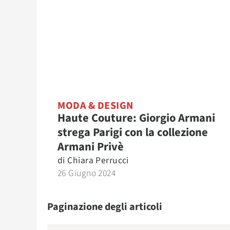
MODA & DESIGN
Haute Couture: Giorgio Armani
strega Parigi con la collezione
Armani Privè
di
Chiara Perrucci
26 Giugno 2024
Paginazione degli articoli