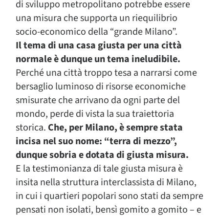
di sviluppo metropolitano potrebbe essere
una misura che supporta un riequilibrio
socio-economico della “grande Milano”.
Il tema di una casa giusta per una città
normale è dunque un tema ineludibile.
Perché una città troppo tesa a narrarsi come
bersaglio luminoso di risorse economiche
smisurate che arrivano da ogni parte del
mondo, perde di vista la sua traiettoria
storica.
Che, per Milano, è sempre stata
incisa nel suo nome: “terra di mezzo”,
dunque sobria e dotata di giusta misura.
E la testimonianza di tale giusta misura è
insita nella struttura interclassista di Milano,
in cui i quartieri popolari sono stati da sempre
pensati non isolati, bensì gomito a gomito – e