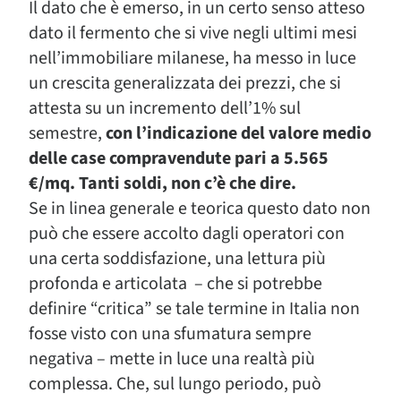
Il dato che è emerso, in un certo senso atteso
dato il fermento che si vive negli ultimi mesi
nell’immobiliare milanese, ha messo in luce
un crescita generalizzata dei prezzi, che si
attesta su un incremento dell’1% sul
semestre,
con l’indicazione del valore medio
delle case compravendute pari a 5.565
€/mq. Tanti soldi, non c’è che dire.
Se in linea generale e teorica questo dato non
può che essere accolto dagli operatori con
una certa soddisfazione, una lettura più
profonda e articolata – che si potrebbe
definire “critica” se tale termine in Italia non
fosse visto con una sfumatura sempre
negativa – mette in luce una realtà più
complessa. Che, sul lungo periodo, può