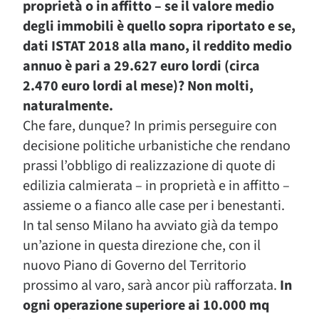
proprietà o in affitto – se il valore medio
degli immobili è quello sopra riportato e se,
dati ISTAT 2018 alla mano, il reddito medio
annuo è pari a 29.627 euro lordi (circa
2.470 euro lordi al mese)? Non molti,
naturalmente.
Che fare, dunque? In primis perseguire con
decisione politiche urbanistiche che rendano
prassi l’obbligo di realizzazione di quote di
edilizia calmierata – in proprietà e in affitto –
assieme o a fianco alle case per i benestanti.
In tal senso Milano ha avviato già da tempo
un’azione in questa direzione che, con il
nuovo Piano di Governo del Territorio
prossimo al varo, sarà ancor più rafforzata.
In
ogni operazione superiore ai 10.000 mq