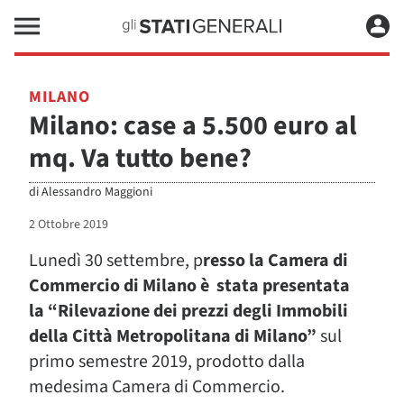
MILANO
Milano: case a 5.500 euro al
mq. Va tutto bene?
di
Alessandro Maggioni
2 Ottobre 2019
Lunedì 30 settembre, p
resso la Camera di
Commercio di Milano è stata presentata
la “Rilevazione dei prezzi degli Immobili
della Città Metropolitana di Milano”
sul
primo semestre 2019, prodotto dalla
medesima Camera di Commercio.