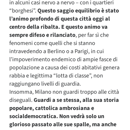
in alcuni casi nervo a nervo – con i quartieri
“borghesi”.
Questo saggio equilibrio è stato
l’animo profondo di questa città oggi al
centro della ribalta. E questo animo va
sempre difeso e rilanciato
, per far sì che
fenomeni come quelli che si stanno
intravedendo a Berlino o a Parigi, in cui
l’impoverimento endemico di ampie fasce di
popolazione a causa dei costi abitativi genera
rabbia e legittima “lotta di classe”, non
raggiungano livelli di guardia.
Insomma, Milano non guardi troppo alle città
diseguali.
Guardi a se stessa, alla sua storia
popolare, cattolica ambrosiana e
socialdemocratica. Non vedrà solo un
glorioso passato alle sue spalle, ma anche