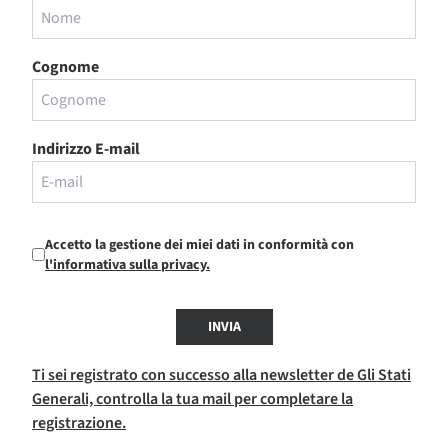
Cognome
Indirizzo E-mail
Accetto la gestione dei miei dati in conformità con
l'informativa sulla privacy.
INVIA
Ti sei registrato con successo alla newsletter de Gli Stati
Generali, controlla la tua mail per completare la
registrazione.