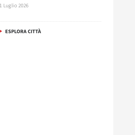
1 Luglio 2026
ESPLORA CITTÀ