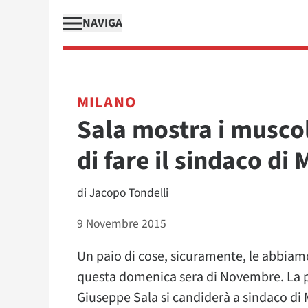
NAVIGA
MILANO
Sala mostra i musco
di fare il sindaco di
di
Jacopo Tondelli
9 Novembre 2015
Un paio di cose, sicuramente, le abbiam
questa domenica sera di Novembre. La pr
Giuseppe Sala si candiderà a sindaco di 