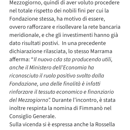
Mezzogiorno, quindi di aver voluto procedere
nel totale rispetto dei nobili fini per cui la
Fondazione stessa, ha motivo di essere,
ovvero rafforzare e risollevare la rete bancaria
meridionale, e che gli investimenti hanno già
dato risultati postivi. In una precedente
dichiarazione rilasciata, lo stesso Marrama
afferma: “
Il nuovo cda sta producendo utili,
anche il Ministero dell’Economia ha
riconosciuto il ruolo positivo svolto dalla
Fondazione, una delle finalità è infatti
rinforzare il tessuto economico e finanziario
del Mezzogiorno”.
Durante l’incontro, è stata
inoltre respinta la nomina di Fimmanò nel
Consiglio Generale.
Sulla vicenda si è espressa anche la Rossella