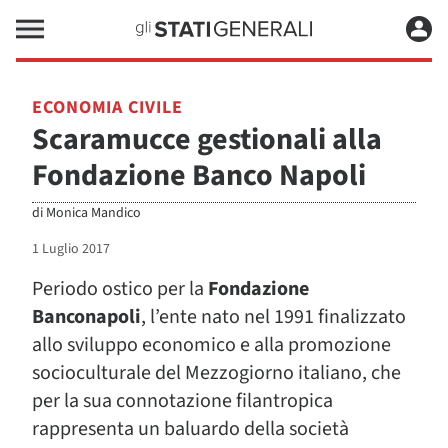
ECONOMIA CIVILE
Scaramucce gestionali alla
Fondazione Banco Napoli
di
Monica Mandico
1 Luglio 2017
Periodo ostico per la
Fondazione
Banconapoli
, l’ente nato nel 1991 finalizzato
allo sviluppo economico e alla promozione
socioculturale del Mezzogiorno italiano, che
per la sua connotazione filantropica
rappresenta un baluardo della società