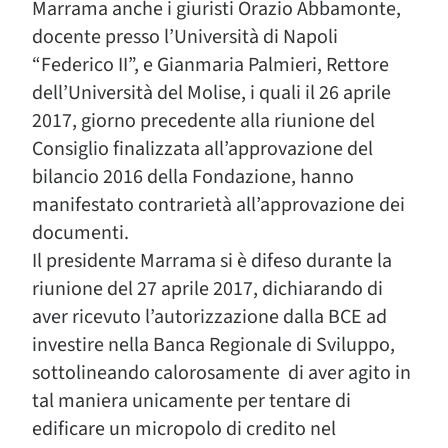
Marrama anche i giuristi Orazio Abbamonte,
docente presso l’Università di Napoli
“Federico II”, e Gianmaria Palmieri, Rettore
dell’Università del Molise, i quali il 26 aprile
2017, giorno precedente alla riunione del
Consiglio finalizzata all’approvazione del
bilancio 2016 della Fondazione, hanno
manifestato contrarietà all’approvazione dei
documenti.
Il presidente Marrama si è difeso durante la
riunione del 27 aprile 2017, dichiarando di
aver ricevuto l’autorizzazione dalla BCE ad
investire nella Banca Regionale di Sviluppo,
sottolineando calorosamente di aver agito in
tal maniera unicamente per tentare di
edificare un micropolo di credito nel