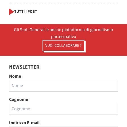
TUTTI I POST
Gli Stati Generali è anche piattaforma di giornalismo
partecipativo
VUOI COLLABORARE ?
NEWSLETTER
Nome
Cognome
Indirizzo E-mail