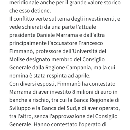
meridionale anche per il grande valore storico
che esso detiene.
Il conflitto verte sul tema degli investimenti, e
vede schierati da una parte l’attuale
presidente Daniele Marrama e dall’altra
principalmente l’accusatore Francesco
Fimmanò, professore dell’Università del
Molise designato membro del Consiglio
Generale dalla Regione Campania, ma la cui
nomina è stata respinta ad aprile.
Con diversi esposti, Fimmanò ha contestato
Marrama di aver investito 8 milioni di euro in
banche a rischio, tra cui la Banca Regionale di
Sviluppo e la Banca del Sud,e di aver operato,
tra l’altro, senza l’approvazione del Consiglio
Generale. Hanno contestato l’operato di