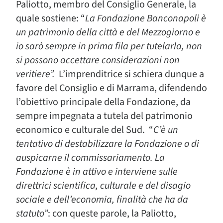
Paliotto, membro del Consiglio Generale, la
quale sostiene: “
La Fondazione Banconapoli è
un patrimonio della città e del Mezzogiorno e
io sarò sempre in prima fila per tutelarla, non
si possono accettare considerazioni non
veritiere”.
L’imprenditrice si schiera dunque a
favore del Consiglio e di Marrama, difendendo
l’obiettivo principale della Fondazione, da
sempre impegnata a tutela del patrimonio
economico e culturale del Sud. “
C’è un
tentativo di destabilizzare la Fondazione o di
auspicarne il commissariamento. La
Fondazione è in attivo e interviene sulle
direttrici scientifica, culturale e del disagio
sociale e dell’economia, finalità che ha da
statuto”
: con queste parole, la Paliotto,