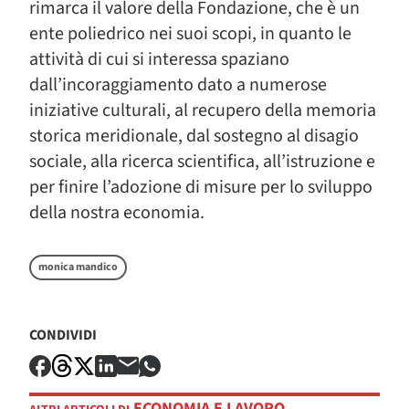
rimarca il valore della Fondazione, che è un
ente poliedrico nei suoi scopi, in quanto le
attività di cui si interessa spaziano
dall’incoraggiamento dato a numerose
iniziative culturali, al recupero della memoria
storica meridionale, dal sostegno al disagio
sociale, alla ricerca scientifica, all’istruzione e
per finire l’adozione di misure per lo sviluppo
della nostra economia.
monica mandico
CONDIVIDI
ECONOMIA E LAVORO