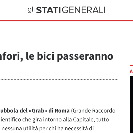
fori, le bici passeranno
A
bubbola del «Grab» di Roma
(Grande Raccordo
ientifico che gira intorno alla Capitale, tutto
 nessuna utilità per chi ha necessità di