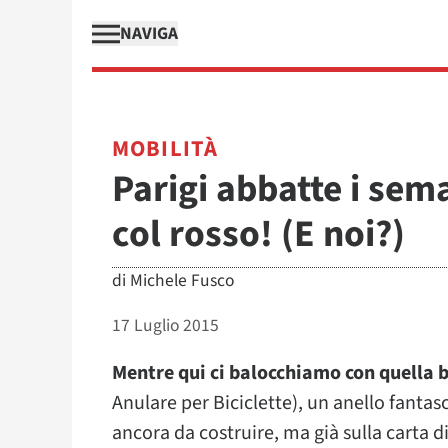
NAVIGA
MOBILITÀ
Parigi abbatte i sema
col rosso! (E noi?)
di
Michele Fusco
17 Luglio 2015
Mentre qui ci balocchiamo con quella 
Anulare per Biciclette), un anello fantasc
ancora da costruire, ma già sulla carta di