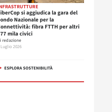
INFRASTRUTTURE
iberCop si aggiudica la gara del
ondo Nazionale per la
onnettività: fibra FTTH per altri
77 mila civici
i
redazione
 Luglio 2026
ESPLORA SOSTENIBILITÀ