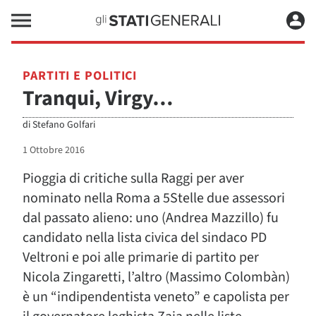
PARTITI E POLITICI
Tranqui, Virgy…
di
Stefano Golfari
1 Ottobre 2016
Pioggia di critiche sulla Raggi per aver
nominato nella Roma a 5Stelle due assessori
dal passato alieno: uno (Andrea Mazzillo) fu
candidato nella lista civica del sindaco PD
Veltroni e poi alle primarie di partito per
Nicola Zingaretti, l’altro (Massimo Colombàn)
è un “indipendentista veneto” e capolista per