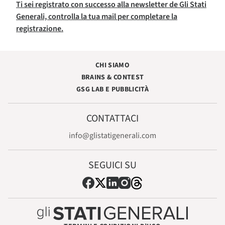
Ti sei registrato con successo alla newsletter de Gli Stati
Generali, controlla la tua mail per completare la
registrazione.
CHI SIAMO
BRAINS & CONTEST
GSG LAB E PUBBLICITÀ
CONTATTACI
info@glistatigenerali.com
SEGUICI SU