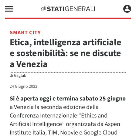
SMART CITY
Etica, intelligenza artificiale
e sostenibilità: se ne discute
a Venezia
di
Gsglab
24 Giugno 2022
Si è aperta oggi e termina sabato 25 giugno
a Venezia la seconda edizione della
Conferenza Internazionale “Ethics and
Artificial Intelligence” organizzata da Aspen
Institute Italia, TIM, Noovle e Google Cloud