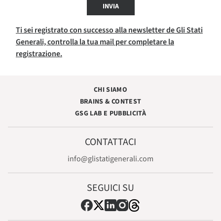
INVIA
Ti sei registrato con successo alla newsletter de Gli Stati
Generali, controlla la tua mail per completare la
registrazione.
CHI SIAMO
BRAINS & CONTEST
GSG LAB E PUBBLICITÀ
CONTATTACI
info@glistatigenerali.com
SEGUICI SU