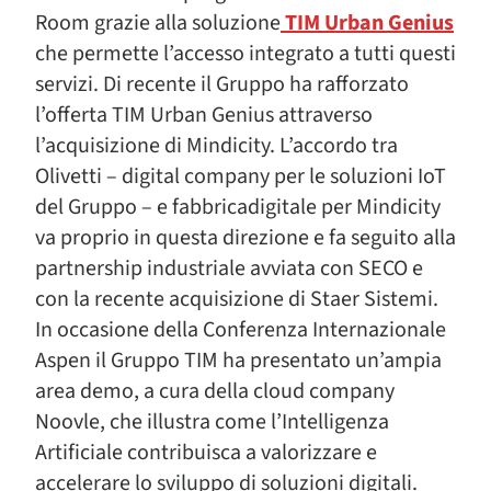
Room grazie alla soluzione
TIM Urban Genius
che permette l’accesso integrato a tutti questi
servizi. Di recente il Gruppo ha rafforzato
l’offerta TIM Urban Genius attraverso
l’acquisizione di Mindicity. L’accordo tra
Olivetti – digital company per le soluzioni IoT
del Gruppo – e fabbricadigitale per Mindicity
va proprio in questa direzione e fa seguito alla
partnership industriale avviata con SECO e
con la recente acquisizione di Staer Sistemi.
In occasione della Conferenza Internazionale
Aspen il Gruppo TIM ha presentato un’ampia
area demo, a cura della cloud company
Noovle, che illustra come l’Intelligenza
Artificiale contribuisca a valorizzare e
accelerare lo sviluppo di soluzioni digitali.