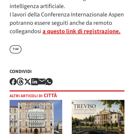
intelligenza artificiale.
I lavori della Conferenza Internazionale Aspen
potranno essere seguiti anche da remoto
collegandosi
a questo link di registrazione.
TIM
CONDIVIDI
CITTÀ
ALTRI ARTICOLI DI