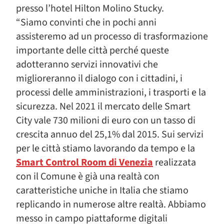
presso l’hotel Hilton Molino Stucky.
“Siamo convinti che in pochi anni
assisteremo ad un processo di trasformazione
importante delle città perché queste
adotteranno servizi innovativi che
miglioreranno il dialogo con i cittadini, i
processi delle amministrazioni, i trasporti e la
sicurezza. Nel 2021 il mercato delle Smart
City vale 730 milioni di euro con un tasso di
crescita annuo del 25,1% dal 2015. Sui servizi
per le città stiamo lavorando da tempo e la
Smart Control Room di Venezia
realizzata
con il Comune è già una realtà con
caratteristiche uniche in Italia che stiamo
replicando in numerose altre realtà. Abbiamo
messo in campo piattaforme digitali