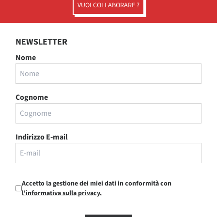
VUOI COLLABORARE ?
NEWSLETTER
Nome
Cognome
Indirizzo E-mail
Accetto la gestione dei miei dati in conformità con
l'informativa sulla privacy.