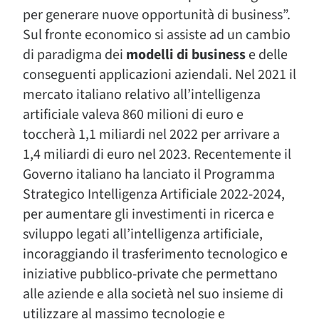
per generare nuove opportunità di business”.
Sul fronte economico si assiste ad un cambio
di paradigma dei
modelli di business
e delle
conseguenti applicazioni aziendali. Nel 2021 il
mercato italiano relativo all’intelligenza
artificiale valeva 860 milioni di euro e
toccherà 1,1 miliardi nel 2022 per arrivare a
1,4 miliardi di euro nel 2023. Recentemente il
Governo italiano ha lanciato il Programma
Strategico Intelligenza Artificiale 2022-2024,
per aumentare gli investimenti in ricerca e
sviluppo legati all’intelligenza artificiale,
incoraggiando il trasferimento tecnologico e
iniziative pubblico-private che permettano
alle aziende e alla società nel suo insieme di
utilizzare al massimo tecnologie e