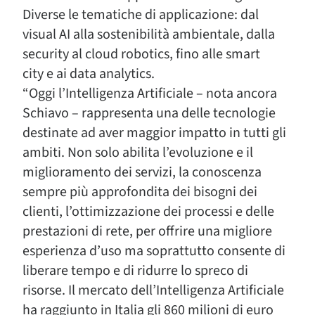
Diverse le tematiche di applicazione: dal
visual AI alla sostenibilità ambientale, dalla
security al cloud robotics, fino alle smart
city e ai data analytics.
“Oggi l’Intelligenza Artificiale – nota ancora
Schiavo – rappresenta una delle tecnologie
destinate ad aver maggior impatto in tutti gli
ambiti. Non solo abilita l’evoluzione e il
miglioramento dei servizi, la conoscenza
sempre più approfondita dei bisogni dei
clienti, l’ottimizzazione dei processi e delle
prestazioni di rete, per offrire una migliore
esperienza d’uso ma soprattutto consente di
liberare tempo e di ridurre lo spreco di
risorse. Il mercato dell’Intelligenza Artificiale
ha raggiunto in Italia gli 860 milioni di euro