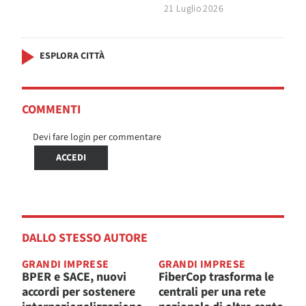
21 Luglio 2026
ESPLORA CITTÀ
COMMENTI
Devi fare login per commentare
ACCEDI
DALLO STESSO AUTORE
GRANDI IMPRESE
GRANDI IMPRESE
BPER e SACE, nuovi
FiberCop trasforma le
accordi per sostenere
centrali per una rete