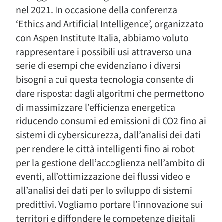
nel 2021. In occasione della conferenza
‘Ethics and Artificial Intelligence’, organizzato
con Aspen Institute Italia, abbiamo voluto
rappresentare i possibili usi attraverso una
serie di esempi che evidenziano i diversi
bisogni a cui questa tecnologia consente di
dare risposta: dagli algoritmi che permettono
di massimizzare l’efficienza energetica
riducendo consumi ed emissioni di CO2 fino ai
sistemi di cybersicurezza, dall’analisi dei dati
per rendere le città intelligenti fino ai robot
per la gestione dell’accoglienza nell’ambito di
eventi, all’ottimizzazione dei flussi video e
all’analisi dei dati per lo sviluppo di sistemi
predittivi. Vogliamo portare l’innovazione sui
territori e diffondere le competenze digitali