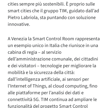
cities sempre più sostenibili. È proprio sulle
smart cities che il gruppo TIM, guidato dall’ad
Pietro Labriola, sta puntando con soluzione
innovative.
A Venezia la Smart Control Room rappresenta
un esempio unico in Italia che riunisce in una
cabina di regia – al servizio
dell’amministrazione comunale, dei cittadini
e dei visitatori – tecnologie per migliorare la
mobilità e la sicurezza della città:
dall’intelligenza artificiale, ai sensori per
l’Internet of Things, al cloud computing, fino
alle piattaforme per l’analisi dei dati e
connettività 5G. TIM continua ad ampliare le
funzionalità del progetto Smart Control