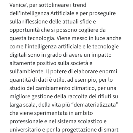
Venice’, per sottolineare i trend
dell’Intelligenza Artificiale e per proseguire
sulla riflessione delle attuali sfide e
opportunità che si possono cogliere da
questa tecnologia. Viene messo in luce anche
come l’intelligenza artificiale e le tecnologie
digitali sono in grado di avere un impatto
altamente positivo sulla società e
sull’ambiente. Il potere di elaborare enormi
quantità di dati è utile, ad esempio, per lo
studio del cambiamento climatico, per una
migliore gestione della raccolta dei rifiuti su
larga scala, della vita più “dematerializzata”
che viene sperimentata in ambito
professionale e nel sistema scolastico e
universitario e per la progettazione di smart