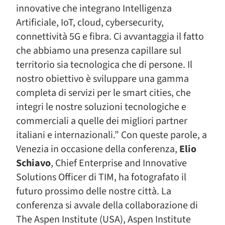
innovative che integrano Intelligenza
Artificiale, IoT, cloud, cybersecurity,
connettività 5G e fibra. Ci avvantaggia il fatto
che abbiamo una presenza capillare sul
territorio sia tecnologica che di persone. Il
nostro obiettivo è sviluppare una gamma
completa di servizi per le smart cities, che
integri le nostre soluzioni tecnologiche e
commerciali a quelle dei migliori partner
italiani e internazionali.” Con queste parole, a
Venezia in occasione della conferenza,
Elio
Schiavo
, Chief Enterprise and Innovative
Solutions Officer di TIM, ha fotografato il
futuro prossimo delle nostre città. La
conferenza si avvale della collaborazione di
The Aspen Institute (USA), Aspen Institute