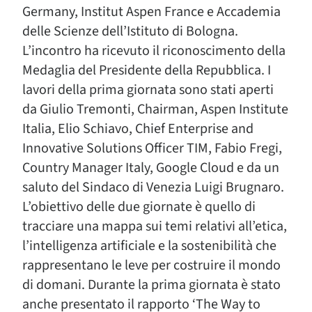
Germany, Institut Aspen France e Accademia
delle Scienze dell’Istituto di Bologna.
L’incontro ha ricevuto il riconoscimento della
Medaglia del Presidente della Repubblica. I
lavori della prima giornata sono stati aperti
da Giulio Tremonti, Chairman, Aspen Institute
Italia, Elio Schiavo, Chief Enterprise and
Innovative Solutions Officer TIM, Fabio Fregi,
Country Manager Italy, Google Cloud e da un
saluto del Sindaco di Venezia Luigi Brugnaro.
L’obiettivo delle due giornate è quello di
tracciare una mappa sui temi relativi all’etica,
l’intelligenza artificiale e la sostenibilità che
rappresentano le leve per costruire il mondo
di domani. Durante la prima giornata è stato
anche presentato il rapporto ‘The Way to