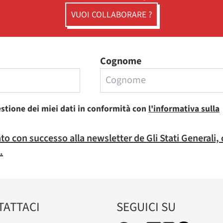
VUOI COLLABORARE ?
Cognome
estione dei miei dati in conformità con
l'informativa sulla
rato con successo alla newsletter de Gli Stati Generali,
.
TATTACI
SEGUICI SU