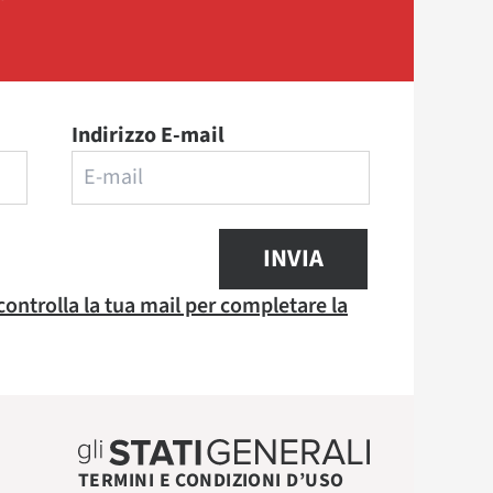
Indirizzo E-mail
INVIA
 controlla la tua mail per completare la
TERMINI E CONDIZIONI D’USO