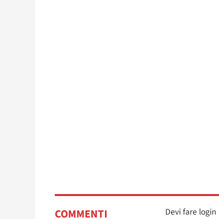
Devi fare logi
COMMENTI