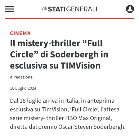
CINEMA
Il mistery-thriller “Full
Circle” di Soderbergh in
esclusiva su TIMVision
di
redazione
16 Luglio 2024
Dal 18 luglio arriva in Italia, in anteprima
esclusiva su TimVision, ‘Full Circle’, l’attesa
serie mistery- thriller HBO Max Original,
diretta dal premio Oscar Steven Soderbergh.