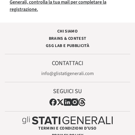
Generali, controlla la tua mail per completare la
registrazione.
CHI SIAMO
BRAINS & CONTEST
GSG LAB E PUBBLICITÀ
CONTATTACI
info@glistatigenerali.com
SEGUICI SU
TERMINI E CONDIZIONI D’USO