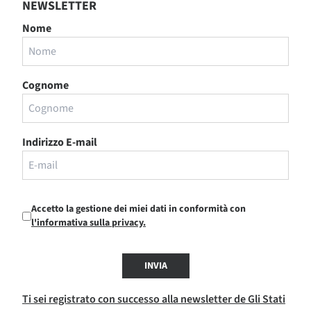
NEWSLETTER
Nome
Cognome
Indirizzo E-mail
Accetto la gestione dei miei dati in conformità con
l'informativa sulla privacy.
INVIA
Ti sei registrato con successo alla newsletter de Gli Stati