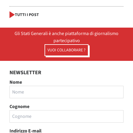
TUTTI I POST
Gli Stati Generali è anche piattaforma di giornalismo
partecipativo
VUOI COLLABORARE ?
NEWSLETTER
Nome
Cognome
Indirizzo E-mail