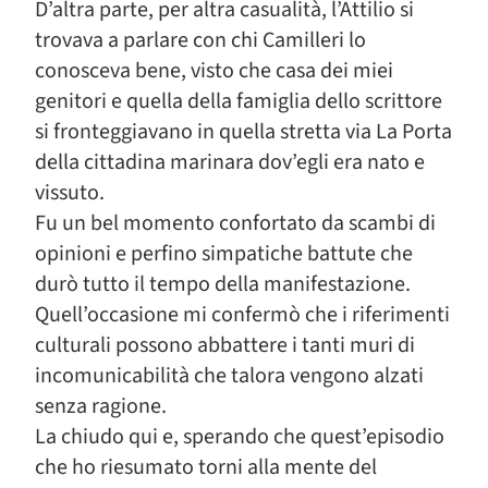
D’altra parte, per altra casualità, l’Attilio si
trovava a parlare con chi Camilleri lo
conosceva bene, visto che casa dei miei
genitori e quella della famiglia dello scrittore
si fronteggiavano in quella stretta via La Porta
della cittadina marinara dov’egli era nato e
vissuto.
Fu un bel momento confortato da scambi di
opinioni e perfino simpatiche battute che
durò tutto il tempo della manifestazione.
Quell’occasione mi confermò che i riferimenti
culturali possono abbattere i tanti muri di
incomunicabilità che talora vengono alzati
senza ragione.
La chiudo qui e, sperando che quest’episodio
che ho riesumato torni alla mente del