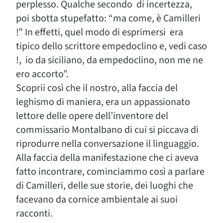
perplesso. Qualche secondo di incertezza,
poi sbotta stupefatto: “ma come, è Camilleri
!” In effetti, quel modo di esprimersi era
tipico dello scrittore empedoclino e, vedi caso
!, io da siciliano, da empedoclino, non me ne
ero accorto”.
Scoprii così che il nostro, alla faccia del
leghismo di maniera, era un appassionato
lettore delle opere dell’inventore del
commissario Montalbano di cui si piccava di
riprodurre nella conversazione il linguaggio.
Alla faccia della manifestazione che ci aveva
fatto incontrare, cominciammo così a parlare
di Camilleri, delle sue storie, dei luoghi che
facevano da cornice ambientale ai suoi
racconti.