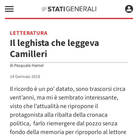
LETTERATURA
Il leghista che leggeva
Camilleri
di
Pasquale Hamel
14 Gennaio 2018
Il ricordo è un po’ datato, sono trascorsi circa
vent’anni, ma mi è sembrato interessante,
visto che l’attualità ne ripropone il
protagonista alla ribalta della cronaca
politica, farlo riemergere dal pozzo senza
fondo della memoria per riproporlo al lettore