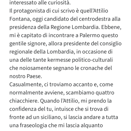
interessato alle curiosità.
Il protagonista di cui scrivo è quell’Attilio
Fontana, oggi candidato del centrodestra alla
presidenza della Regione Lombardia. Ebbene,
mi è capitato di incontrare a Palermo questo
gentile signore, allora presidente del consiglio
regionale della Lombardia, in occasione di
una delle tante kermesse politico-culturali
che noiosamente segnano le cronache del
nostro Paese.
Casualmente, ci troviamo accanto e, come
normalmente avviene, scambiamo quattro
chiacchiere. Quando l’Attilio, mi prendo la
confidenza del tu, intuisce che si trova di
fronte ad un siciliano, si lascia andare a tutta
una fraseologia che mi lascia alquanto