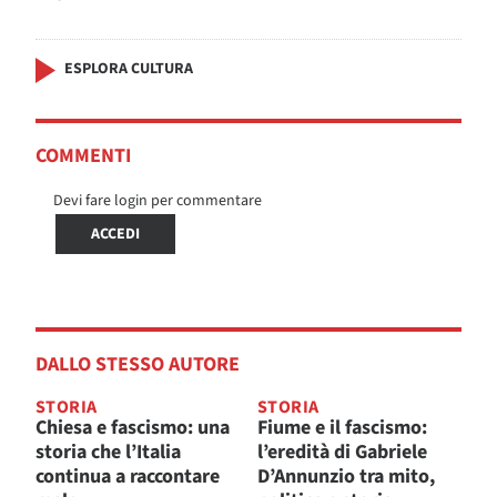
ESPLORA CULTURA
COMMENTI
Devi fare login per commentare
ACCEDI
DALLO STESSO AUTORE
STORIA
STORIA
Chiesa e fascismo: una
Fiume e il fascismo:
storia che l’Italia
l’eredità di Gabriele
continua a raccontare
D’Annunzio tra mito,