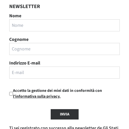
NEWSLETTER
Nome
Cognome
Indirizzo E-mail
Accetto la gestione dei miei dati in conformità con
l'informativa sulla privacy.
INVIA
Ti sei registrato con successo alla newsletter de Gli Stati