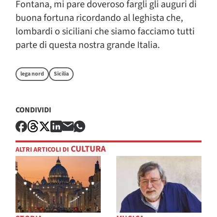
Fontana, mi pare doveroso fargli gli auguri di
buona fortuna ricordando al leghista che,
lombardi o siciliani che siamo facciamo tutti
parte di questa nostra grande Italia.
lega nord
Sicilia
CONDIVIDI
CULTURA
ALTRI ARTICOLI DI