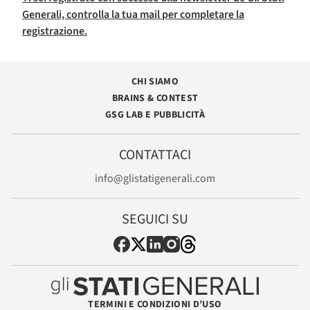
Generali, controlla la tua mail per completare la
registrazione.
CHI SIAMO
BRAINS & CONTEST
GSG LAB E PUBBLICITÀ
CONTATTACI
info@glistatigenerali.com
SEGUICI SU
TERMINI E CONDIZIONI D’USO