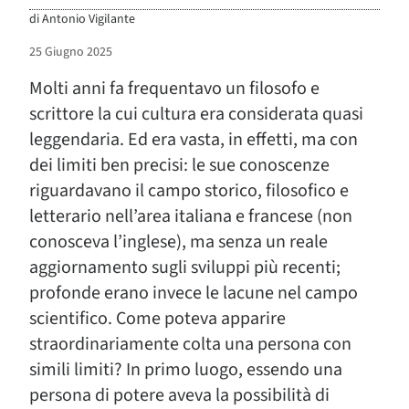
di
Antonio Vigilante
25 Giugno 2025
Molti anni fa frequentavo un filosofo e
scrittore la cui cultura era considerata quasi
leggendaria. Ed era vasta, in effetti, ma con
dei limiti ben precisi: le sue conoscenze
riguardavano il campo storico, filosofico e
letterario nell’area italiana e francese (non
conosceva l’inglese), ma senza un reale
aggiornamento sugli sviluppi più recenti;
profonde erano invece le lacune nel campo
scientifico. Come poteva apparire
straordinariamente colta una persona con
simili limiti? In primo luogo, essendo una
persona di potere aveva la possibilità di