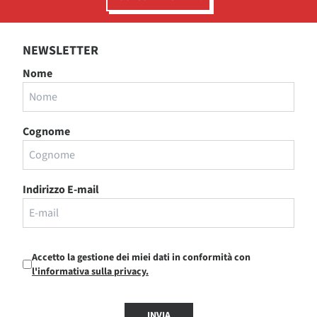
NEWSLETTER
Nome
Cognome
Indirizzo E-mail
Accetto la gestione dei miei dati in conformità con
l'informativa sulla privacy.
INVIA