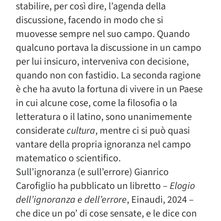
stabilire, per così dire, l’agenda della
discussione, facendo in modo che si
muovesse sempre nel suo campo. Quando
qualcuno portava la discussione in un campo
per lui insicuro, interveniva con decisione,
quando non con fastidio. La seconda ragione
è che ha avuto la fortuna di vivere in un Paese
in cui alcune cose, come la filosofia o la
letteratura o il latino, sono unanimemente
considerate
cultura
, mentre ci si può quasi
vantare della propria ignoranza nel campo
matematico o scientifico.
Sull’ignoranza (e sull’errore) Gianrico
Carofiglio ha pubblicato un libretto –
Elogio
dell’ignoranza e dell’errore
, Einaudi, 2024 –
che dice un po’ di cose sensate, e le dice con