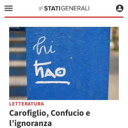
LETTERATURA
Carofiglio, Confucio e
l’ignoranza