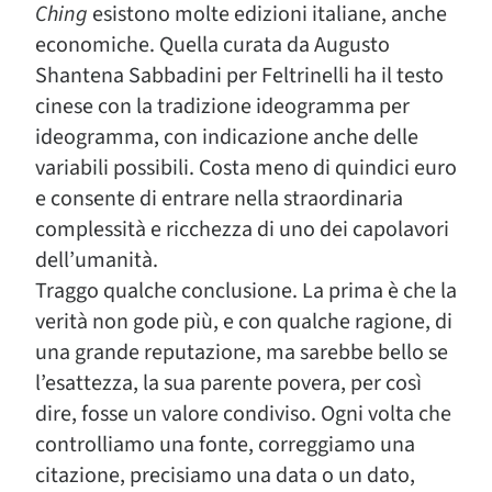
Ching
esistono molte edizioni italiane, anche
economiche. Quella curata da Augusto
Shantena Sabbadini per Feltrinelli ha il testo
cinese con la tradizione ideogramma per
ideogramma, con indicazione anche delle
variabili possibili. Costa meno di quindici euro
e consente di entrare nella straordinaria
complessità e ricchezza di uno dei capolavori
dell’umanità.
Traggo qualche conclusione. La prima è che la
verità non gode più, e con qualche ragione, di
una grande reputazione, ma sarebbe bello se
l’esattezza, la sua parente povera, per così
dire, fosse un valore condiviso. Ogni volta che
controlliamo una fonte, correggiamo una
citazione, precisiamo una data o un dato,