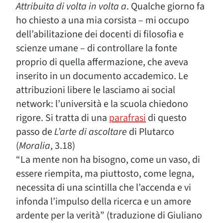
Attribuita di volta in volta a
. Qualche giorno fa
ho chiesto a una mia corsista – mi occupo
dell’abilitazione dei docenti di filosofia e
scienze umane – di controllare la fonte
proprio di quella affermazione, che aveva
inserito in un documento accademico. Le
attribuzioni libere le lasciamo ai social
network: l’università e la scuola chiedono
rigore. Si tratta di una
parafrasi
di questo
passo de
L’arte di ascoltare
di Plutarco
(
Moralia
, 3.18)
“La mente non ha bisogno, come un vaso, di
essere riempita, ma piuttosto, come legna,
necessita di una scintilla che l’accenda e vi
infonda l’impulso della ricerca e un amore
ardente per la verità” (traduzione di Giuliano