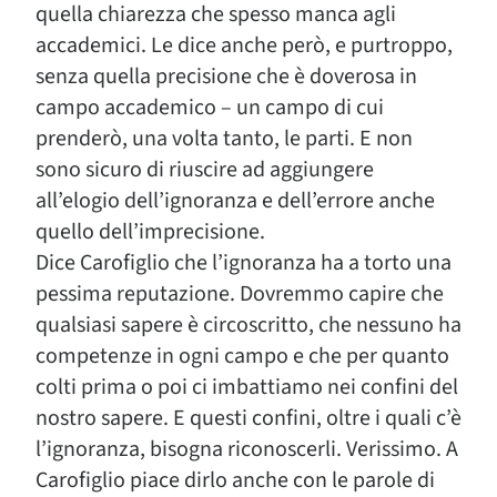
quella chiarezza che spesso manca agli
accademici. Le dice anche però, e purtroppo,
senza quella precisione che è doverosa in
campo accademico – un campo di cui
prenderò, una volta tanto, le parti. E non
sono sicuro di riuscire ad aggiungere
all’elogio dell’ignoranza e dell’errore anche
quello dell’imprecisione.
Dice Carofiglio che l’ignoranza ha a torto una
pessima reputazione. Dovremmo capire che
qualsiasi sapere è circoscritto, che nessuno ha
competenze in ogni campo e che per quanto
colti prima o poi ci imbattiamo nei confini del
nostro sapere. E questi confini, oltre i quali c’è
l’ignoranza, bisogna riconoscerli. Verissimo. A
Carofiglio piace dirlo anche con le parole di