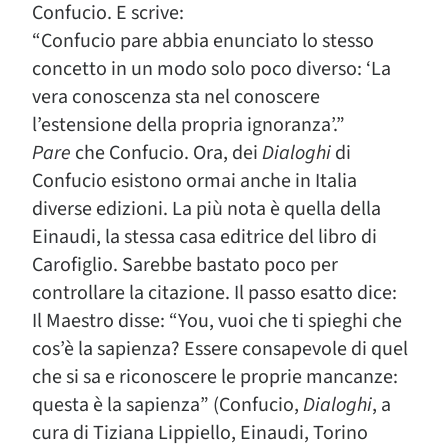
Confucio. E scrive:
“Confucio pare abbia enunciato lo stesso
concetto in un modo solo poco diverso: ‘La
vera conoscenza sta nel conoscere
l’estensione della propria ignoranza’.”
Pare
che Confucio. Ora, dei
Dialoghi
di
Confucio esistono ormai anche in Italia
diverse edizioni. La più nota è quella della
Einaudi, la stessa casa editrice del libro di
Carofiglio. Sarebbe bastato poco per
controllare la citazione. Il passo esatto dice:
Il Maestro disse: “You, vuoi che ti spieghi che
cos’è la sapienza? Essere consapevole di quel
che si sa e riconoscere le proprie mancanze:
questa è la sapienza” (Confucio,
Dialoghi
, a
cura di Tiziana Lippiello, Einaudi, Torino