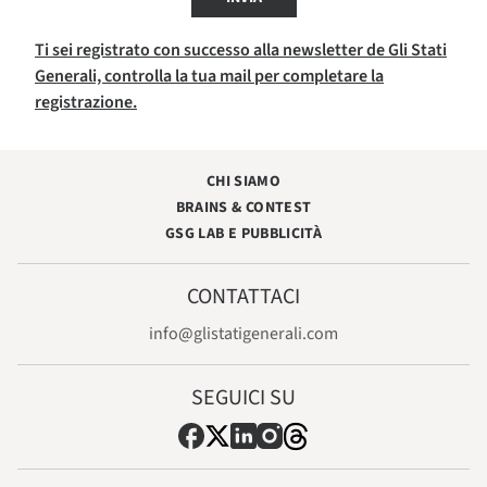
Ti sei registrato con successo alla newsletter de Gli Stati
Generali, controlla la tua mail per completare la
registrazione.
CHI SIAMO
BRAINS & CONTEST
GSG LAB E PUBBLICITÀ
CONTATTACI
info@glistatigenerali.com
SEGUICI SU