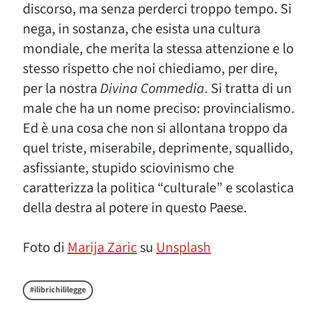
discorso, ma senza perderci troppo tempo. Si
nega, in sostanza, che esista una cultura
mondiale, che merita la stessa attenzione e lo
stesso rispetto che noi chiediamo, per dire,
per la nostra
Divina Commedia
. Si tratta di un
male che ha un nome preciso: provincialismo.
Ed è una cosa che non si allontana troppo da
quel triste, miserabile, deprimente, squallido,
asfissiante, stupido sciovinismo che
caratterizza la politica “culturale” e scolastica
della destra al potere in questo Paese.
Foto di
Marija Zaric
su
Unsplash
#ilibrichililegge