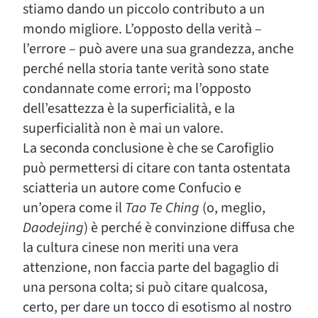
stiamo dando un piccolo contributo a un
mondo migliore. L’opposto della verità –
l’errore – può avere una sua grandezza, anche
perché nella storia tante verità sono state
condannate come errori; ma l’opposto
dell’esattezza è la superficialità, e la
superficialità non è mai un valore.
La seconda conclusione è che se Carofiglio
può permettersi di citare con tanta ostentata
sciatteria un autore come Confucio e
un’opera come il
Tao Te Ching
(o, meglio,
Daodejing
) è perché è convinzione diffusa che
la cultura cinese non meriti una vera
attenzione, non faccia parte del bagaglio di
una persona colta; si può citare qualcosa,
certo, per dare un tocco di esotismo al nostro