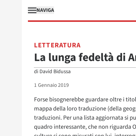
NAVIGA
LETTERATURA
La lunga fedeltà di 
di
David Bidussa
1 Gennaio 2019
Forse bisognerebbe guardare oltre i titol
mappa della loro traduzione (della geogr
traduzioni. Per una lista aggiornata si 
quadro interessante, che non riguarda O