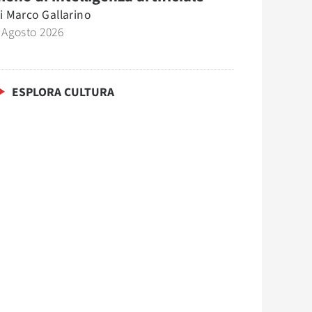
i
Marco Gallarino
 Agosto 2026
ESPLORA CULTURA