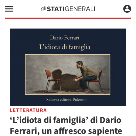
LETTERATURA
‘L’idiota di famiglia’ di Dario
Ferrari, un affresco sapiente