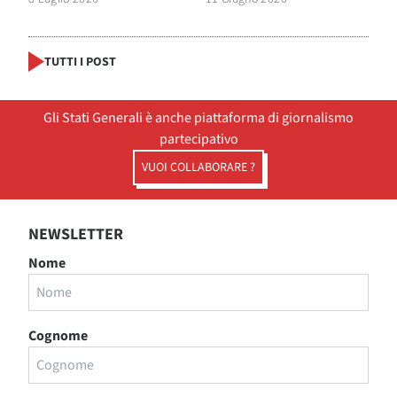
TUTTI I POST
Gli Stati Generali è anche piattaforma di giornalismo
partecipativo
VUOI COLLABORARE ?
NEWSLETTER
Nome
Cognome