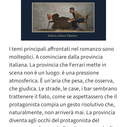
I temi principali affrontati nel romanzo sono
molteplici. A cominciare dalla provincia
italiana. La provincia che Ferrari mette in
scena non è un luogo: è una pressione
atmosferica. È un’aria che pesa, che osserva,
che giudica. Le strade, le case, i bar sembrano
trattenere il fiato, come se aspettassero che il
protagonista compia un gesto risolutivo che,
naturalmente, non arriverà mai. La provincia
diventa agli occhi del protagonista del