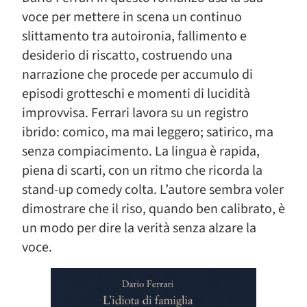
voce per mettere in scena un continuo
slittamento tra autoironia, fallimento e
desiderio di riscatto, costruendo una
narrazione che procede per accumulo di
episodi grotteschi e momenti di lucidità
improvvisa. Ferrari lavora su un registro
ibrido: comico, ma mai leggero; satirico, ma
senza compiacimento. La lingua è rapida,
piena di scarti, con un ritmo che ricorda la
stand-up comedy colta. L’autore sembra voler
dimostrare che il riso, quando ben calibrato, è
un modo per dire la verità senza alzare la
voce.