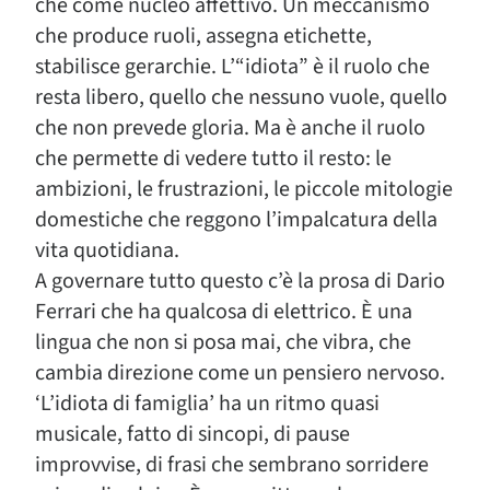
che come nucleo affettivo. Un meccanismo
che produce ruoli, assegna etichette,
stabilisce gerarchie. L’“idiota” è il ruolo che
resta libero, quello che nessuno vuole, quello
che non prevede gloria. Ma è anche il ruolo
che permette di vedere tutto il resto: le
ambizioni, le frustrazioni, le piccole mitologie
domestiche che reggono l’impalcatura della
vita quotidiana.
A governare tutto questo c’è la prosa di Dario
Ferrari che ha qualcosa di elettrico. È una
lingua che non si posa mai, che vibra, che
cambia direzione come un pensiero nervoso.
‘L’idiota di famiglia’ ha un ritmo quasi
musicale, fatto di sincopi, di pause
improvvise, di frasi che sembrano sorridere