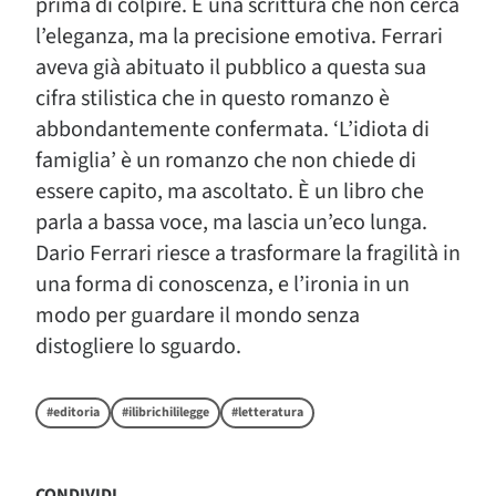
prima di colpire. È una scrittura che non cerca
l’eleganza, ma la precisione emotiva. Ferrari
aveva già abituato il pubblico a questa sua
cifra stilistica che in questo romanzo è
abbondantemente confermata. ‘L’idiota di
famiglia’ è un romanzo che non chiede di
essere capito, ma ascoltato. È un libro che
parla a bassa voce, ma lascia un’eco lunga.
Dario Ferrari riesce a trasformare la fragilità in
una forma di conoscenza, e l’ironia in un
modo per guardare il mondo senza
distogliere lo sguardo.
#editoria
#ilibrichililegge
#letteratura
CONDIVIDI