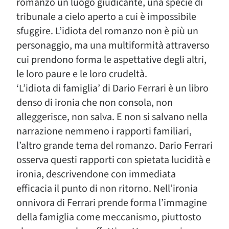
romanzo un luogo giudicante, una specie di
tribunale a cielo aperto a cui è impossibile
sfuggire. L’idiota del romanzo non è più un
personaggio, ma una multiformità attraverso
cui prendono forma le aspettative degli altri,
le loro paure e le loro crudeltà.
‘L’idiota di famiglia’ di Dario Ferrari è un libro
denso di ironia che non consola, non
alleggerisce, non salva. E non si salvano nella
narrazione nemmeno i rapporti familiari,
l’altro grande tema del romanzo. Dario Ferrari
osserva questi rapporti con spietata lucidità e
ironia, descrivendone con immediata
efficacia il punto di non ritorno. Nell’ironia
onnivora di Ferrari prende forma l’immagine
della famiglia come meccanismo, piuttosto