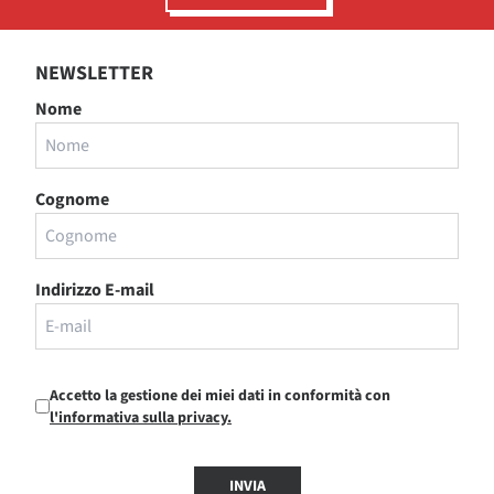
NEWSLETTER
Nome
Cognome
Indirizzo E-mail
Accetto la gestione dei miei dati in conformità con
l'informativa sulla privacy.
INVIA