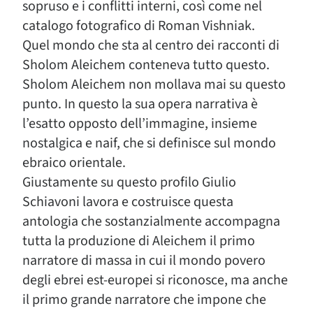
sopruso e i conflitti interni, così come nel
catalogo fotografico di Roman Vishniak.
Quel mondo che sta al centro dei racconti di
Sholom Aleichem conteneva tutto questo.
Sholom Aleichem non mollava mai su questo
punto. In questo la sua opera narrativa è
l’esatto opposto dell’immagine, insieme
nostalgica e naif, che si definisce sul mondo
ebraico orientale.
Giustamente su questo profilo Giulio
Schiavoni lavora e costruisce questa
antologia che sostanzialmente accompagna
tutta la produzione di Aleichem il primo
narratore di massa in cui il mondo povero
degli ebrei est-europei si riconosce, ma anche
il primo grande narratore che impone che