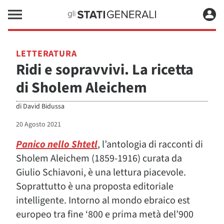
LETTERATURA
Ridi e sopravvivi. La ricetta
di Sholem Aleichem
di
David Bidussa
20 Agosto 2021
Panico nello Shtetl
, l’antologia di racconti di
Sholem Aleichem (1859-1916) curata da
Giulio Schiavoni, è una lettura piacevole.
Soprattutto è una proposta editoriale
intelligente. Intorno al mondo ebraico est
europeo tra fine ‘800 e prima metà del’900