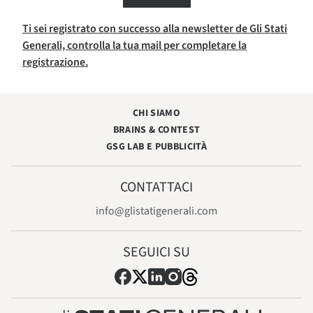
Ti sei registrato con successo alla newsletter de Gli Stati
Generali, controlla la tua mail per completare la
registrazione.
CHI SIAMO
BRAINS & CONTEST
GSG LAB E PUBBLICITÀ
CONTATTACI
info@glistatigenerali.com
SEGUICI SU