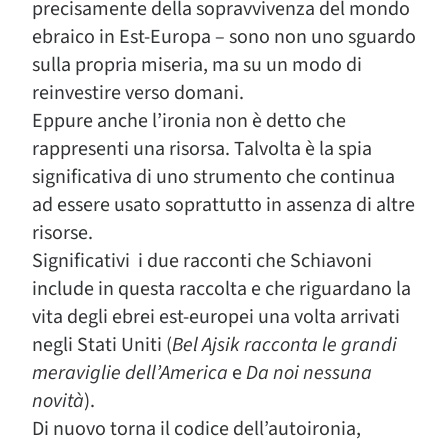
precisamente della sopravvivenza del mondo
ebraico in Est-Europa – sono non uno sguardo
sulla propria miseria, ma su un modo di
reinvestire verso domani.
Eppure anche l’ironia non è detto che
rappresenti una risorsa. Talvolta è la spia
significativa di uno strumento che continua
ad essere usato soprattutto in assenza di altre
risorse.
Significativi i due racconti che Schiavoni
include in questa raccolta e che riguardano la
vita degli ebrei est-europei una volta arrivati
negli Stati Uniti (
Bel Ajsik racconta le grandi
meraviglie dell’America
e
Da noi nessuna
novità
).
Di nuovo torna il codice dell’autoironia,