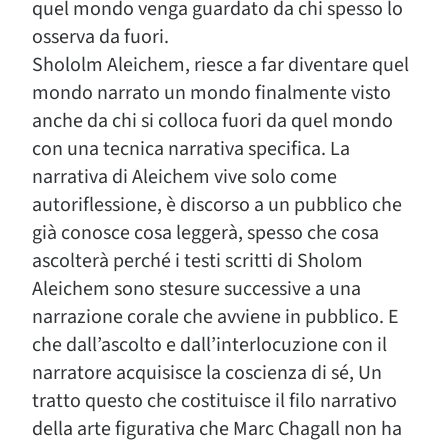
quel mondo venga guardato da chi spesso lo
osserva da fuori.
Shololm Aleichem, riesce a far diventare quel
mondo narrato un mondo finalmente visto
anche da chi si colloca fuori da quel mondo
con una tecnica narrativa specifica. La
narrativa di Aleichem vive solo come
autoriflessione, è discorso a un pubblico che
già conosce cosa leggerà, spesso che cosa
ascolterà perché i testi scritti di Sholom
Aleichem sono stesure successive a una
narrazione corale che avviene in pubblico. E
che dall’ascolto e dall’interlocuzione con il
narratore acquisisce la coscienza di sé, Un
tratto questo che costituisce il filo narrativo
della arte figurativa che Marc Chagall non ha