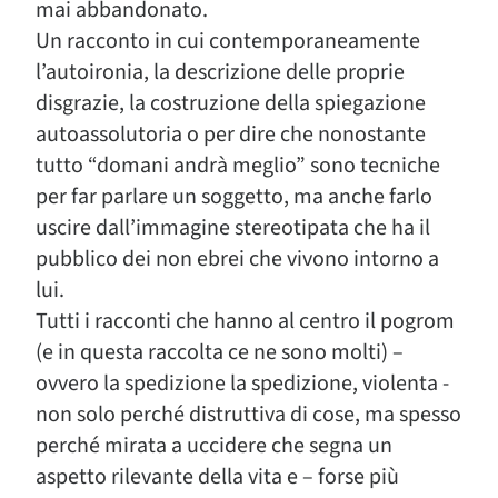
mai abbandonato.
Un racconto in cui contemporaneamente
l’autoironia, la descrizione delle proprie
disgrazie, la costruzione della spiegazione
autoassolutoria o per dire che nonostante
tutto “domani andrà meglio” sono tecniche
per far parlare un soggetto, ma anche farlo
uscire dall’immagine stereotipata che ha il
pubblico dei non ebrei che vivono intorno a
lui.
Tutti i racconti che hanno al centro il pogrom
(e in questa raccolta ce ne sono molti) –
ovvero la spedizione la spedizione, violenta -
non solo perché distruttiva di cose, ma spesso
perché mirata a uccidere che segna un
aspetto rilevante della vita e – forse più