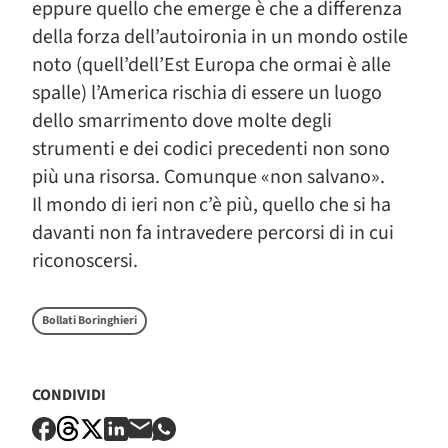
eppure quello che emerge è che a differenza
della forza dell’autoironia in un mondo ostile
noto (quell’dell’Est Europa che ormai è alle
spalle) l’America rischia di essere un luogo
dello smarrimento dove molte degli
strumenti e dei codici precedenti non sono
più una risorsa. Comunque «non salvano».
Il mondo di ieri non c’è più, quello che si ha
davanti non fa intravedere percorsi di in cui
riconoscersi.
Bollati Boringhieri
CONDIVIDI