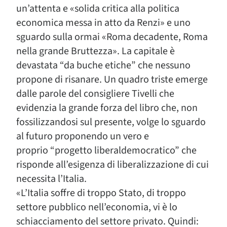
un’attenta e «solida critica alla politica
economica messa in atto da Renzi» e uno
sguardo sulla ormai «Roma decadente, Roma
nella grande Bruttezza». La capitale è
devastata “da buche etiche” che nessuno
propone di risanare. Un quadro triste emerge
dalle parole del consigliere Tivelli che
evidenzia la grande forza del libro che, non
fossilizzandosi sul presente, volge lo sguardo
al futuro proponendo un vero e
proprio “progetto liberaldemocratico” che
risponde all’esigenza di liberalizzazione di cui
necessita l’Italia.
«L’Italia soffre di troppo Stato, di troppo
settore pubblico nell’economia, vi è lo
schiacciamento del settore privato. Quindi: