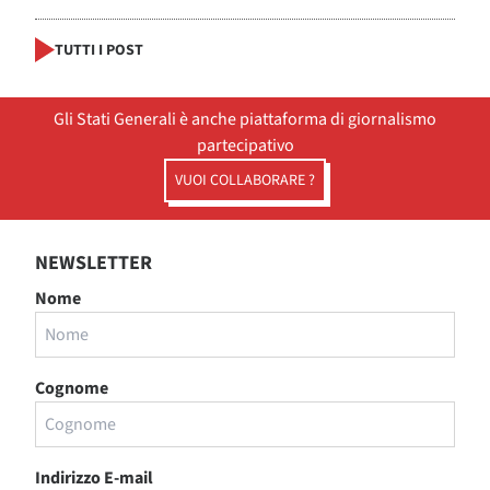
TUTTI I POST
Gli Stati Generali è anche piattaforma di giornalismo
partecipativo
VUOI COLLABORARE ?
NEWSLETTER
Nome
Cognome
Indirizzo E-mail