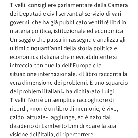
Tivelli, consigliere parlamentare della Camera
dei Deputati e civil servant al servizio di vari
governi, che ha già pubblicato ventitré libri in
materia politica, istituzionale ed economica.
Un saggio che passa in rassegna e analizza gli
ultimi cinquant’anni della storia politica e
economica italiana che inevitabilmente si
intreccia con quella dell’Europa e la
situazione internazionale. «Il libro racconta la
vera dimensione dei problemi. È uno squarcio
dei problemi italiani» ha dichiarato Luigi
Tivelli. Non è un semplice raccoglitore di
ricordi, «non è un libro di memorie, è vivo,
caldo, attuale», aggiunge, ed è nato dal
desiderio di Lamberto Dini di «dare la sua
visione dell’Italia, di ripercorrere