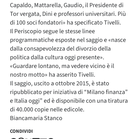
Capaldo, Mattarella, Gaudio, il Presidente di
Tor vergata, Dini e professori universitari. Più
di 100 soci fondatori» ha specificato Tivelli.
Il Periscopio segue le stesse linee
programmatiche esposte nel saggio e «nasce
dalla consapevolezza del divorzio della
politica dalla cultura oggi presente».
«Guardare lontano, ma vedere vicino è il
nostro motto» ha asserito Tivelli.
Il saggio, uscito a ottobre 2015, è stato
ripubblicato per iniziativa di “Milano finanza”
e Italia oggi” ed è disponibile con una tiratura
di 40.000 copie nelle edicole.
Biancamaria Stanco
CONDIVIDI