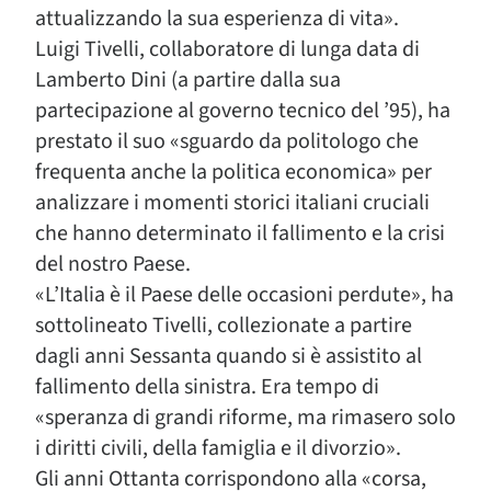
attualizzando la sua esperienza di vita».
Luigi Tivelli, collaboratore di lunga data di
Lamberto Dini (a partire dalla sua
partecipazione al governo tecnico del ’95), ha
prestato il suo «sguardo da politologo che
frequenta anche la politica economica» per
analizzare i momenti storici italiani cruciali
che hanno determinato il fallimento e la crisi
del nostro Paese.
«L’Italia è il Paese delle occasioni perdute», ha
sottolineato Tivelli, collezionate a partire
dagli anni Sessanta quando si è assistito al
fallimento della sinistra. Era tempo di
«speranza di grandi riforme, ma rimasero solo
i diritti civili, della famiglia e il divorzio».
Gli anni Ottanta corrispondono alla «corsa,