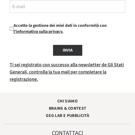
Accetto la gestione dei miei dati in conformità con
l'informativa sulla privacy.
INVIA
Ti sei registrato con successo alla newsletter de Gli Stati
Generali, controlla la tua mail per completare la
registrazione.
CHI SIAMO
BRAINS & CONTEST
GSG LAB E PUBBLICITÀ
CONTATTACI