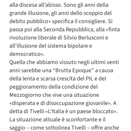
alla discesa all’abisso. Sono gli anni della
grande illusione, gli anni dello scoppio del
debito pubblico» specifica il consigliere. Si
passa poi alla Seconda Repubblica, alla «finta
rivoluzione liberale di Silvio Berlusconi e
all’illusione del sistema bipolare e
democratico».
Quella che abbiamo vissuto negli ultimi venti
anni sarebbe una “Brutta Epoque” a causa
della lenta e scarsa crescita del PIL e del
peggioramento della condizione del
Mezzogiorno che vive una situazione
«disperata e di disoccupazione giovanile». A
detta di Tivelli «L’Italia è un paese bloccato».
La situazione attuale è sconfortante e il
saggio – come sottolinea Tivelli – offre anche