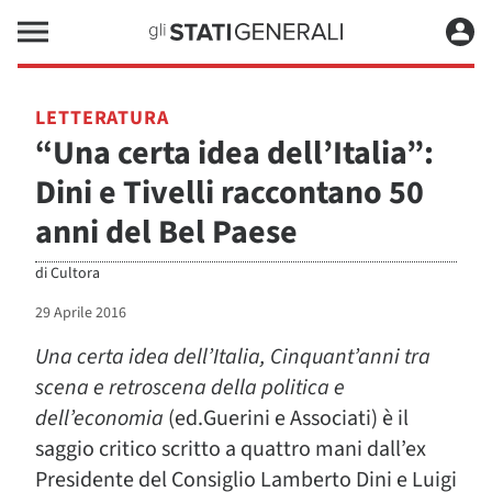
LETTERATURA
“Una certa idea dell’Italia”:
Dini e Tivelli raccontano 50
anni del Bel Paese
di
Cultora
29 Aprile 2016
Una certa idea dell’Italia, Cinquant’anni tra
scena e retroscena della politica e
dell’economia
(ed.Guerini e Associati) è il
saggio critico scritto a quattro mani dall’ex
Presidente del Consiglio Lamberto Dini e Luigi