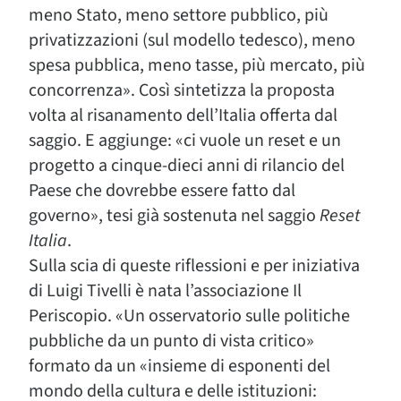
meno Stato, meno settore pubblico, più
privatizzazioni (sul modello tedesco), meno
spesa pubblica, meno tasse, più mercato, più
concorrenza». Così sintetizza la proposta
volta al risanamento dell’Italia offerta dal
saggio. E aggiunge: «ci vuole un reset e un
progetto a cinque-dieci anni di rilancio del
Paese che dovrebbe essere fatto dal
governo», tesi già sostenuta nel saggio
Reset
Italia
.
Sulla scia di queste riflessioni e per iniziativa
di Luigi Tivelli è nata l’associazione Il
Periscopio. «Un osservatorio sulle politiche
pubbliche da un punto di vista critico»
formato da un «insieme di esponenti del
mondo della cultura e delle istituzioni: