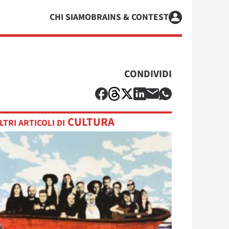
CHI SIAMO
BRAINS & CONTEST
CONDIVIDI
CULTURA
LTRI ARTICOLI DI