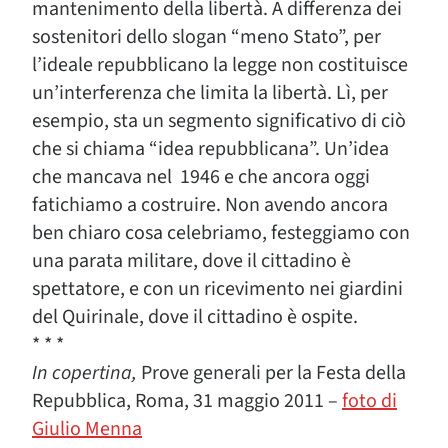
mantenimento della libertà. A differenza dei
sostenitori dello slogan “meno Stato”, per
l’ideale repubblicano la legge non costituisce
un’interferenza che limita la libertà. Lì, per
esempio, sta un segmento significativo di ciò
che si chiama “idea repubblicana”. Un’idea
che mancava nel 1946 e che ancora oggi
fatichiamo a costruire. Non avendo ancora
ben chiaro cosa celebriamo, festeggiamo con
una parata militare, dove il cittadino è
spettatore, e con un ricevimento nei giardini
del Quirinale, dove il cittadino è ospite.
* * *
In copertina,
Prove generali per la Festa della
Repubblica, Roma, 31 maggio 2011 –
foto di
Giulio Menna