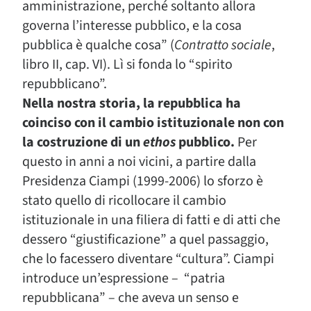
amministrazione, perché soltanto allora
governa l’interesse pubblico, e la cosa
pubblica è qualche cosa” (
Contratto sociale
,
libro II, cap. VI). Lì si fonda lo “spirito
repubblicano”.
Nella nostra storia, la repubblica ha
coinciso con il cambio istituzionale non con
la costruzione di un
ethos
pubblico.
Per
questo in anni a noi vicini, a partire dalla
Presidenza Ciampi (1999-2006) lo sforzo è
stato quello di ricollocare il cambio
istituzionale in una filiera di fatti e di atti che
dessero “giustificazione” a quel passaggio,
che lo facessero diventare “cultura”. Ciampi
introduce un’espressione – “patria
repubblicana” – che aveva un senso e