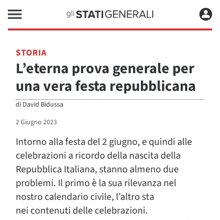
STORIA
L’eterna prova generale per
una vera festa repubblicana
di
David Bidussa
2 Giugno 2023
Intorno alla festa del 2 giugno, e quindi alle
celebrazioni a ricordo della nascita della
Repubblica Italiana, stanno almeno due
problemi. Il primo è la sua rilevanza nel
nostro calendario civile, l’altro sta
nei contenuti delle celebrazioni.