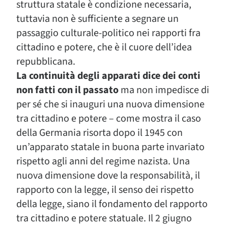
struttura statale è condizione necessaria,
tuttavia non è sufficiente a segnare un
passaggio culturale-politico nei rapporti fra
cittadino e potere, che è il cuore dell’idea
repubblicana.
La continuità degli apparati dice dei conti
non fatti con il passato
ma non impedisce di
per sé che si inauguri una nuova dimensione
tra cittadino e potere – come mostra il caso
della Germania risorta dopo il 1945 con
un’apparato statale in buona parte invariato
rispetto agli anni del regime nazista. Una
nuova dimensione dove la responsabilità, il
rapporto con la legge, il senso dei rispetto
della legge, siano il fondamento del rapporto
tra cittadino e potere statuale. Il 2 giugno