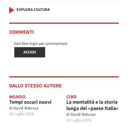
ESPLORA CULTURA
COMMENTI
Devi fare login per commentare
ACCEDI
DALLO STESSO AUTORE
MONDO
CIBO
Tempi oscuri nuovi
La mentalità e la storia
lunga del «paese Italia»
di
David Bidussa
28 Luglio 2026
di
David Bidussa
14 Luglio 2026