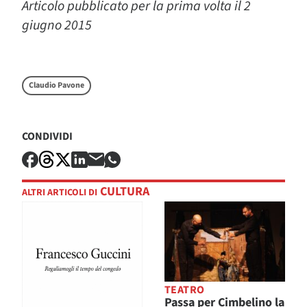
Articolo pubblicato per la prima volta il 2
giugno 2015
Claudio Pavone
CONDIVIDI
CULTURA
ALTRI ARTICOLI DI
TEATRO
Passa per Cimbelino la