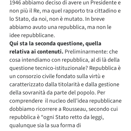
1946 abbiamo deciso di avere un Presidente e
non più il Re, ma quel rapporto tra cittadino e
lo Stato, da noi, non è mutato. In breve
abbiamo avuto una repubblica, ma non le
idee repubblicane.
Qui sta la seconda questione, quella
relativa ai contenuti.
Preliminarmente: che
cosa intendiamo con repubblica, al di là della
questione tecnico-istituzionale? Repubblica è
un consorzio civile fondato sulla virtù e
caratterizzato dalla titolarità e dalla gestione
della sovranità da parte del popolo. Per
comprendere il nucleo dell’idea repubblicane
dobbiamo ricorrere a Rousseau, secondo cui
repubblica è “ogni Stato retto da leggi,
qualunque sia la sua forma di