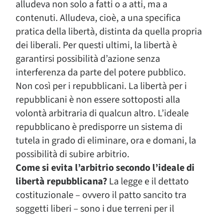
alludeva non solo a fatti o a atti, ma a
contenuti. Alludeva, cioè, a una specifica
pratica della libertà, distinta da quella propria
dei liberali. Per questi ultimi, la libertà è
garantirsi possibilità d’azione senza
interferenza da parte del potere pubblico.
Non così per i repubblicani. La libertà per i
repubblicani è non essere sottoposti alla
volontà arbitraria di qualcun altro. L’ideale
repubblicano è predisporre un sistema di
tutela in grado di eliminare, ora e domani, la
possibilità di subire arbitrio.
Come si evita l’arbitrio secondo l’ideale di
libertà repubblicana?
La legge e il dettato
costituzionale – ovvero il patto sancito tra
soggetti liberi – sono i due terreni per il