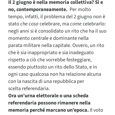
Il 2 giugno è nella memoria collettiva? Sì e
no, contemporaneamente.
Per molto
tempo, infatti, il problema del 2 giugno non è
stato
che cosa
celebrare, ma
come
celebrarlo:
negli anni si è consolidato un rito che ha il suo
momento centrale e dominante nella
parata militare nella capitale. Ovvero, un rito
che è sia inappropriato e sia inadeguato
rispetto a ciò che vorrebbe festeggiare,
essendo piuttosto un rito dello Stato, e in
ogni caso qualcosa non ha relazione alcuna
con la nascita di una repubblica per
scelta referendaria.
Ora un’urna elettorale o una scheda
referendaria possono rimanere nella
memoria perché marcano un’epoca.
Il voto