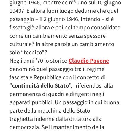
giugno 1946, mentre ce n’è uno sul 10 giugno
1940? È allora fuori luogo dedurne che quel
passaggio – il 2 giugno 1946, intendo – si è
fissato già allora e poi nel tempo consolidato
come un cambiamento senza spessore
culturale? In altre parole un cambiamento
solo “tecnico”?
Negli anni ’70 lo storico
Claudio Pavone
denominò quel passaggio tra il regime
fascista e Repubblica con il concetto di
“
continuità dello Stato
”, riferendosi alla
permanenza di quadri e dirigenti negli
apparati pubblici. Un passaggio in cui buona
parte della macchina dello Stato
traghetta indenne dalla dittatura alla
democrazia. Se il mantenimento della