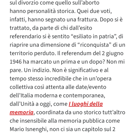
sul divorzio come quello sull’aborto
hanno personalità storica. Quei due voti,
infatti, hanno segnato una frattura. Dopo si è
trattato, da parte di chi dall’esito
referendario si è sentito “esiliato in patria”, di
riaprire una dimensione di “riconquista” di un
territorio perduto. Il referendum del 2 giugno
1946 ha marcato un prima e un dopo? Non mi
pare. Un indizio. Non è significativo e al
tempo stesso incredibile che in un’opera
collettiva così attenta alle date/evento
dell’Italia moderna e contemporanea,
dall’Unità a oggi, come
I luoghi della
memoria
, coordinata da uno storico tutt’altro
che insensibile alla memoria pubblica come
Mario Isnenghi, non ci sia un capitolo sul 2