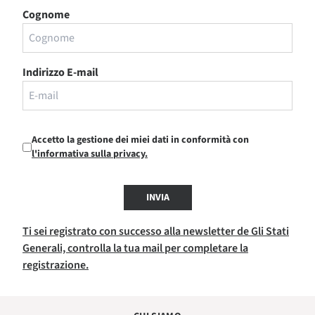
Cognome
Indirizzo E-mail
Accetto la gestione dei miei dati in conformità con
l'informativa sulla privacy.
INVIA
Ti sei registrato con successo alla newsletter de Gli Stati
Generali, controlla la tua mail per completare la
registrazione.