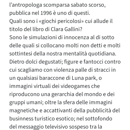
l’antropologa scomparsa sabato scorso,
pubblica nel 1996 è uno di questi.
Quali sono i «giochi pericolosi» cui allude il
titolo del libro di Clara Gallini?
Sono le simulazioni di innocenza al di sotto
delle quali si collocano molti non detti e molti
sottintesi della nostra mentalità quotidiana.
Dietro dolci degustati; figure e fantocci contro
cui scagliamo con violenza palle di stracci in
un qualsiasi baraccone di Luna park, o
immagini virtuali dei videogames che
riproducono una gerarchia del mondo e dei
gruppi umani; oltre la sfera delle immagini
magnetiche e accattivanti della pubblicità del
businness turistico esotico; nel sottofondo
del messaggio televisivo sospeso tra la