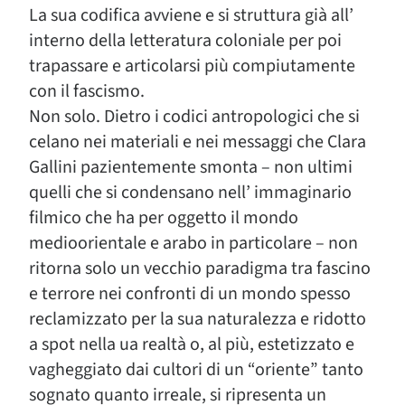
La sua codifica avviene e si struttura già all’
interno della letteratura coloniale per poi
trapassare e articolarsi più compiutamente
con il fascismo.
Non solo. Dietro i codici antropologici che si
celano nei materiali e nei messaggi che Clara
Gallini pazientemente smonta – non ultimi
quelli che si condensano nell’ immaginario
filmico che ha per oggetto il mondo
medioorientale e arabo in particolare – non
ritorna solo un vecchio paradigma tra fascino
e terrore nei confronti di un mondo spesso
reclamizzato per la sua naturalezza e ridotto
a spot nella ua realtà o, al più, estetizzato e
vagheggiato dai cultori di un “oriente” tanto
sognato quanto irreale, si ripresenta un