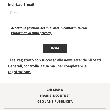
Indirizzo E-mail
Accetto la gestione dei miei dati in conformità con
l'informativa sulla privacy.
INVIA
Ti sei registrato con successo alla newsletter de Gli Stati
Generali, controlla la tua mail per completare la
registrazione.
CHI SIAMO
BRAINS & CONTEST
GSG LAB E PUBBLICITÀ