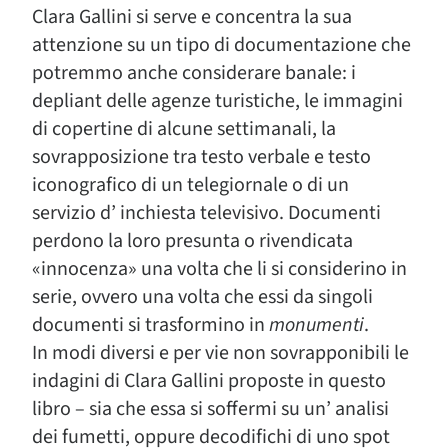
Clara Gallini si serve e concentra la sua
attenzione su un tipo di documentazione che
potremmo anche considerare banale: i
depliant delle agenze turistiche, le immagini
di copertine di alcune settimanali, la
sovrapposizione tra testo verbale e testo
iconografico di un telegiornale o di un
servizio d’ inchiesta televisivo. Documenti
perdono la loro presunta o rivendicata
«innocenza» una volta che li si considerino in
serie, ovvero una volta che essi da singoli
documenti si trasformino in
monumenti
.
In modi diversi e per vie non sovrapponibili le
indagini di Clara Gallini proposte in questo
libro – sia che essa si soffermi su un’ analisi
dei fumetti, oppure decodifichi di uno spot