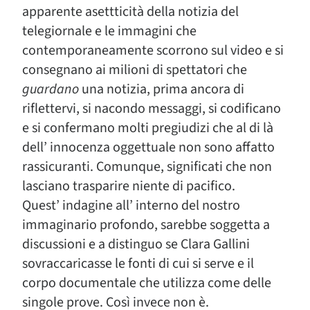
apparente asettticità della notizia del
telegiornale e le immagini che
contemporaneamente scorrono sul video e si
consegnano ai milioni di spettatori che
guardano
una notizia, prima ancora di
riflettervi, si nacondo messaggi, si codificano
e si confermano molti pregiudizi che al di là
dell’ innocenza oggettuale non sono affatto
rassicuranti. Comunque, significati che non
lasciano trasparire niente di pacifico.
Quest’ indagine all’ interno del nostro
immaginario profondo, sarebbe soggetta a
discussioni e a distinguo se Clara Gallini
sovraccaricasse le fonti di cui si serve e il
corpo documentale che utilizza come delle
singole prove. Così invece non è.