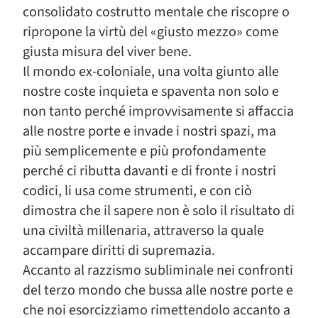
consolidato costrutto mentale che riscopre o
ripropone la virtù del «giusto mezzo» come
giusta misura del viver bene.
Il mondo ex-coloniale, una volta giunto alle
nostre coste inquieta e spaventa non solo e
non tanto perché improvvisamente si affaccia
alle nostre porte e invade i nostri spazi, ma
più semplicemente e più profondamente
perché ci ributta davanti e di fronte i nostri
codici, li usa come strumenti, e con ciò
dimostra che il sapere non è solo il risultato di
una civiltà millenaria, attraverso la quale
accampare diritti di supremazia.
Accanto al razzismo subliminale nei confronti
del terzo mondo che bussa alle nostre porte e
che noi esorcizziamo rimettendolo accanto a