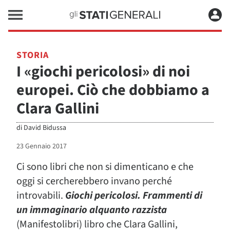
STORIA
I «giochi pericolosi» di noi
europei. Ciò che dobbiamo a
Clara Gallini
di
David Bidussa
23 Gennaio 2017
Ci sono libri che non si dimenticano e che
oggi si cercherebbero invano perché
introvabili.
Giochi pericolosi. Frammenti di
un immaginario alquanto razzista
(Manifestolibri) libro che Clara Gallini,