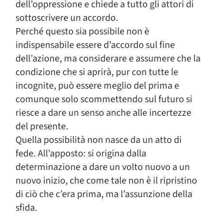
dell’oppressione e chiede a tutto gli attori di
sottoscrivere un accordo.
Perché questo sia possibile non è
indispensabile essere d’accordo sul fine
dell’azione, ma considerare e assumere che la
condizione che si aprirà, pur con tutte le
incognite, può essere meglio del prima e
comunque solo scommettendo sul futuro si
riesce a dare un senso anche alle incertezze
del presente.
Quella possibilità non nasce da un atto di
fede. All’apposto: si origina dalla
determinazione a dare un volto nuovo a un
nuovo inizio, che come tale non è il ripristino
di ciò che c’era prima, ma l’assunzione della
sfida.