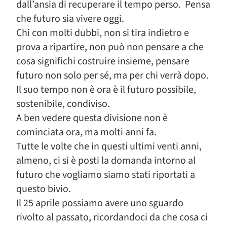
dall’ansia di recuperare il tempo perso. Pensa
che futuro sia vivere oggi.
Chi con molti dubbi, non si tira indietro e
prova a ripartire, non può non pensare a che
cosa significhi costruire insieme, pensare
futuro non solo per sé, ma per chi verrà dopo.
Il suo tempo non è ora è il futuro possibile,
sostenibile, condiviso.
A ben vedere questa divisione non è
cominciata ora, ma molti anni fa.
Tutte le volte che in questi ultimi venti anni,
almeno, ci si è posti la domanda intorno al
futuro che vogliamo siamo stati riportati a
questo bivio.
Il 25 aprile possiamo avere uno sguardo
rivolto al passato, ricordandoci da che cosa ci