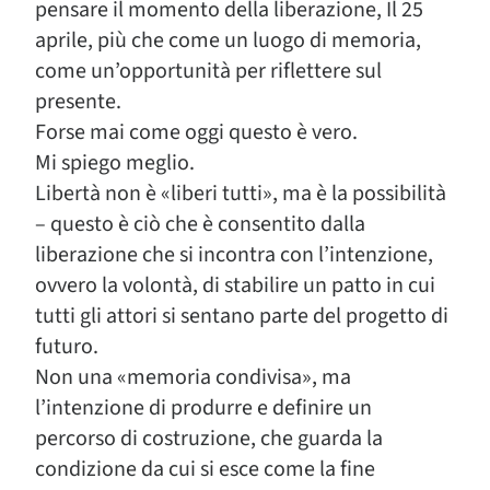
pensare il momento della liberazione, Il 25
aprile, più che come un luogo di memoria,
come un’opportunità per riflettere sul
presente.
Forse mai come oggi questo è vero.
Mi spiego meglio.
Libertà non è «liberi tutti», ma è la possibilità
– questo è ciò che è consentito dalla
liberazione che si incontra con l’intenzione,
ovvero la volontà, di stabilire un patto in cui
tutti gli attori si sentano parte del progetto di
futuro.
Non una «memoria condivisa», ma
l’intenzione di produrre e definire un
percorso di costruzione, che guarda la
condizione da cui si esce come la fine