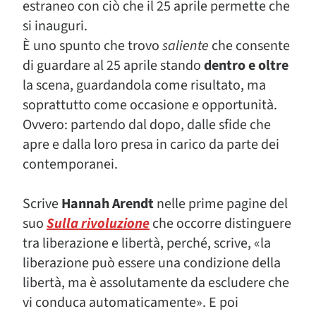
estraneo con ciò che il 25 aprile permette che
si inauguri.
È uno spunto che trovo
saliente
che consente
di guardare al 25 aprile stando
dentro e oltre
la scena, guardandola come risultato, ma
soprattutto come occasione e opportunità.
Ovvero: partendo dal dopo, dalle sfide che
apre e dalla loro presa in carico da parte dei
contemporanei.
Scrive
Hannah Arendt
nelle prime pagine del
suo
Sulla rivoluzione
che occorre distinguere
tra liberazione e libertà, perché, scrive, «la
liberazione può essere una condizione della
libertà, ma è assolutamente da escludere che
vi conduca automaticamente». E poi