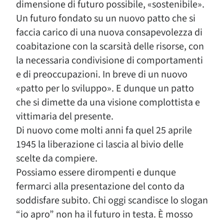
dimensione di futuro possibile, «sostenibile».
Un futuro fondato su un nuovo patto che si
faccia carico di una nuova consapevolezza di
coabitazione con la scarsità delle risorse, con
la necessaria condivisione di comportamenti
e di preoccupazioni. In breve di un nuovo
«patto per lo sviluppo». E dunque un patto
che si dimette da una visione complottista e
vittimaria del presente.
Di nuovo come molti anni fa quel 25 aprile
1945 la liberazione ci lascia al bivio delle
scelte da compiere.
Possiamo essere dirompenti e dunque
fermarci alla presentazione del conto da
soddisfare subito. Chi oggi scandisce lo slogan
“io apro” non ha il futuro in testa. È mosso