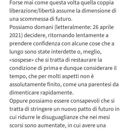
Forse mai come questa volta quella coppia
liberazione/libertà assume la dimensione di
una scommessa di futuro.
Possiamo domani (letteralmente: 26 aprile
2021) decidere, ritornando lentamente a
prendere confidenza con alcune cose che a
lungo sono state interdette o, meglio,
«sospese» che si tratta di restaurare la
condizione di prima e dunque considerare il
tempo, che per molti aspetti non è
assolutamente finito, come una parentesi da
dimenticare rapidamente.
Oppure possiamo essere consapevoli che si
tratta di stringere un nuovo patto di futuro in
cui ridurre le disuguaglianze che nei mesi
scorsi sono aumentate, in cui avere una