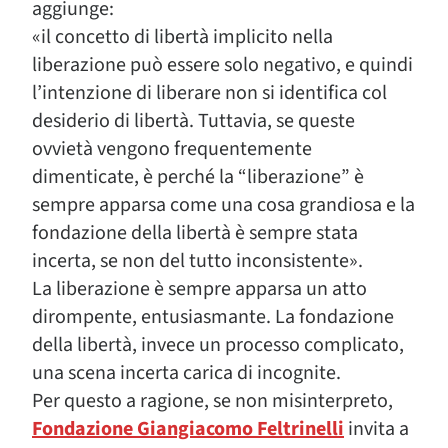
aggiunge:
«il concetto di libertà implicito nella
liberazione può essere solo negativo, e quindi
l’intenzione di liberare non si identifica col
desiderio di libertà. Tuttavia, se queste
ovvietà vengono frequentemente
dimenticate, è perché la “liberazione” è
sempre apparsa come una cosa grandiosa e la
fondazione della libertà è sempre stata
incerta, se non del tutto inconsistente».
La liberazione è sempre apparsa un atto
dirompente, entusiasmante. La fondazione
della libertà, invece un processo complicato,
una scena incerta carica di incognite.
Per questo a ragione, se non misinterpreto,
Fondazione Giangiacomo Feltrinelli
invita a