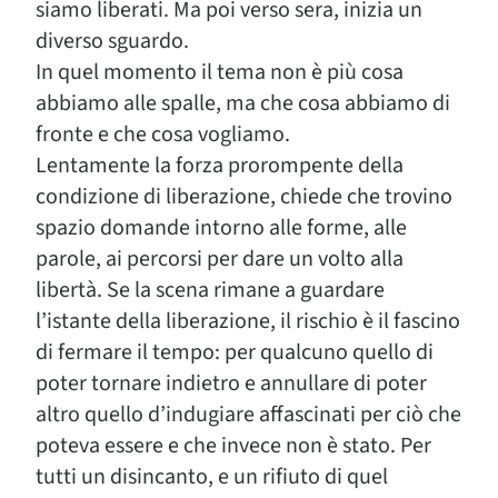
siamo liberati. Ma poi verso sera, inizia un
diverso sguardo.
In quel momento il tema non è più cosa
abbiamo alle spalle, ma che cosa abbiamo di
fronte e che cosa vogliamo.
Lentamente la forza prorompente della
condizione di liberazione, chiede che trovino
spazio domande intorno alle forme, alle
parole, ai percorsi per dare un volto alla
libertà. Se la scena rimane a guardare
l’istante della liberazione, il rischio è il fascino
di fermare il tempo: per qualcuno quello di
poter tornare indietro e annullare di poter
altro quello d’indugiare affascinati per ciò che
poteva essere e che invece non è stato. Per
tutti un disincanto, e un rifiuto di quel