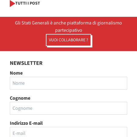
TUTTI I POST
Gli Stati Generali è anche piattaforma di giornalismo
partecipativo
VUOI COLLABORARE ?
NEWSLETTER
Nome
Cognome
Indirizzo E-mail