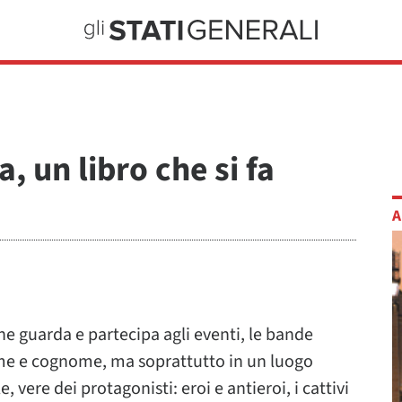
a, un libro che si fa
A
e guarda e partecipa agli eventi, le bande
nome e cognome, ma soprattutto in un luogo
 vere dei protagonisti: eroi e antieroi, i cattivi