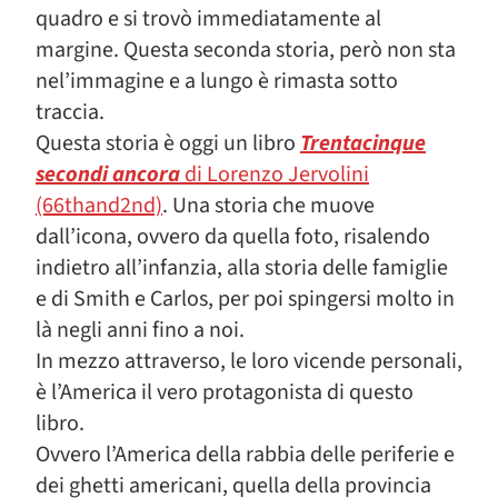
quadro e si trovò immediatamente al
margine. Questa seconda storia, però non sta
nel’immagine e a lungo è rimasta sotto
traccia.
Questa storia è oggi un libro
Trentacinque
secondi ancora
di Lorenzo Jervolini
(66thand2nd)
. Una storia che muove
dall’icona, ovvero da quella foto, risalendo
indietro all’infanzia, alla storia delle famiglie
e di Smith e Carlos, per poi spingersi molto in
là negli anni fino a noi.
In mezzo attraverso, le loro vicende personali,
è l’America il vero protagonista di questo
libro.
Ovvero l’America della rabbia delle periferie e
dei ghetti americani, quella della provincia