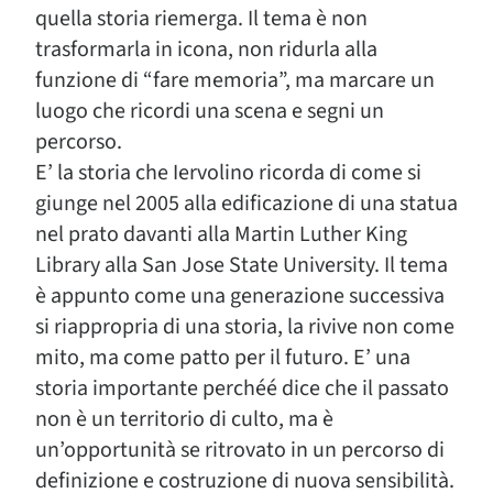
quella storia riemerga. Il tema è non
trasformarla in icona, non ridurla alla
funzione di “fare memoria”, ma marcare un
luogo che ricordi una scena e segni un
percorso.
E’ la storia che Iervolino ricorda di come si
giunge nel 2005 alla edificazione di una statua
nel prato davanti alla Martin Luther King
Library alla San Jose State University. Il tema
è appunto come una generazione successiva
si riappropria di una storia, la rivive non come
mito, ma come patto per il futuro. E’ una
storia importante perchéé dice che il passato
non è un territorio di culto, ma è
un’opportunità se ritrovato in un percorso di
definizione e costruzione di nuova sensibilità.