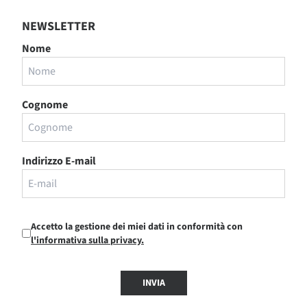
NEWSLETTER
Nome
Cognome
Indirizzo E-mail
Accetto la gestione dei miei dati in conformità con
l'informativa sulla privacy.
INVIA