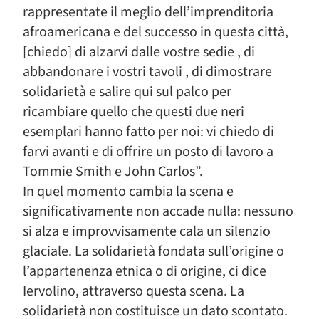
rappresentate il meglio dell’imprenditoria
afroamericana e del successo in questa città,
[chiedo] di alzarvi dalle vostre sedie , di
abbandonare i vostri tavoli , di dimostrare
solidarietà e salire qui sul palco per
ricambiare quello che questi due neri
esemplari hanno fatto per noi: vi chiedo di
farvi avanti e di offrire un posto di lavoro a
Tommie Smith e John Carlos”.
In quel momento cambia la scena e
significativamente non accade nulla: nessuno
si alza e improvvisamente cala un silenzio
glaciale. La solidarietà fondata sull’origine o
l’appartenenza etnica o di origine, ci dice
Iervolino, attraverso questa scena. La
solidarietà non costituisce un dato scontato.