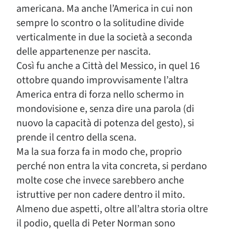
americana. Ma anche l’America in cui non
sempre lo scontro o la solitudine divide
verticalmente in due la società a seconda
delle appartenenze per nascita.
Così fu anche a Città del Messico, in quel 16
ottobre quando improvvisamente l’altra
America entra di forza nello schermo in
mondovisione e, senza dire una parola (di
nuovo la capacità di potenza del gesto), si
prende il centro della scena.
Ma la sua forza fa in modo che, proprio
perché non entra la vita concreta, si perdano
molte cose che invece sarebbero anche
istruttive per non cadere dentro il mito.
Almeno due aspetti, oltre all’altra storia oltre
il podio, quella di Peter Norman sono