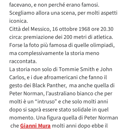
facevano, e non perché erano famosi.
Scegliamo allora una scena, per molti aspetti
iconica.
Città del Messico, 16 ottobre 1968 ore 20.30
circa: premiazione dei 200 metri di atletica.
Forse la foto più famosa di quelle olimpiadi,
ma complessivamente la storia meno
raccontata.
La storia non solo di Tommie Smith e John
Carlos, e i due afroamericani che fanno il
gesto dei Black Panther, ma anche quella di
Peter Norman, l’australiano bianco che per
molti è un “intruso” e che solo molti anni
dopo si saprà essere stato solidale in quel
momento. Una figura quella di Peter Norman
che
Gianni Mura
molti anni dopo ebbe il