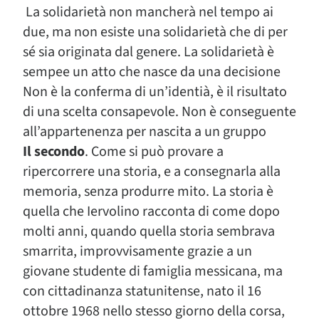
La solidarietà non mancherà nel tempo ai
due, ma non esiste una solidarietà che di per
sé sia originata dal genere. La solidarietà è
sempee un atto che nasce da una decisione
Non è la conferma di un’identià, è il risultato
di una scelta consapevole. Non è conseguente
all’appartenenza per nascita a un gruppo
Il secondo
. Come si può provare a
ripercorrere una storia, e a consegnarla alla
memoria, senza produrre mito. La storia è
quella che Iervolino racconta di come dopo
molti anni, quando quella storia sembrava
smarrita, improvvisamente grazie a un
giovane studente di famiglia messicana, ma
con cittadinanza statunitense, nato il 16
ottobre 1968 nello stesso giorno della corsa,