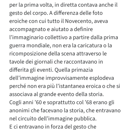
per la prima volta, in diretta contava anche il
gesto del corpo. A differenza delle foto
eroiche con cui tutto il Novecento, aveva
accompagnato e aiutato a definire
l’immaginario collettivo a partire dalla prima
guerra mondiale, non era la caricatura o la
ricomposizione della scena attraverso le
tavole dei giornali che raccontavano in
differita gli eventi. Quella primazia
dell’immagine improvvisamente esplodeva
perché non era più l’istantanea eroica o che si
associava al grande evento della storia.
Cogli anni ’60 e soprattutto col ’68 erano gli
anonimi che facevano la storia, che entravano
nel circuito dell’immagine pubblica.
E ci entravano in forza del gesto che