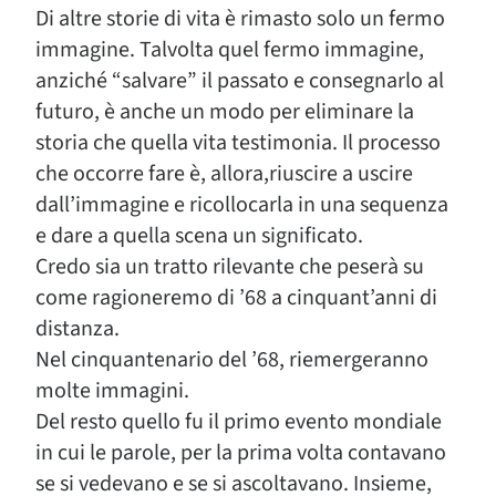
Di altre storie di vita è rimasto solo un fermo
immagine. Talvolta quel fermo immagine,
anziché “salvare” il passato e consegnarlo al
futuro, è anche un modo per eliminare la
storia che quella vita testimonia. Il processo
che occorre fare è, allora,riuscire a uscire
dall’immagine e ricollocarla in una sequenza
e dare a quella scena un significato.
Credo sia un tratto rilevante che peserà su
come ragioneremo di ’68 a cinquant’anni di
distanza.
Nel cinquantenario del ’68, riemergeranno
molte immagini.
Del resto quello fu il primo evento mondiale
in cui le parole, per la prima volta contavano
se si vedevano e se si ascoltavano. Insieme,