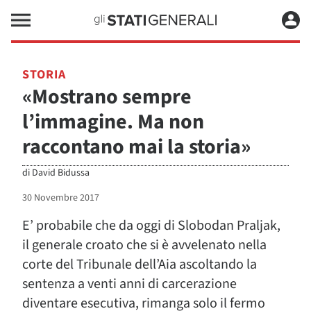
STORIA
«Mostrano sempre
l’immagine. Ma non
raccontano mai la storia»
di
David Bidussa
30 Novembre 2017
E’ probabile che da oggi di Slobodan Praljak,
il generale croato che si è avvelenato nella
corte del Tribunale dell’Aia ascoltando la
sentenza a venti anni di carcerazione
diventare esecutiva, rimanga solo il fermo