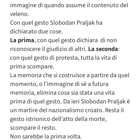
immagine di quando assume il contenuto del
veleno.
Con quel gesto Slobodan Praljak ha
dichiarato due cose.
La prima
, con quel gesto dichiara di non
riconoscere il giudizio di altri.
La seconda
:
con quel gesto di protesta, tutta la vita di
prima scompare.
La memoria che si costruisce a partire da quel
momento, o l’immagine di sé a futura
memoria, elimina cosa sia stata una vita
prima di quel gesto. Da ieri Slobodan Praljak è
un martire del nazionalismo croato. Resta il
gesto istrionico dell’atto della morte,
scompare il resto.
Non sarebbe la prima volta.