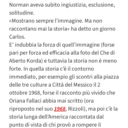
Norman aveva subito ingiustizia, esclusione,
solitudine.
«Mostrano sempre l’immagine. Ma non
raccontano mai la storia» ha detto un giorno
Carlos.
E’ indubbia la forza di quell’immagine (forse
pari per forza ed efficacia alla foto del Che di
Aberto Korda) e tuttavia la storia non è meno
forte. In quella storia c’è il contorno
immediato, per esempio gli scontri alla piazza
delle tre culture a Città del Messico il 2
ottobre 1968, forse il racconto più vivido che
Oriana Fallaci abbia mai scritto (ora
riproposto nel suo
1968
, Rizzoli), ma poi c’è la
storia lunga dell’America raccontata dal
punto di vista di chi provò a rompere il