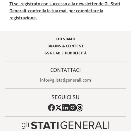
Ti sei registrato con successo alla newsletter de Gli Stati
Generali, controlla la tua mail per completare la
registrazione.
CHI SIAMO
BRAINS & CONTEST
GSG LAB E PUBBLICITÀ
CONTATTACI
info@glistatigenerali.com
SEGUICI SU