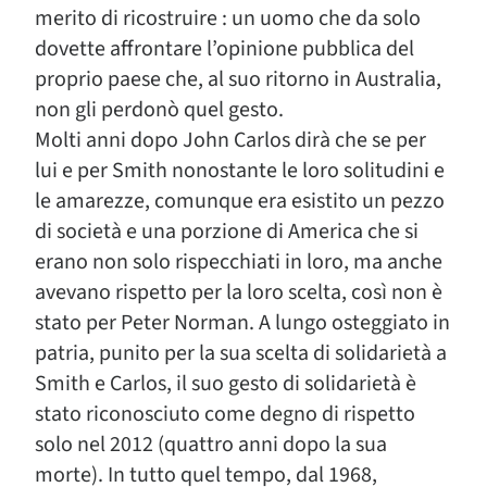
merito di ricostruire : un uomo che da solo
dovette affrontare l’opinione pubblica del
proprio paese che, al suo ritorno in Australia,
non gli perdonò quel gesto.
Molti anni dopo John Carlos dirà che se per
lui e per Smith nonostante le loro solitudini e
le amarezze, comunque era esistito un pezzo
di società e una porzione di America che si
erano non solo rispecchiati in loro, ma anche
avevano rispetto per la loro scelta, così non è
stato per Peter Norman. A lungo osteggiato in
patria, punito per la sua scelta di solidarietà a
Smith e Carlos, il suo gesto di solidarietà è
stato riconosciuto come degno di rispetto
solo nel 2012 (quattro anni dopo la sua
morte). In tutto quel tempo, dal 1968,