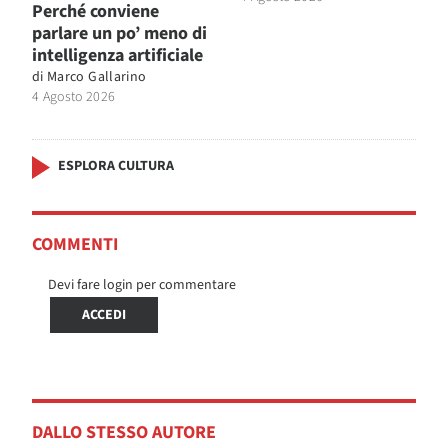
Perché conviene
parlare un po’ meno di
intelligenza artificiale
di
Marco Gallarino
4 Agosto 2026
ESPLORA CULTURA
COMMENTI
Devi fare login per commentare
ACCEDI
DALLO STESSO AUTORE