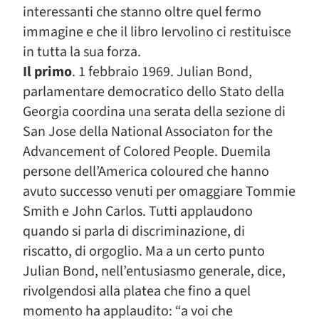
interessanti che stanno oltre quel fermo
immagine e che il libro Iervolino ci restituisce
in tutta la sua forza.
Il primo
. 1 febbraio 1969. Julian Bond,
parlamentare democratico dello Stato della
Georgia coordina una serata della sezione di
San Jose della National Associaton for the
Advancement of Colored People. Duemila
persone dell’America coloured che hanno
avuto successo venuti per omaggiare Tommie
Smith e John Carlos. Tutti applaudono
quando si parla di discriminazione, di
riscatto, di orgoglio. Ma a un certo punto
Julian Bond, nell’entusiasmo generale, dice,
rivolgendosi alla platea che fino a quel
momento ha applaudito: “a voi che