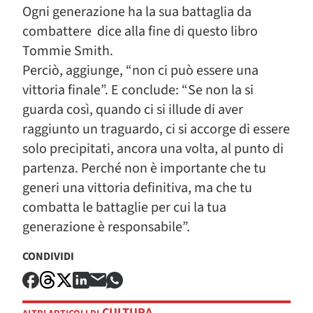
Ogni generazione ha la sua battaglia da
combattere dice alla fine di questo libro
Tommie Smith.
Perciò, aggiunge, “non ci può essere una
vittoria finale”. E conclude: “Se non la si
guarda così, quando ci si illude di aver
raggiunto un traguardo, ci si accorge di essere
solo precipitati, ancora una volta, al punto di
partenza. Perché non è importante che tu
generi una vittoria definitiva, ma che tu
combatta le battaglie per cui la tua
generazione è responsabile”.
CONDIVIDI
CULTURA