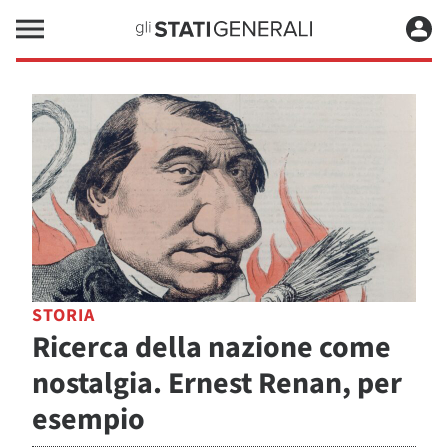
STORIA
Ricerca della nazione come
nostalgia. Ernest Renan, per
esempio