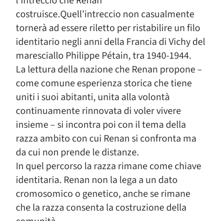
l’intreccio che Renan
costruisce.Quell’intreccio non casualmente
tornerà ad essere riletto per ristabilire un filo
identitario negli anni della Francia di Vichy del
maresciallo Philippe Pétain, tra 1940-1944.
La lettura della nazione che Renan propone –
come comune esperienza storica che tiene
uniti i suoi abitanti, unita alla volontà
continuamente rinnovata di voler vivere
insieme – si incontra poi con il tema della
razza ambito con cui Renan si confronta ma
da cui non prende le distanze.
In quel percorso la razza rimane come chiave
identitaria. Renan non la lega a un dato
cromosomico o genetico, anche se rimane
che la razza consenta la costruzione della