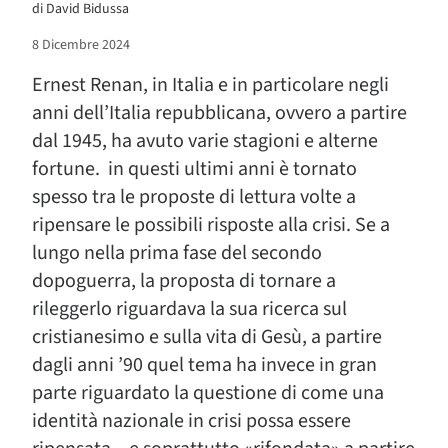
di
David Bidussa
8 Dicembre 2024
Ernest Renan, in Italia e in particolare negli
anni dell’Italia repubblicana, ovvero a partire
dal 1945, ha avuto varie stagioni e alterne
fortune. in questi ultimi anni è tornato
spesso tra le proposte di lettura volte a
ripensare le possibili risposte alla crisi. Se a
lungo nella prima fase del secondo
dopoguerra, la proposta di tornare a
rileggerlo riguardava la sua ricerca sul
cristianesimo e sulla vita di Gesù, a partire
dagli anni ’90 quel tema ha invece in gran
parte riguardato la questione di come una
identità nazionale in crisi possa essere