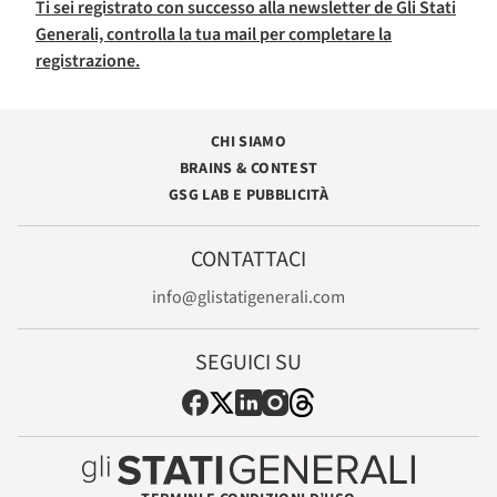
Ti sei registrato con successo alla newsletter de Gli Stati
Generali, controlla la tua mail per completare la
registrazione.
CHI SIAMO
BRAINS & CONTEST
GSG LAB E PUBBLICITÀ
CONTATTACI
info@glistatigenerali.com
SEGUICI SU