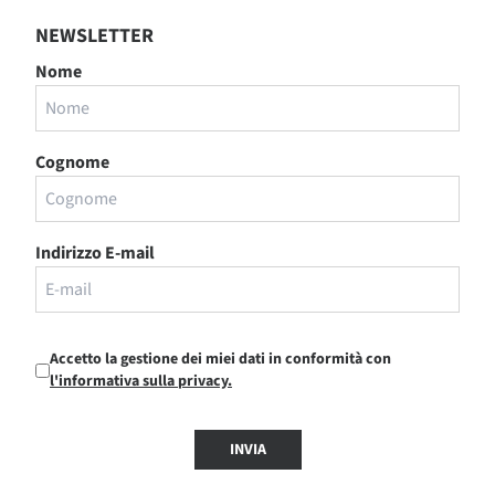
NEWSLETTER
Nome
Cognome
Indirizzo E-mail
Accetto la gestione dei miei dati in conformità con
l'informativa sulla privacy.
INVIA