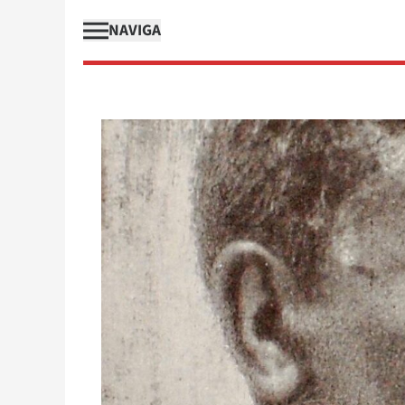
NAVIGA