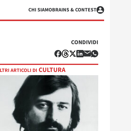
CHI SIAMO
BRAINS & CONTEST
CONDIVIDI
CULTURA
LTRI ARTICOLI DI