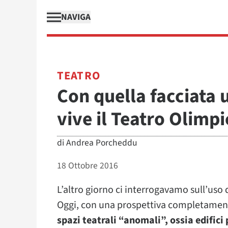
NAVIGA
TEATRO
Con quella facciata u
vive il Teatro Olimpi
di
Andrea Porcheddu
18 Ottobre 2016
L’altro giorno ci interrogavamo sull’uso 
Oggi, con una prospettiva completamente
spazi teatrali “anomali”, ossia edifici