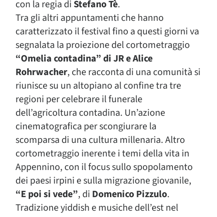
con la regia di
Stefano Tè
.
Tra gli altri appuntamenti che hanno
caratterizzato il festival fino a questi giorni va
segnalata la proiezione del cortometraggio
“Omelia contadina” di JR e Alice
Rohrwacher
, che racconta di una comunità si
riunisce su un altopiano al confine tra tre
regioni per celebrare il funerale
dell’agricoltura contadina. Un’azione
cinematografica per scongiurare la
scomparsa di una cultura millenaria. Altro
cortometraggio inerente i temi della vita in
Appennino, con il focus sullo spopolamento
dei paesi irpini e sulla migrazione giovanile,
“E poi si vede”
, di
Domenico Pizzulo
.
Tradizione yiddish e musiche dell’est nel