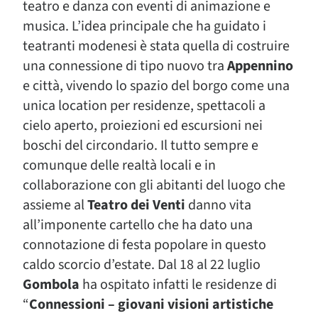
teatro e danza con eventi di animazione e
musica. L’idea principale che ha guidato i
teatranti modenesi è stata quella di costruire
una connessione di tipo nuovo tra
Appennino
e città, vivendo lo spazio del borgo come una
unica location per residenze, spettacoli a
cielo aperto, proiezioni ed escursioni nei
boschi del circondario. Il tutto sempre e
comunque delle realtà locali e in
collaborazione con gli abitanti del luogo che
assieme al
Teatro dei Venti
danno vita
all’imponente cartello che ha dato una
connotazione di festa popolare in questo
caldo scorcio d’estate. Dal 18 al 22 luglio
Gombola
ha ospitato infatti le residenze di
“
Connessioni – giovani visioni artistiche