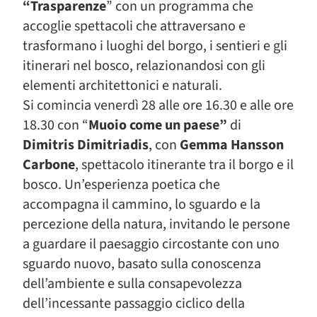
“Trasparenze
” con un programma che
accoglie spettacoli che attraversano e
trasformano i luoghi del borgo, i sentieri e gli
itinerari nel bosco, relazionandosi con gli
elementi architettonici e naturali.
Si comincia venerdì 28 alle ore 16.30 e alle ore
18.30 con “
Muoio come un paese”
di
Dimitris Dimitriadis
, con
Gemma Hansson
Carbone
, spettacolo itinerante tra il borgo e il
bosco. Un’esperienza poetica che
accompagna il cammino, lo sguardo e la
percezione della natura, invitando le persone
a guardare il paesaggio circostante con uno
sguardo nuovo, basato sulla conoscenza
dell’ambiente e sulla consapevolezza
dell’incessante passaggio ciclico della