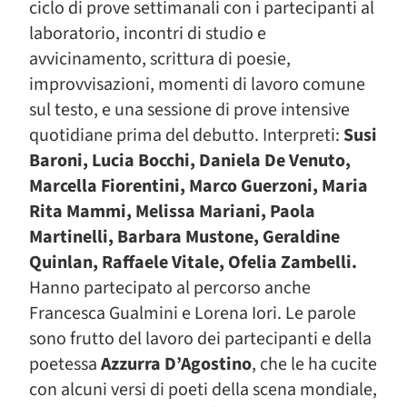
ciclo di prove settimanali con i partecipanti al
laboratorio, incontri di studio e
avvicinamento, scrittura di poesie,
improvvisazioni, momenti di lavoro comune
sul testo, e una sessione di prove intensive
quotidiane prima del debutto. Interpreti:
Susi
Baroni, Lucia Bocchi, Daniela De Venuto,
Marcella Fiorentini, Marco Guerzoni, Maria
Rita Mammi, Melissa Mariani, Paola
Martinelli, Barbara Mustone, Geraldine
Quinlan, Raffaele Vitale, Ofelia Zambelli.
Hanno partecipato al percorso anche
Francesca Gualmini e Lorena Iori. Le parole
sono frutto del lavoro dei partecipanti e della
poetessa
Azzurra D’Agostino
, che le ha cucite
con alcuni versi di poeti della scena mondiale,