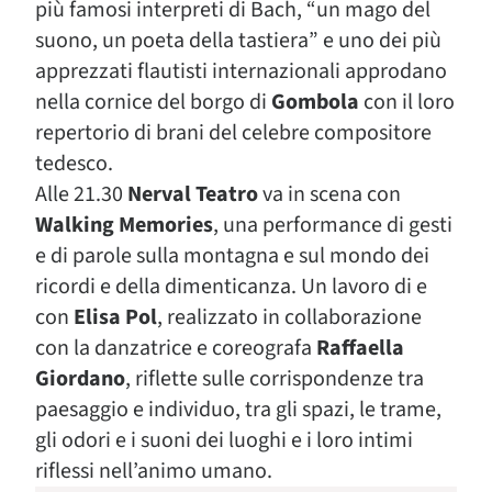
più famosi interpreti di Bach, “un mago del
suono, un poeta della tastiera” e uno dei più
apprezzati flautisti internazionali approdano
nella cornice del borgo di
Gombola
con il loro
repertorio di brani del celebre compositore
tedesco.
Alle 21.30
Nerval Teatro
va in scena con
Walking Memories
, una performance di gesti
e di parole sulla montagna e sul mondo dei
ricordi e della dimenticanza. Un lavoro di e
con
Elisa Pol
, realizzato in collaborazione
con la danzatrice e coreografa
Raffaella
Giordano
, riflette sulle corrispondenze tra
paesaggio e individuo, tra gli spazi, le trame,
gli odori e i suoni dei luoghi e i loro intimi
riflessi nell’animo umano.