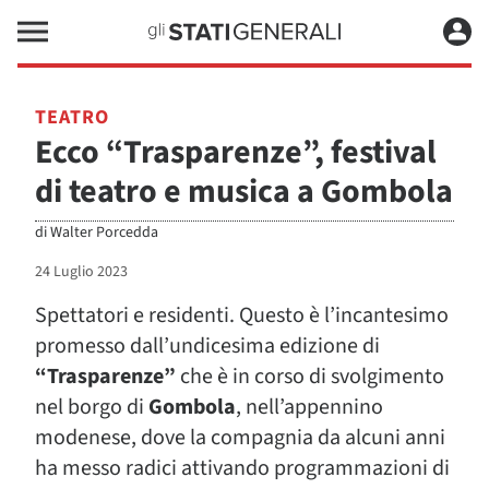
TEATRO
Ecco “Trasparenze”, festival
di teatro e musica a Gombola
di
Walter Porcedda
24 Luglio 2023
Spettatori e residenti. Questo è l’incantesimo
promesso dall’undicesima edizione di
“Trasparenze”
che è in corso di svolgimento
nel borgo di
Gombola
, nell’appennino
modenese, dove la compagnia da alcuni anni
ha messo radici attivando programmazioni di