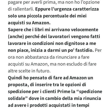
pagare per averli prima, ma non ho l’opzione
di rallentarli.
Eppure l’urgenza caratterizza
solo una piccola percentuale dei miei
acquisti su Amazon.
Sapere che i libri mi arrivano velocemente
(anche) perché dei lavoratori vengono fatti
lavorare in condizioni non dignitose a me
non piace, inizia a darmi un po’ fastidio.
Per
ora non abbastanza da rinunciare a fare
acquisti su Amazon, ma non escludo di fare
altre scelte in futuro.
Quindi ho pensato di fare ad Amazon un
proposta, di inserire tra le opzioni di
spedizione per i clienti Prime la “spedizione
solidale” dove in cambio della mia rinuncia
ad avere i prodotti acquistati in tempi