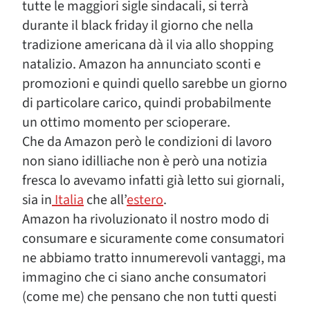
tutte le maggiori sigle sindacali, si terrà
durante il black friday il giorno che nella
tradizione americana dà il via allo shopping
natalizio. Amazon ha annunciato sconti e
promozioni e quindi quello sarebbe un giorno
di particolare carico, quindi probabilmente
un ottimo momento per scioperare.
Che da Amazon però le condizioni di lavoro
non siano idilliache non è però una notizia
fresca lo avevamo infatti già letto sui giornali,
sia in
Italia
che all’
estero
.
Amazon ha rivoluzionato il nostro modo di
consumare e sicuramente come consumatori
ne abbiamo tratto innumerevoli vantaggi, ma
immagino che ci siano anche consumatori
(come me) che pensano che non tutti questi