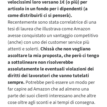
velocissimi loro versano 1€ (o più) per
articolo in un fondo per i dipendenti (a
come distribuirli ci si penserà).
Recentemente sono stata correlatrice di una
tesi di laurea che illustrava come Amazon
avesse conquistato un vantaggio competitivo
(anche) con uno dei customer service più
attenti e solerti.
Chissà che non vogliano
ascoltare la mia proposta, che però ci tengo
a sottolineare non risolverebbe
assolutamente le eventuali violazioni dei
diritti dei lavoratori che vanno tutelati
sempre.
Potrebbe però essere un modo per
far capire ad Amazon che ad almeno una
parte dei suoi clienti interessano anche altre
cose oltre agli sconti e ai tempi di consegna.