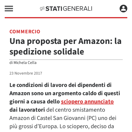
COMMERCIO
Una proposta per Amazon: la
spedizione solidale
di
Michela Cella
23 Novembre 2017
Le condizioni di lavoro dei dipendenti di
Amazon sono un argomento caldo di questi
giorni a causa dello
sciopero annunciato
dai lavoratori
del centro smistamento
Amazon di Castel San Giovanni (PC) uno dei
più grossi d’Europa. Lo sciopero, deciso da