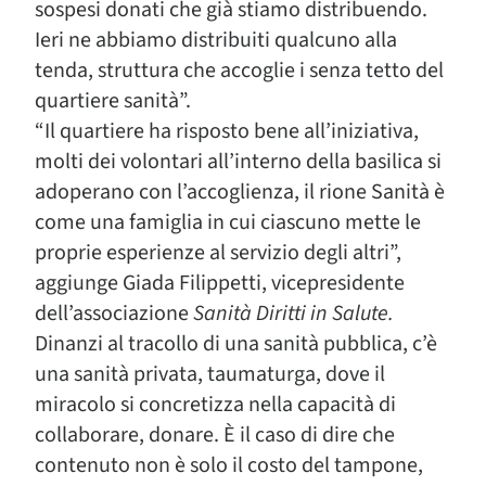
sospesi donati che già stiamo distribuendo.
Ieri ne abbiamo distribuiti qualcuno alla
tenda, struttura che accoglie i senza tetto del
quartiere sanità”.
“Il quartiere ha risposto bene all’iniziativa,
molti dei volontari all’interno della basilica si
adoperano con l’accoglienza, il rione Sanità è
come una famiglia in cui ciascuno mette le
proprie esperienze al servizio degli altri”,
aggiunge Giada Filippetti, vicepresidente
dell’associazione
Sanità Diritti in Salute.
Dinanzi al tracollo di una sanità pubblica, c’è
una sanità privata, taumaturga, dove il
miracolo si concretizza nella capacità di
collaborare, donare. È il caso di dire che
contenuto non è solo il costo del tampone,