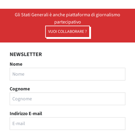
Gli Stati Generali è anche piattaforma di giornalismo
partecipativo
VUOI COLLABORARE ?
NEWSLETTER
Nome
Cognome
Indirizzo E-mail