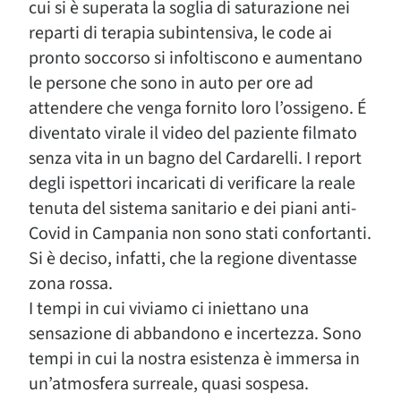
cui si è superata la soglia di saturazione nei
reparti di terapia subintensiva, le code ai
pronto soccorso si infoltiscono e aumentano
le persone che sono in auto per ore ad
attendere che venga fornito loro l’ossigeno. É
diventato virale il video del paziente filmato
senza vita in un bagno del Cardarelli. I report
degli ispettori incaricati di verificare la reale
tenuta del sistema sanitario e dei piani anti-
Covid in Campania non sono stati confortanti.
Si è deciso, infatti, che la regione diventasse
zona rossa.
I tempi in cui viviamo ci iniettano una
sensazione di abbandono e incertezza. Sono
tempi in cui la nostra esistenza è immersa in
un’atmosfera surreale, quasi sospesa.