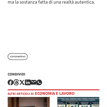
ma la sostanza fatta di una realtà autentica.
coronavirus
CONDIVIDI
ECONOMIA E LAVORO
ALTRI ARTICOLI DI