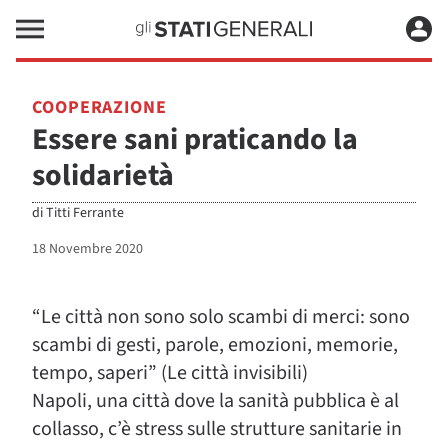
COOPERAZIONE
Essere sani praticando la
solidarietà
di
Titti Ferrante
18 Novembre 2020
“Le città non sono solo scambi di merci: sono
scambi di gesti, parole, emozioni, memorie,
tempo, saperi” (Le città invisibili)
Napoli, una città dove la sanità pubblica è al
collasso, c’è stress sulle strutture sanitarie in