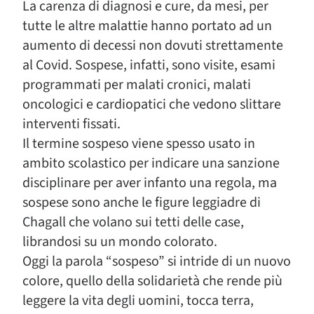
La carenza di diagnosi e cure, da mesi, per
tutte le altre malattie hanno portato ad un
aumento di decessi non dovuti strettamente
al Covid. Sospese, infatti, sono visite, esami
programmati per malati cronici, malati
oncologici e cardiopatici che vedono slittare
interventi fissati.
Il termine sospeso viene spesso usato in
ambito scolastico per indicare una sanzione
disciplinare per aver infanto una regola, ma
sospese sono anche le figure leggiadre di
Chagall che volano sui tetti delle case,
librandosi su un mondo colorato.
Oggi la parola “sospeso” si intride di un nuovo
colore, quello della solidarietà che rende più
leggere la vita degli uomini, tocca terra,