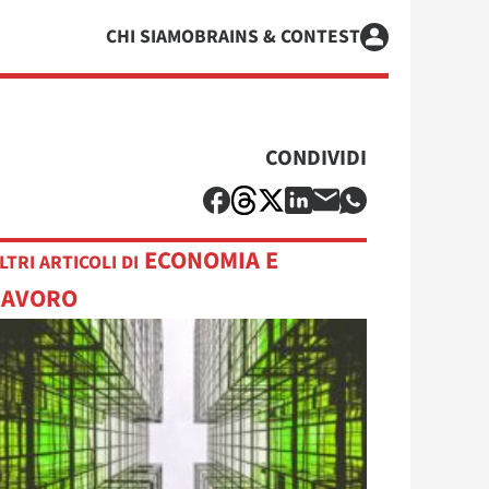
CHI SIAMO
BRAINS & CONTEST
CONDIVIDI
ECONOMIA E
LTRI ARTICOLI DI
LAVORO