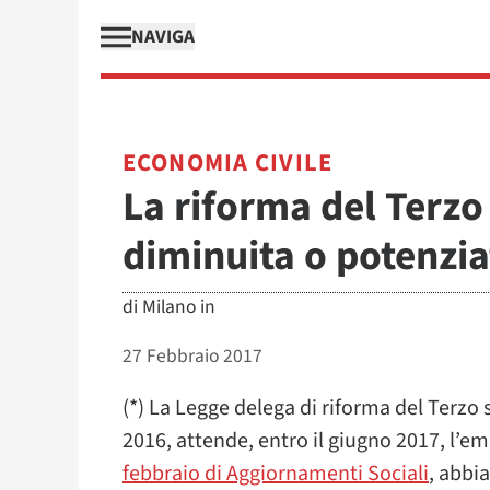
NAVIGA
ECONOMIA CIVILE
La riforma del Terzo
diminuita o potenzia
di
Milano in
27 Febbraio 2017
(*) La Legge delega di riforma del Terzo
2016, attende, entro il giugno 2017, l’em
febbraio di Aggiornamenti Sociali
, abbi