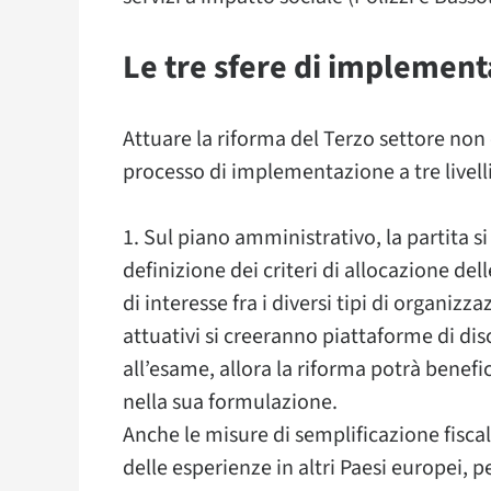
Le tre sfere di implement
Attuare la riforma del Terzo settore non
processo di implementazione a tre livelli
1. Sul piano amministrativo, la partita si
definizione dei criteri di allocazione dell
di interesse fra i diversi tipi di organizz
attuativi si creeranno piattaforme di dis
all’esame, allora la riforma potrà benefic
nella sua formulazione.
Anche le misure di semplificazione fiscal
delle esperienze in altri Paesi europei, p