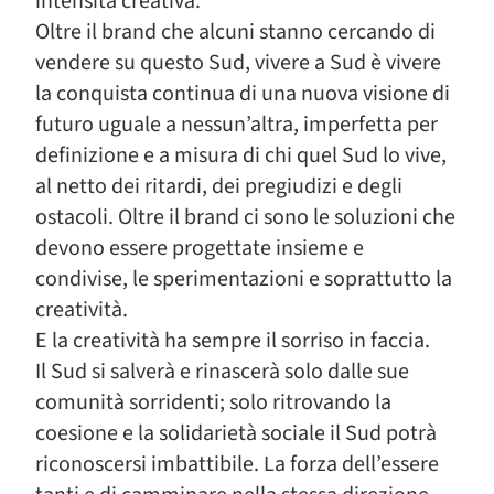
intensità creativa.
Oltre il brand che alcuni stanno cercando di
vendere su questo Sud, vivere a Sud è vivere
la conquista continua di una nuova visione di
futuro uguale a nessun’altra, imperfetta per
definizione e a misura di chi quel Sud lo vive,
al netto dei ritardi, dei pregiudizi e degli
ostacoli. Oltre il brand ci sono le soluzioni che
devono essere progettate insieme e
condivise, le sperimentazioni e soprattutto la
creatività.
E la creatività ha sempre il sorriso in faccia.
Il Sud si salverà e rinascerà solo dalle sue
comunità sorridenti; solo ritrovando la
coesione e la solidarietà sociale il Sud potrà
riconoscersi imbattibile. La forza dell’essere