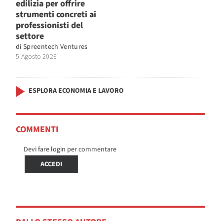
edilizia per offrire
strumenti concreti ai
professionisti del
settore
di
Spreentech Ventures
5 Agosto 2026
ESPLORA ECONOMIA E LAVORO
COMMENTI
Devi fare login per commentare
ACCEDI