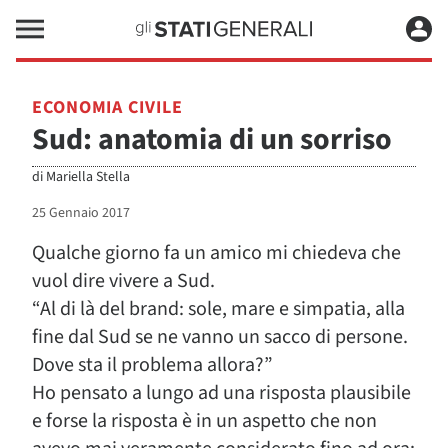
ECONOMIA CIVILE
Sud: anatomia di un sorriso
di
Mariella Stella
25 Gennaio 2017
Qualche giorno fa un amico mi chiedeva che
vuol dire vivere a Sud.
“Al di là del brand: sole, mare e simpatia, alla
fine dal Sud se ne vanno un sacco di persone.
Dove sta il problema allora?”
Ho pensato a lungo ad una risposta plausibile
e forse la risposta è in un aspetto che non