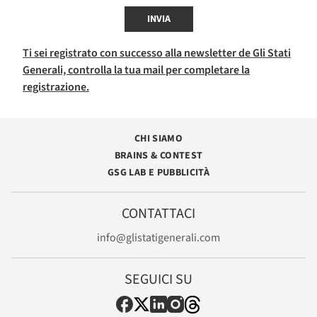
INVIA
Ti sei registrato con successo alla newsletter de Gli Stati
Generali, controlla la tua mail per completare la
registrazione.
CHI SIAMO
BRAINS & CONTEST
GSG LAB E PUBBLICITÀ
CONTATTACI
info@glistatigenerali.com
SEGUICI SU