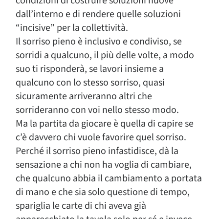
condizioni di costruire soluzioni nuove
dall’interno e di rendere quelle soluzioni
“incisive” per la collettività.
Il sorriso pieno è inclusivo e condiviso, se
sorridi a qualcuno, il più delle volte, a modo
suo ti risponderà, se lavori insieme a
qualcuno con lo stesso sorriso, quasi
sicuramente arriveranno altri che
sorrideranno con voi nello stesso modo.
Ma la partita da giocare è quella di capire se
c’è davvero chi vuole favorire quel sorriso.
Perché il sorriso pieno infastidisce, dà la
sensazione a chi non ha voglia di cambiare,
che qualcuno abbia il cambiamento a portata
di mano e che sia solo questione di tempo,
spariglia le carte di chi aveva già