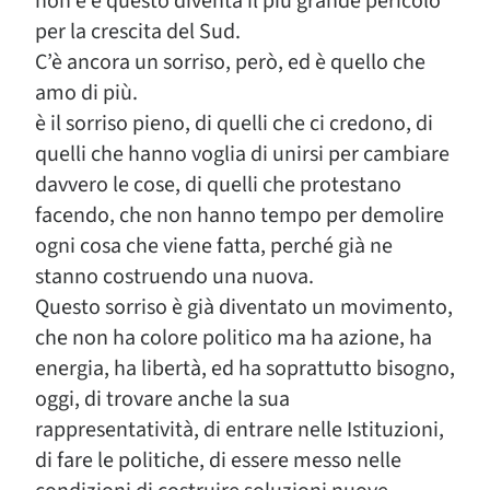
non è e questo diventa il più grande pericolo
per la crescita del Sud.
C’è ancora un sorriso, però, ed è quello che
amo di più.
è il sorriso pieno, di quelli che ci credono, di
quelli che hanno voglia di unirsi per cambiare
davvero le cose, di quelli che protestano
facendo, che non hanno tempo per demolire
ogni cosa che viene fatta, perché già ne
stanno costruendo una nuova.
Questo sorriso è già diventato un movimento,
che non ha colore politico ma ha azione, ha
energia, ha libertà, ed ha soprattutto bisogno,
oggi, di trovare anche la sua
rappresentatività, di entrare nelle Istituzioni,
di fare le politiche, di essere messo nelle