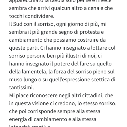
apparecchiato la tavola solo per sé e invece
sembra che arrivi qualcun altro a cena e che
tocchi condividere.
Il Sud con il sorriso, ogni giorno di più, mi
sembra il più grande segno di protesta e
cambiamento che possiamo costruire da
queste parti. Ci hanno insegnato a lottare col
sorriso persone ben più illustri di noi, ci
hanno insegnato il potere del fare su quello
della lamentela, la forza del sorriso pieno sul
muso lungo o su quell’espressione scettica di
tantissimi.
Mi piace riconoscere negli altri cittadini, che
in questa visione ci credono, lo stesso sorriso,
che poi corrisponde sempre alla stessa
energia di cambiamento e alla stessa