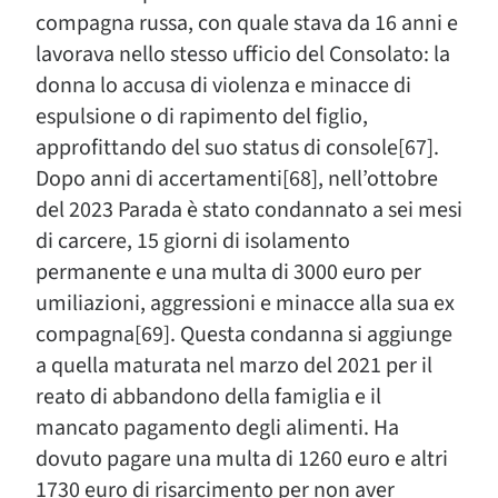
compagna russa, con quale stava da 16 anni e
lavorava nello stesso ufficio del Consolato: la
donna lo accusa di violenza e minacce di
espulsione o di rapimento del figlio,
approfittando del suo status di console[67].
Dopo anni di accertamenti[68], nell’ottobre
del 2023 Parada è stato condannato a sei mesi
di carcere, 15 giorni di isolamento
permanente e una multa di 3000 euro per
umiliazioni, aggressioni e minacce alla sua ex
compagna[69]. Questa condanna si aggiunge
a quella maturata nel marzo del 2021 per il
reato di abbandono della famiglia e il
mancato pagamento degli alimenti. Ha
dovuto pagare una multa di 1260 euro e altri
1730 euro di risarcimento per non aver