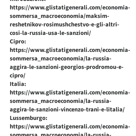
https://www.glistatigenerali.com/economia-
sommersa_macroeconomia/maksim-
reshetnikov-rosimushchestvo-e-gli-altri-
cosi-la-russia-usa-le-sanzioni/
Cipro:
https://www.glistatigenerali.com/economia-
sommersa_macroeconomia/la-russia-
aggira-le-sanzioni-georgios-prodromou-e-
cipro/
Italia:
https://www.glistatigenerali.com/economia-
sommersa_macroeconomia/la-russia-
aggira-le-sanzioni-vincenzo-trani-e-litalia/
Lussemburgo:
https://www.glistatigenerali.com/economia-
sommersa_macroeconomia/la-russia-