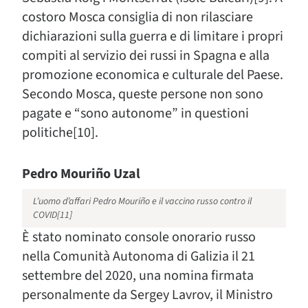
costoro Mosca consiglia di non rilasciare
dichiarazioni sulla guerra e di limitare i propri
compiti al servizio dei russi in Spagna e alla
promozione economica e culturale del Paese.
Secondo Mosca, queste persone non sono
pagate e “sono autonome” in questioni
politiche[10].
Pedro Mouriño Uzal
L’uomo d’affari Pedro Mouriño e il vaccino russo contro il
COVID[11]
È stato nominato console onorario russo
nella Comunità Autonoma di Galizia il 21
settembre del 2020, una nomina firmata
personalmente da Sergey Lavrov, il Ministro