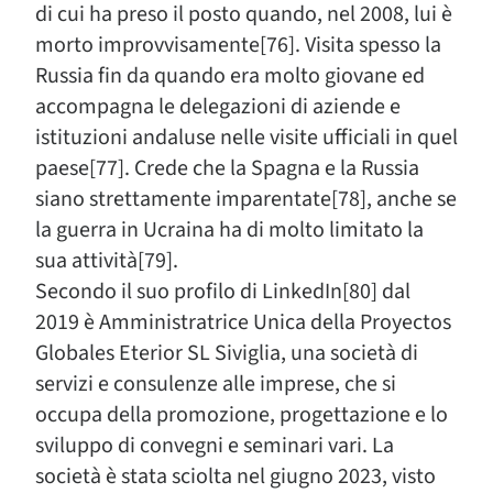
di cui ha preso il posto quando, nel 2008, lui è
morto improvvisamente[76]. Visita spesso la
Russia fin da quando era molto giovane ed
accompagna le delegazioni di aziende e
istituzioni andaluse nelle visite ufficiali in quel
paese[77]. Crede che la Spagna e la Russia
siano strettamente imparentate[78], anche se
la guerra in Ucraina ha di molto limitato la
sua attività[79].
Secondo il suo profilo di LinkedIn[80] dal
2019 è Amministratrice Unica della Proyectos
Globales Eterior SL Siviglia, una società di
servizi e consulenze alle imprese, che si
occupa della promozione, progettazione e lo
sviluppo di convegni e seminari vari. La
società è stata sciolta nel giugno 2023, visto