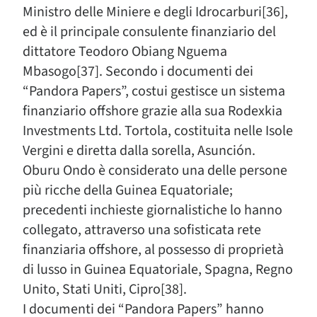
Ministro delle Miniere e degli Idrocarburi[36],
ed è il principale consulente finanziario del
dittatore Teodoro Obiang Nguema
Mbasogo[37]. Secondo i documenti dei
“Pandora Papers”, costui gestisce un sistema
finanziario offshore grazie alla sua Rodexkia
Investments Ltd. Tortola, costituita nelle Isole
Vergini e diretta dalla sorella, Asunción.
Oburu Ondo è considerato una delle persone
più ricche della Guinea Equatoriale;
precedenti inchieste giornalistiche lo hanno
collegato, attraverso una sofisticata rete
finanziaria offshore, al possesso di proprietà
di lusso in Guinea Equatoriale, Spagna, Regno
Unito, Stati Uniti, Cipro[38].
I documenti dei “Pandora Papers” hanno