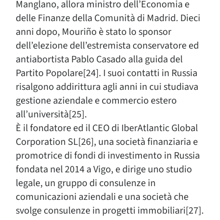
Manglano, allora ministro dell’Economia e
delle Finanze della Comunità di Madrid. Dieci
anni dopo, Mouriño è stato lo sponsor
dell’elezione dell’estremista conservatore ed
antiabortista Pablo Casado alla guida del
Partito Popolare[24]. I suoi contatti in Russia
risalgono addirittura agli anni in cui studiava
gestione aziendale e commercio estero
all’università[25].
È il fondatore ed il CEO di IberAtlantic Global
Corporation SL[26], una società finanziaria e
promotrice di fondi di investimento in Russia
fondata nel 2014 a Vigo, e dirige uno studio
legale, un gruppo di consulenze in
comunicazioni aziendali e una società che
svolge consulenze in progetti immobiliari[27].