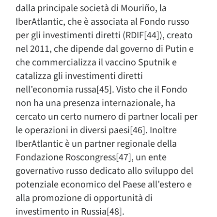
dalla principale società di Mouriño, la
IberAtlantic, che è associata al Fondo russo
per gli investimenti diretti (RDIF[44]), creato
nel 2011, che dipende dal governo di Putin e
che commercializza il vaccino Sputnik e
catalizza gli investimenti diretti
nell’economia russa[45]. Visto che il Fondo
non ha una presenza internazionale, ha
cercato un certo numero di partner locali per
le operazioni in diversi paesi[46]. Inoltre
IberAtlantic è un partner regionale della
Fondazione Roscongress[47], un ente
governativo russo dedicato allo sviluppo del
potenziale economico del Paese all’estero e
alla promozione di opportunità di
investimento in Russia[48].