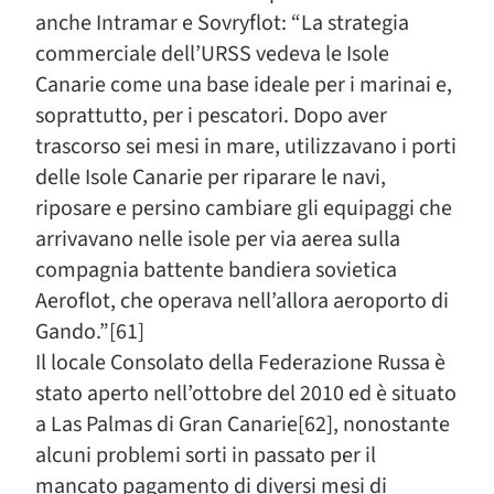
anche Intramar e Sovryflot: “La strategia
commerciale dell’URSS vedeva le Isole
Canarie come una base ideale per i marinai e,
soprattutto, per i pescatori. Dopo aver
trascorso sei mesi in mare, utilizzavano i porti
delle Isole Canarie per riparare le navi,
riposare e persino cambiare gli equipaggi che
arrivavano nelle isole per via aerea sulla
compagnia battente bandiera sovietica
Aeroflot, che operava nell’allora aeroporto di
Gando.”[61]
Il locale Consolato della Federazione Russa è
stato aperto nell’ottobre del 2010 ed è situato
a Las Palmas di Gran Canarie[62], nonostante
alcuni problemi sorti in passato per il
mancato pagamento di diversi mesi di