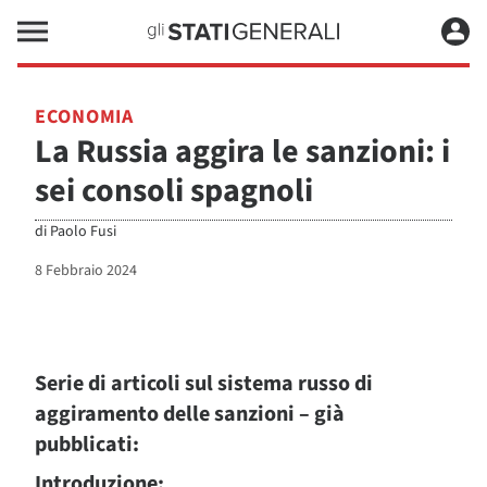
ECONOMIA
La Russia aggira le sanzioni: i
sei consoli spagnoli
di
Paolo Fusi
8 Febbraio 2024
Serie di articoli sul sistema russo di
aggiramento delle sanzioni – già
pubblicati:
Introduzione: