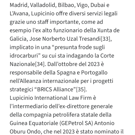
Madrid, Valladolid, Bilbao, Vigo, Dubai e
L’Avana, Lupicinio offre diversi servizi legali
grazie uno staff importante, come ad
esempio l’ex alto funzionario della Xunta de
Galicia, Jose Norberto Uzal Tresandi[33],
implicato in una “presunta frode sugli
idrocarburi” su cui sta indagando la Corte
Nazionale[34]. Dall’ottobre del 2023 è
responsabile della Spagna e Portogallo
nell’Alleanza internazionale per i progetti
strategici “BRICS Alliance”[35].
Lupicinio International Law Firm è
l’intermediario dell’ex-direttore generale
della compagnia petrolifera statale della
Guinea Equatoriale (GEPetrol SA) Antonio
Oburu Ondo, che nel 2023 è stato nominato il