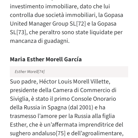
investimento immobiliare, dato che lui
controlla due società immobiliari, la Gopasa
United Manager Group SL[72] e la Gopasa
SL[73], che peraltro sono state liquidate per
mancanza di guadagni.
Maria Esther Morell García
Esther Morell[74]
Suo padre, Héctor Louis Morell Villette,
presidente della Camera di Commercio di
Siviglia, è stato il primo Console Onorario
della Russia in Spagna (dal 2001) e ha
trasmesso l’amore per la Russia alla figlia
Esther, che è un’affermata imprenditrice del
sughero andaluso[75] e dell’agroalimentare,