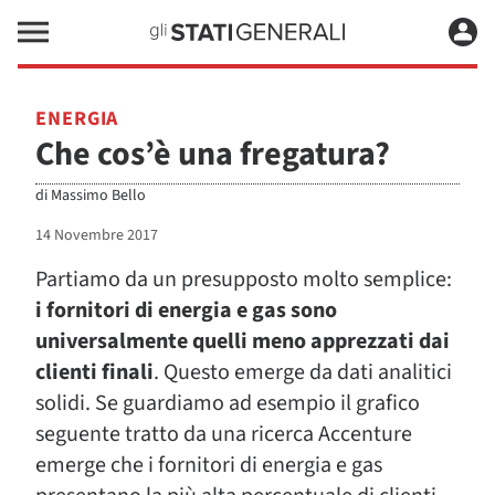
ENERGIA
Che cos’è una fregatura?
di
Massimo Bello
14 Novembre 2017
Partiamo da un presupposto molto semplice:
i fornitori di energia e gas sono
universalmente quelli meno apprezzati dai
clienti finali
. Questo emerge da dati analitici
solidi. Se guardiamo ad esempio il grafico
seguente tratto da una ricerca Accenture
emerge che i fornitori di energia e gas