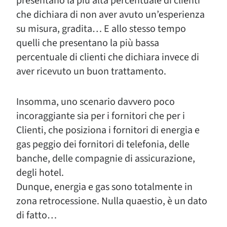
presentano la più alta percentuale di clienti
che dichiara di non aver avuto un’esperienza
su misura, gradita… E allo stesso tempo
quelli che presentano la più bassa
percentuale di clienti che dichiara invece di
aver ricevuto un buon trattamento.
Insomma, uno scenario davvero poco
incoraggiante sia per i fornitori che per i
Clienti, che posiziona i fornitori di energia e
gas peggio dei fornitori di telefonia, delle
banche, delle compagnie di assicurazione,
degli hotel.
Dunque, energia e gas sono totalmente in
zona retrocessione. Nulla quaestio, è un dato
di fatto…