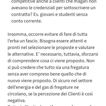
competitive anche a clienti che magari non
avevano le credenziali per sottoscrivere un
contratto? Es. giovani e studenti senza
conto corrente.
Insomma, occorre evitare di fare di tutta
l’erba un fascio. Bisogna essere attenti e
pronti nel selezionare le proposte e valutare
le alternative. E’ necessario, tuttavia, sforzarsi
di comprendere cosa ci viene proposto. Non
si può credere che tutto sia una fregatura
senza aver compreso bene quello che di
nuovo viene proposto. Di sicuro nel settore
dell’energia e del gas di fregature ne
circolano, se la percezione dei Clienti è così
negativa.