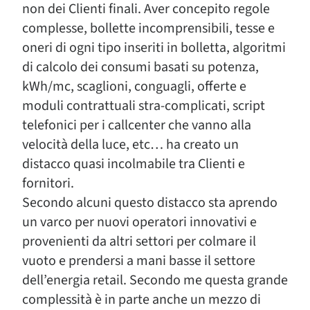
non dei Clienti finali. Aver concepito regole
complesse, bollette incomprensibili, tesse e
oneri di ogni tipo inseriti in bolletta, algoritmi
di calcolo dei consumi basati su potenza,
kWh/mc, scaglioni, conguagli, offerte e
moduli contrattuali stra-complicati, script
telefonici per i callcenter che vanno alla
velocità della luce, etc… ha creato un
distacco quasi incolmabile tra Clienti e
fornitori.
Secondo alcuni questo distacco sta aprendo
un varco per nuovi operatori innovativi e
provenienti da altri settori per colmare il
vuoto e prendersi a mani basse il settore
dell’energia retail. Secondo me questa grande
complessità è in parte anche un mezzo di