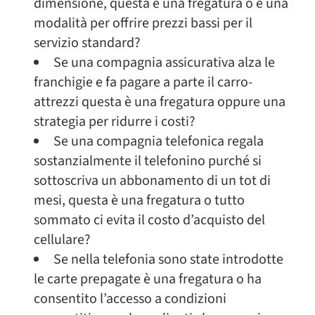
dimensione, questa è una fregatura o è una
modalità per offrire prezzi bassi per il
servizio standard?
Se una compagnia assicurativa alza le
franchigie e fa pagare a parte il carro-
attrezzi questa è una fregatura oppure una
strategia per ridurre i costi?
Se una compagnia telefonica regala
sostanzialmente il telefonino purché si
sottoscriva un abbonamento di un tot di
mesi, questa è una fregatura o tutto
sommato ci evita il costo d’acquisto del
cellulare?
Se nella telefonia sono state introdotte
le carte prepagate è una fregatura o ha
consentito l’accesso a condizioni