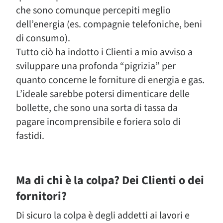
che sono comunque percepiti meglio
dell’energia (es. compagnie telefoniche, beni
di consumo).
Tutto ciò ha indotto i Clienti a mio avviso a
sviluppare una profonda “pigrizia” per
quanto concerne le forniture di energia e gas.
L’ideale sarebbe potersi dimenticare delle
bollette, che sono una sorta di tassa da
pagare incomprensibile e foriera solo di
fastidi.
Ma di chi è la colpa? Dei Clienti o dei
fornitori?
Di sicuro la colpa è degli addetti ai lavori e