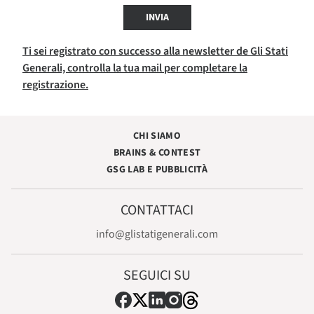
INVIA
Ti sei registrato con successo alla newsletter de Gli Stati
Generali, controlla la tua mail per completare la
registrazione.
CHI SIAMO
BRAINS & CONTEST
GSG LAB E PUBBLICITÀ
CONTATTACI
info@glistatigenerali.com
SEGUICI SU