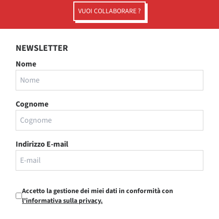
VUOI COLLABORARE ?
NEWSLETTER
Nome
Cognome
Indirizzo E-mail
Accetto la gestione dei miei dati in conformità con
l'informativa sulla privacy.