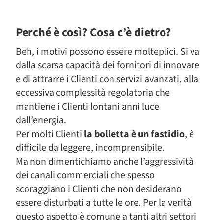
Perché è così? Cosa c’è dietro?
Beh, i motivi possono essere molteplici. Si va
dalla scarsa capacità dei fornitori di innovare
e di attrarre i Clienti con servizi avanzati, alla
eccessiva complessità regolatoria che
mantiene i Clienti lontani anni luce
dall’energia.
Per molti Clienti
la bolletta è un fastidio
, è
difficile da leggere, incomprensibile.
Ma non dimentichiamo anche l’aggressività
dei canali commerciali che spesso
scoraggiano i Clienti che non desiderano
essere disturbati a tutte le ore. Per la verità
questo aspetto è comune a tanti altri settori