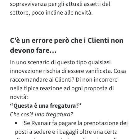
sopravvivenza per gli attuali assetti del
settore, poco incline alle novità.
C’è un errore però che i Clienti non
devono fare…
In uno scenario di questo tipo qualsiasi
innovazione rischia di essere vanificata. Cosa
raccomandare ai Clienti? Di non incorrere
nella tipica reazione ad ogni proposta di
novità:
“Questa è una fregatura!”
Che cos’è una fregatura?
Se Ryanair fa pagare la prenotazione dei
posti a sedere e i bagagli oltre una certa