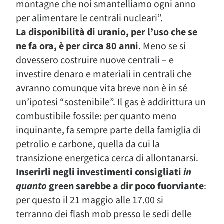
montagne che noi smantelliamo ogni anno
per alimentare le centrali nucleari”.
La disponibilità di uranio, per l’uso che se
ne fa ora, è per circa 80 anni
. Meno se si
dovessero costruire nuove centrali – e
investire denaro e materiali in centrali che
avranno comunque vita breve non è in sé
un’ipotesi “sostenibile”. Il gas è addirittura un
combustibile fossile: per quanto meno
inquinante, fa sempre parte della famiglia di
petrolio e carbone, quella da cui la
transizione energetica cerca di allontanarsi.
Inserirli negli investimenti consigliati
in
quanto
green sarebbe a dir poco fuorviante
:
per questo il 21 maggio alle 17.00 si
terranno dei flash mob presso le sedi delle