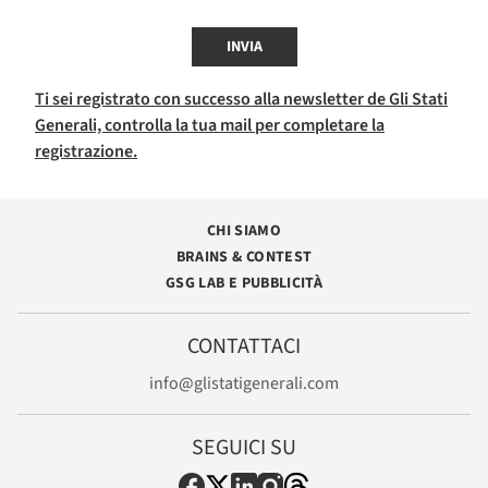
INVIA
Ti sei registrato con successo alla newsletter de Gli Stati
Generali, controlla la tua mail per completare la
registrazione.
CHI SIAMO
BRAINS & CONTEST
GSG LAB E PUBBLICITÀ
CONTATTACI
info@glistatigenerali.com
SEGUICI SU