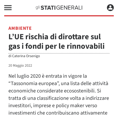
AMBIENTE
L’UE rischia di dirottare sul
gas i fondi per le rinnovabili
di
Caterina Orsenigo
20 Maggio 2022
Nel luglio 2020 è entrata in vigore la
“Tassonomia europea”, una lista delle attività
economiche considerate ecosostenibili. Si
tratta di una classificazione volta a indirizzare
investitori, imprese e policy maker verso
investimenti che contribuiscano attivamente