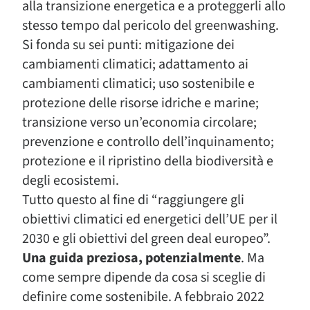
alla transizione energetica e a proteggerli allo
stesso tempo dal pericolo del greenwashing.
Si fonda su sei punti: mitigazione dei
cambiamenti climatici; adattamento ai
cambiamenti climatici; uso sostenibile e
protezione delle risorse idriche e marine;
transizione verso un’economia circolare;
prevenzione e controllo dell’inquinamento;
protezione e il ripristino della biodiversità e
degli ecosistemi.
Tutto questo al fine di “raggiungere gli
obiettivi climatici ed energetici dell’UE per il
2030 e gli obiettivi del green deal europeo”.
Una guida preziosa, potenzialmente
. Ma
come sempre dipende da cosa si sceglie di
definire come sostenibile. A febbraio 2022