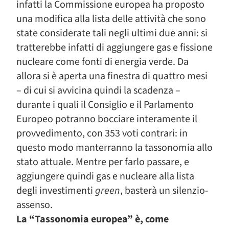
infatti la Commissione europea ha proposto
una modifica alla lista delle attività che sono
state considerate tali negli ultimi due anni: si
tratterebbe infatti di aggiungere gas e fissione
nucleare come fonti di energia verde. Da
allora si è aperta una finestra di quattro mesi
– di cui si avvicina quindi la scadenza –
durante i quali il Consiglio e il Parlamento
Europeo potranno bocciare interamente il
provvedimento, con 353 voti contrari: in
questo modo manterranno la tassonomia allo
stato attuale. Mentre per farlo passare, e
aggiungere quindi gas e nucleare alla lista
degli investimenti
green
, basterà un silenzio-
assenso.
La “Tassonomia europea” è, come