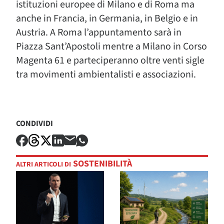
istituzioni europee di Milano e di Roma ma
anche in Francia, in Germania, in Belgio e in
Austria. A Roma l’appuntamento sarà in
Piazza Sant’Apostoli mentre a Milano in Corso
Magenta 61 e parteciperanno oltre venti sigle
tra movimenti ambientalisti e associazioni.
CONDIVIDI
SOSTENIBILITÀ
ALTRI ARTICOLI DI