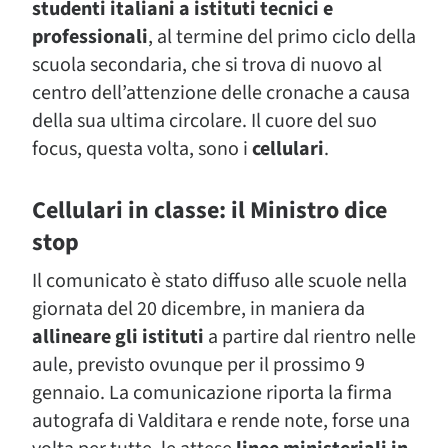
studenti italiani a istituti tecnici e
professionali
, al termine del primo ciclo della
scuola secondaria, che si trova di nuovo al
centro dell’attenzione delle cronache a causa
della sua ultima circolare. Il cuore del suo
focus, questa volta, sono i
cellulari
.
Cellulari in classe: il Ministro dice
stop
Il comunicato è stato diffuso alle scuole nella
giornata del 20 dicembre, in maniera da
allineare gli istituti
a partire dal rientro nelle
aule, previsto ovunque per il prossimo 9
gennaio. La comunicazione riporta la firma
autografa di Valditara e rende note, forse una