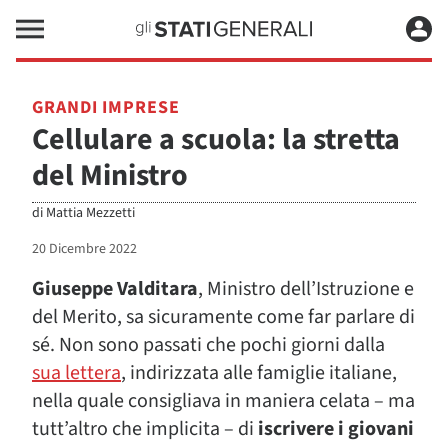
GRANDI IMPRESE
Cellulare a scuola: la stretta
del Ministro
di
Mattia Mezzetti
20 Dicembre 2022
Giuseppe Valditara
, Ministro dell’Istruzione e
del Merito, sa sicuramente come far parlare di
sé. Non sono passati che pochi giorni dalla
sua lettera
, indirizzata alle famiglie italiane,
nella quale consigliava in maniera celata – ma
tutt’altro che implicita – di
iscrivere i giovani