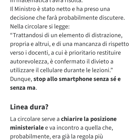
in matematica l’avrà risolta.
Il Ministro è stato netto e ha preso una
decisione che farà probabilmente discutere.
Nella circolare si legge:
“Trattandosi di un elemento di distrazione,
propria e altrui, e di una mancanza di rispetto
verso i docenti, a cui è prioritario restituire
autorevolezza, è confermato il divieto a
utilizzare il cellulare durante le lezioni.”
Dunque,
stop allo smartphone senza sé e
senza ma
.
Linea dura?
La circolare serve a
chiarire la posizione
ministeriale
e va incontro a quella che,
probabilmente, era già la regola più