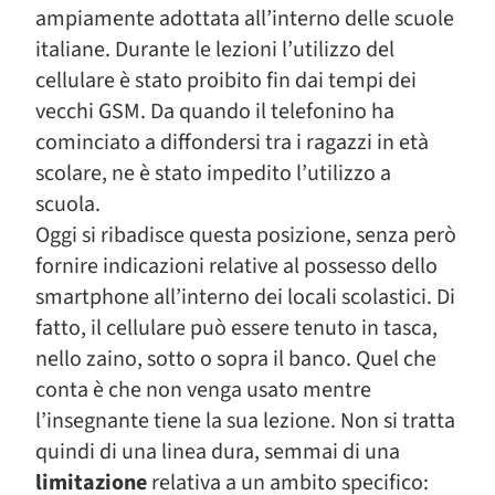
ampiamente adottata all’interno delle scuole
italiane. Durante le lezioni l’utilizzo del
cellulare è stato proibito fin dai tempi dei
vecchi GSM. Da quando il telefonino ha
cominciato a diffondersi tra i ragazzi in età
scolare, ne è stato impedito l’utilizzo a
scuola.
Oggi si ribadisce questa posizione, senza però
fornire indicazioni relative al possesso dello
smartphone all’interno dei locali scolastici. Di
fatto, il cellulare può essere tenuto in tasca,
nello zaino, sotto o sopra il banco. Quel che
conta è che non venga usato mentre
l’insegnante tiene la sua lezione. Non si tratta
quindi di una linea dura, semmai di una
limitazione
relativa a un ambito specifico: