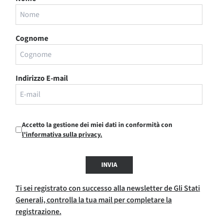
Cognome
Indirizzo E-mail
Accetto la gestione dei miei dati in conformità con
l'informativa sulla privacy.
INVIA
Ti sei registrato con successo alla newsletter de Gli Stati
Generali, controlla la tua mail per completare la
registrazione.