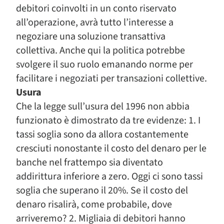
debitori coinvolti in un conto riservato
all’operazione, avrà tutto l’interesse a
negoziare una soluzione transattiva
collettiva. Anche qui la politica potrebbe
svolgere il suo ruolo emanando norme per
facilitare i negoziati per transazioni collettive.
Usura
Che la legge sull’usura del 1996 non abbia
funzionato è dimostrato da tre evidenze: 1. I
tassi soglia sono da allora costantemente
cresciuti nonostante il costo del denaro per le
banche nel frattempo sia diventato
addirittura inferiore a zero. Oggi ci sono tassi
soglia che superano il 20%. Se il costo del
denaro risalirà, come probabile, dove
arriveremo? 2. Migliaia di debitori hanno