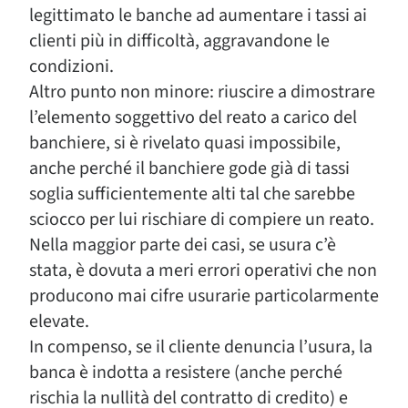
legittimato le banche ad aumentare i tassi ai
clienti più in difficoltà, aggravandone le
condizioni.
Altro punto non minore: riuscire a dimostrare
l’elemento soggettivo del reato a carico del
banchiere, si è rivelato quasi impossibile,
anche perché il banchiere gode già di tassi
soglia sufficientemente alti tal che sarebbe
sciocco per lui rischiare di compiere un reato.
Nella maggior parte dei casi, se usura c’è
stata, è dovuta a meri errori operativi che non
producono mai cifre usurarie particolarmente
elevate.
In compenso, se il cliente denuncia l’usura, la
banca è indotta a resistere (anche perché
rischia la nullità del contratto di credito) e