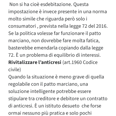
Non si ha cioè esdebitazione. Questa
impostazione è invece presente in una norma
molto simile che riguarda però solo i
consumatori , prevista nella legge 72 del 2016.
Se la politica volesse far funzionare il patto
marciano, non dovrebbe fare molta fatica,
basterebbe emendarla copiando dalla legge
72. È un problema di equilibrio di interessi.
Rivitalizzare l’anticresi
(art.1960 Codice
civile)
Quando la situazione è meno grave di quella
regolabile con il patto marciano, una
soluzione intelligente potrebbe essere
stipulare tra creditore e debitore un contratto
di anticresi. È un istituto desueto che forse
ormai nessuno più pratica e solo pochi