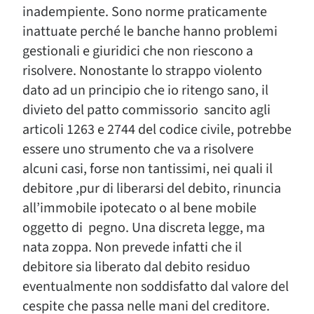
inadempiente. Sono norme praticamente
inattuate perché le banche hanno problemi
gestionali e giuridici che non riescono a
risolvere. Nonostante lo strappo violento
dato ad un principio che io ritengo sano, il
divieto del patto commissorio sancito agli
articoli 1263 e 2744 del codice civile, potrebbe
essere uno strumento che va a risolvere
alcuni casi, forse non tantissimi, nei quali il
debitore ,pur di liberarsi del debito, rinuncia
all’immobile ipotecato o al bene mobile
oggetto di pegno. Una discreta legge, ma
nata zoppa. Non prevede infatti che il
debitore sia liberato dal debito residuo
eventualmente non soddisfatto dal valore del
cespite che passa nelle mani del creditore.