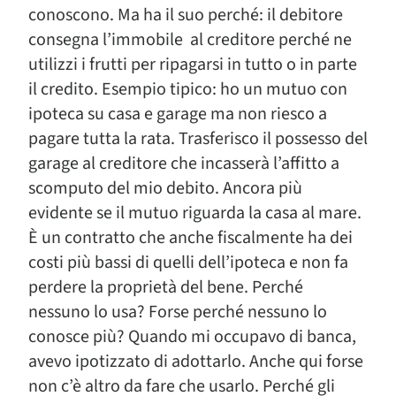
conoscono. Ma ha il suo perché: il debitore
consegna l’immobile al creditore perché ne
utilizzi i frutti per ripagarsi in tutto o in parte
il credito. Esempio tipico: ho un mutuo con
ipoteca su casa e garage ma non riesco a
pagare tutta la rata. Trasferisco il possesso del
garage al creditore che incasserà l’affitto a
scomputo del mio debito. Ancora più
evidente se il mutuo riguarda la casa al mare.
È un contratto che anche fiscalmente ha dei
costi più bassi di quelli dell’ipoteca e non fa
perdere la proprietà del bene. Perché
nessuno lo usa? Forse perché nessuno lo
conosce più? Quando mi occupavo di banca,
avevo ipotizzato di adottarlo. Anche qui forse
non c’è altro da fare che usarlo. Perché gli