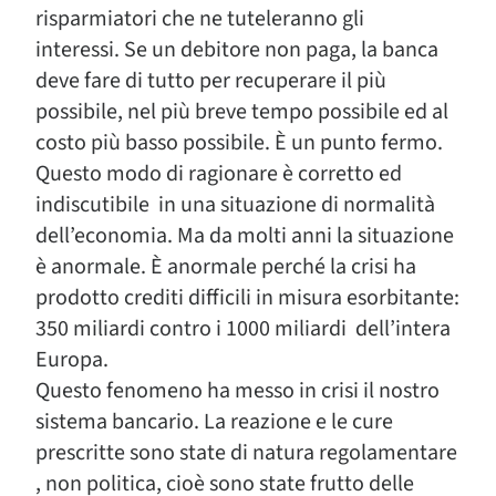
risparmiatori che ne tuteleranno gli
interessi. Se un debitore non paga, la banca
deve fare di tutto per recuperare il più
possibile, nel più breve tempo possibile ed al
costo più basso possibile. È un punto fermo.
Questo modo di ragionare è corretto ed
indiscutibile in una situazione di normalità
dell’economia. Ma da molti anni la situazione
è anormale. È anormale perché la crisi ha
prodotto crediti difficili in misura esorbitante:
350 miliardi contro i 1000 miliardi dell’intera
Europa.
Questo fenomeno ha messo in crisi il nostro
sistema bancario. La reazione e le cure
prescritte sono state di natura regolamentare
, non politica, cioè sono state frutto delle