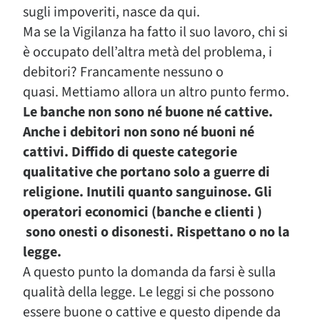
sugli impoveriti, nasce da qui.
Ma se la Vigilanza ha fatto il suo lavoro, chi si
è occupato dell’altra metà del problema, i
debitori? Francamente nessuno o
quasi. Mettiamo allora un altro punto fermo.
Le banche non sono né buone né cattive.
Anche i debitori non sono né buoni né
cattivi. Diffido di queste categorie
qualitative che portano solo a guerre di
religione. Inutili quanto sanguinose. Gli
operatori economici (banche e clienti )
sono onesti o disonesti. Rispettano o no la
legge.
A questo punto la domanda da farsi è sulla
qualità della legge. Le leggi si che possono
essere buone o cattive e questo dipende da