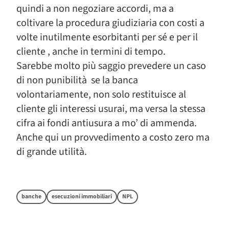
quindi a non negoziare accordi, ma a
coltivare la procedura giudiziaria con costi a
volte inutilmente esorbitanti per sé e per il
cliente , anche in termini di tempo.
Sarebbe molto più saggio prevedere un caso
di non punibilità se la banca
volontariamente, non solo restituisce al
cliente gli interessi usurai, ma versa la stessa
cifra ai fondi antiusura a mo’ di ammenda.
Anche qui un provvedimento a costo zero ma
di grande utilità.
banche
esecuzioni immobiliari
NPL