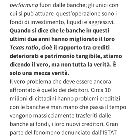
performing
fuori dalle banche; gli unici con
cui si può attuare quest’operazione sono i
fondi di investimento, liquidi e aggressivi.
Quando si dice che le banche in questi
ultimi due anni hanno migliorato il loro
Texas ratio
, cioè il rapporto tra crediti
deteriorati e patrimonio tangibile, stiamo
dicendo il vero, ma non tutta la verità. È
solo una mezza verità.
Il vero problema che deve essere ancora
affrontato è quello dei debitori. Circa 10
milioni di cittadini hanno problemi creditizi
con le banche e man mano che passa il tempo
vengono massicciamente trasferiti dalle
banche ai fondi, i loro nuovi creditori. Gran
parte del fenomeno denunciato dall’ISTAT