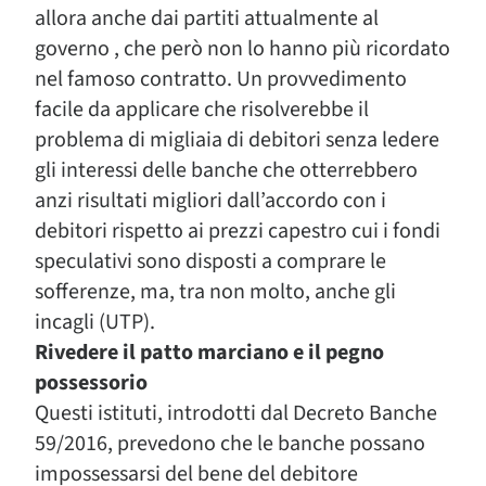
allora anche dai partiti attualmente al
governo , che però non lo hanno più ricordato
nel famoso contratto. Un provvedimento
facile da applicare che risolverebbe il
problema di migliaia di debitori senza ledere
gli interessi delle banche che otterrebbero
anzi risultati migliori dall’accordo con i
debitori rispetto ai prezzi capestro cui i fondi
speculativi sono disposti a comprare le
sofferenze, ma, tra non molto, anche gli
incagli (UTP).
Rivedere il patto marciano e il pegno
possessorio
Questi istituti, introdotti dal Decreto Banche
59/2016, prevedono che le banche possano
impossessarsi del bene del debitore