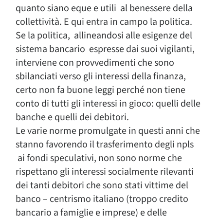
quanto siano eque e utili al benessere della
collettività. E qui entra in campo la politica.
Se la politica, allineandosi alle esigenze del
sistema bancario espresse dai suoi vigilanti,
interviene con provvedimenti che sono
sbilanciati verso gli interessi della finanza,
certo non fa buone leggi perché non tiene
conto di tutti gli interessi in gioco: quelli delle
banche e quelli dei debitori.
Le varie norme promulgate in questi anni che
stanno favorendo il trasferimento degli npls
ai fondi speculativi, non sono norme che
rispettano gli interessi socialmente rilevanti
dei tanti debitori che sono stati vittime del
banco – centrismo italiano (troppo credito
bancario a famiglie e imprese) e delle