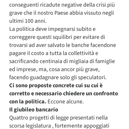
conseguenti ricadute negative della crisi più
grave che il nostro Paese abbia vissuto negli
ultimi 100 anni.
La politica deve impegnarsi subito e
correggere questi squilibri per evitare di
trovarsi ad aver salvato le banche facendone
pagare il costo a tutta la collettività e
sacrificando centinaia di migliaia di famiglie
ed imprese, ma, cosa ancor più grave,
facendo guadagnare solo gli speculatori.
Ci sono proposte concrete cui su cui è
corretto e necessario chiedere un confronto
con la politica.
Eccone alcune.
Il giubileo bancario
Quattro progetti di legge presentati nella
scorsa legislatura , fortemente appoggiati