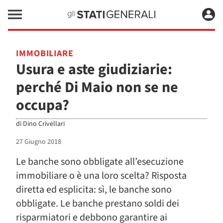
IMMOBILIARE
Usura e aste giudiziarie:
perché Di Maio non se ne
occupa?
di
Dino Crivellari
27 Giugno 2018
Le banche sono obbligate all’esecuzione
immobiliare o è una loro scelta? Risposta
diretta ed esplicita: sì, le banche sono
obbligate. Le banche prestano soldi dei
risparmiatori e debbono garantire ai