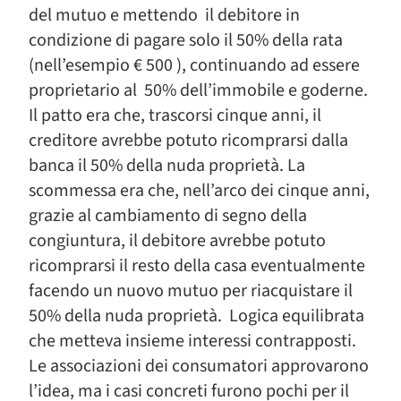
del mutuo e mettendo il debitore in
condizione di pagare solo il 50% della rata
(nell’esempio € 500 ), continuando ad essere
proprietario al 50% dell’immobile e goderne.
Il patto era che, trascorsi cinque anni, il
creditore avrebbe potuto ricomprarsi dalla
banca il 50% della nuda proprietà. La
scommessa era che, nell’arco dei cinque anni,
grazie al cambiamento di segno della
congiuntura, il debitore avrebbe potuto
ricomprarsi il resto della casa eventualmente
facendo un nuovo mutuo per riacquistare il
50% della nuda proprietà. Logica equilibrata
che metteva insieme interessi contrapposti.
Le associazioni dei consumatori approvarono
l’idea, ma i casi concreti furono pochi per il