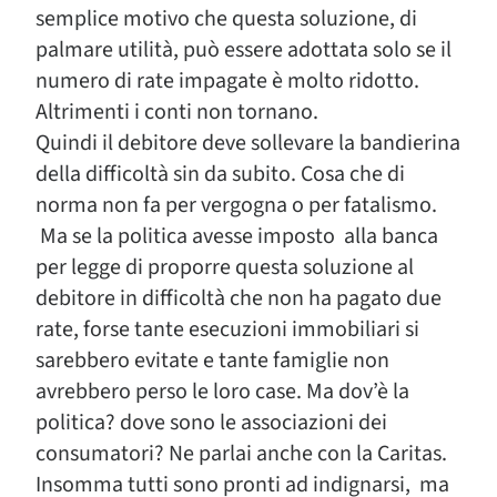
semplice motivo che questa soluzione, di
palmare utilità, può essere adottata solo se il
numero di rate impagate è molto ridotto.
Altrimenti i conti non tornano.
Quindi il debitore deve sollevare la bandierina
della difficoltà sin da subito. Cosa che di
norma non fa per vergogna o per fatalismo.
Ma se la politica avesse imposto alla banca
per legge di proporre questa soluzione al
debitore in difficoltà che non ha pagato due
rate, forse tante esecuzioni immobiliari si
sarebbero evitate e tante famiglie non
avrebbero perso le loro case. Ma dov’è la
politica? dove sono le associazioni dei
consumatori? Ne parlai anche con la Caritas.
Insomma tutti sono pronti ad indignarsi, ma