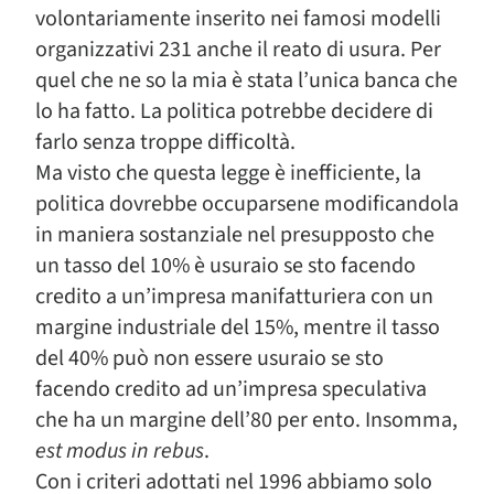
volontariamente inserito nei famosi modelli
organizzativi 231 anche il reato di usura. Per
quel che ne so la mia è stata l’unica banca che
lo ha fatto. La politica potrebbe decidere di
farlo senza troppe difficoltà.
Ma visto che questa legge è inefficiente, la
politica dovrebbe occuparsene modificandola
in maniera sostanziale nel presupposto che
un tasso del 10% è usuraio se sto facendo
credito a un’impresa manifatturiera con un
margine industriale del 15%, mentre il tasso
del 40% può non essere usuraio se sto
facendo credito ad un’impresa speculativa
che ha un margine dell’80 per ento. Insomma,
est modus in rebus
.
Con i criteri adottati nel 1996 abbiamo solo