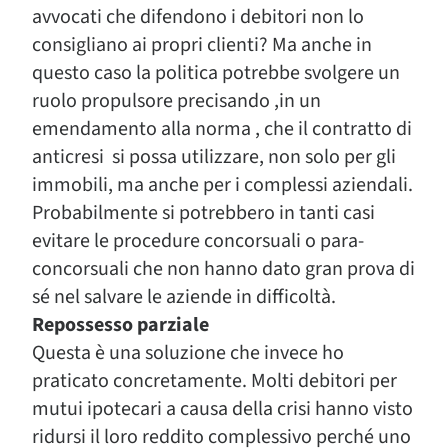
avvocati che difendono i debitori non lo
consigliano ai propri clienti? Ma anche in
questo caso la politica potrebbe svolgere un
ruolo propulsore precisando ,in un
emendamento alla norma , che il contratto di
anticresi si possa utilizzare, non solo per gli
immobili, ma anche per i complessi aziendali.
Probabilmente si potrebbero in tanti casi
evitare le procedure concorsuali o para-
concorsuali che non hanno dato gran prova di
sé nel salvare le aziende in difficoltà.
Repossesso parziale
Questa è una soluzione che invece ho
praticato concretamente. Molti debitori per
mutui ipotecari a causa della crisi hanno visto
ridursi il loro reddito complessivo perché uno