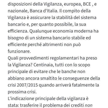
disposizioni della Vigilanza, europea, BCE , e
nazionale, Banca d‘Italia. Il compito della
Vigilanza è assicurare la stabilità del sistema
bancario e, per quanto possibile, la sua
efficienza. Qualunque economia moderna ha
bisogno di un sistema bancario stabile ed
efficiente perché altrimenti non può
funzionare.
Quali provvedimenti regolamentari ha preso
la Vigilanza? Centinaia, tutti con lo scopo
principale di evitare che le banche non
abbiano ancora smaltito le conseguenze della
crisi 2007/2015 quando arriverà fatalmente la
prossima crisi.
L’indicazione principale della vigilanza è
stata: trasferire il problema dei crediti
non