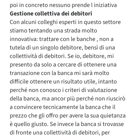
poi in concreto nessuno prende l iniziativa
Gestione collettiva dei debitori
Con alcuni colleghi esperti in questo settore
stiamo tentando una strada molto
innovativa: trattare con le banche , non a
tutela di un singolo debitore, bensì di una
collettività di debitori. Se io, debitore, mi
presento da solo a cercare di ottenere una
transazione con la banca mi sarà molto
difficile ottenere un risultato utile, intanto
perché non conosco i criteri di valutazione
della banca, ma ancor più perché non riuscirò
a convincere tecnicamente la banca che il
prezzo che gli offro per avere la sua quietanza
è quello giusto. Se invece la banca si trovasse
di fronte una collettività di debitori, per