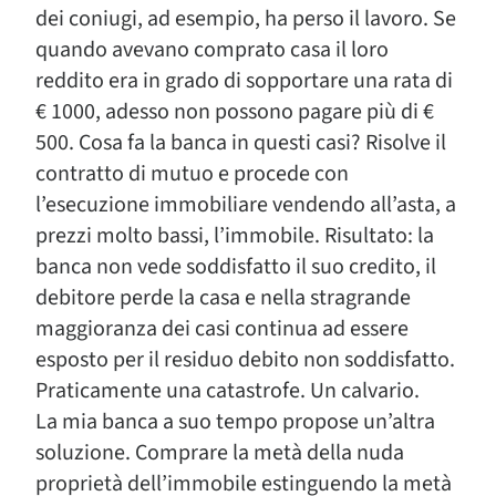
dei coniugi, ad esempio, ha perso il lavoro. Se
quando avevano comprato casa il loro
reddito era in grado di sopportare una rata di
€ 1000, adesso non possono pagare più di €
500. Cosa fa la banca in questi casi? Risolve il
contratto di mutuo e procede con
l’esecuzione immobiliare vendendo all’asta, a
prezzi molto bassi, l’immobile. Risultato: la
banca non vede soddisfatto il suo credito, il
debitore perde la casa e nella stragrande
maggioranza dei casi continua ad essere
esposto per il residuo debito non soddisfatto.
Praticamente una catastrofe. Un calvario.
La mia banca a suo tempo propose un’altra
soluzione. Comprare la metà della nuda
proprietà dell’immobile estinguendo la metà