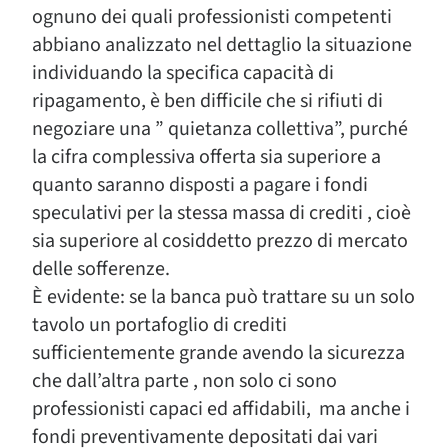
ognuno dei quali professionisti competenti
abbiano analizzato nel dettaglio la situazione
individuando la specifica capacità di
ripagamento, è ben difficile che si rifiuti di
negoziare una ” quietanza collettiva”, purché
la cifra complessiva offerta sia superiore a
quanto saranno disposti a pagare i fondi
speculativi per la stessa massa di crediti , cioè
sia superiore al cosiddetto prezzo di mercato
delle sofferenze.
È evidente: se la banca può trattare su un solo
tavolo un portafoglio di crediti
sufficientemente grande avendo la sicurezza
che dall’altra parte , non solo ci sono
professionisti capaci ed affidabili, ma anche i
fondi preventivamente depositati dai vari